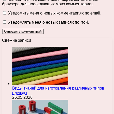
браузере для последующих моих комментариев.
Уведомить меня о новых комментариях по email.
Уведомлять меня о новых записях почтой.
Свежие записи
Виды тканей для изготовления различных типов
одежды
26.05.2026