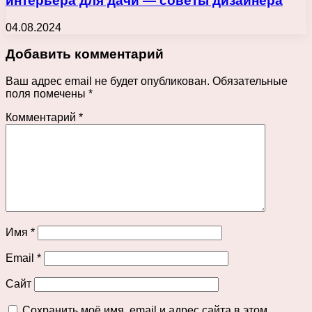
интерьера для дачи — советы дизайнера
04.08.2024
Добавить комментарий
Ваш адрес email не будет опубликован.
Обязательные
поля помечены
*
Комментарий
*
Имя
*
Email
*
Сайт
Сохранить моё имя, email и адрес сайта в этом