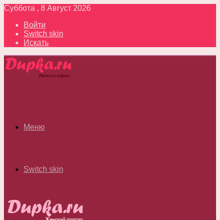
Суббота , 8 Август 2026
Войти
Switch skin
Искать
Меню
Switch skin