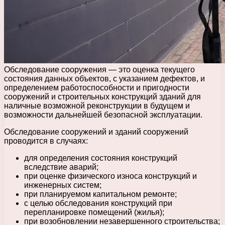
Обследование сооружения — это оценка текущего
состояния данных объектов, с указанием дефектов, и
определением работоспособности и пригодности
сооружений и строительных конструкций зданий для
наличные возможной реконструкции в будущем и
возможности дальнейшей безопасной эксплуатации.
Обследование сооружений и зданий сооружений
проводится в случаях:
для определения состояния конструкций
вследствие аварий;
при оценке физического износа конструкций и
инженерных систем;
при планируемом капитальном ремонте;
с целью обследования конструкций при
перепланировке помещений (жилья);
при возобновлении незавершенного строительства;