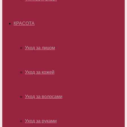
КРАСОТА
Уход за лицом
Уход за кожей
Уход за волосами
Уход за руками