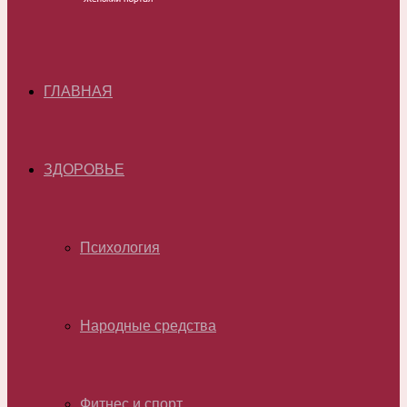
ГЛАВНАЯ
ЗДОРОВЬЕ
Психология
Народные средства
Фитнес и спорт