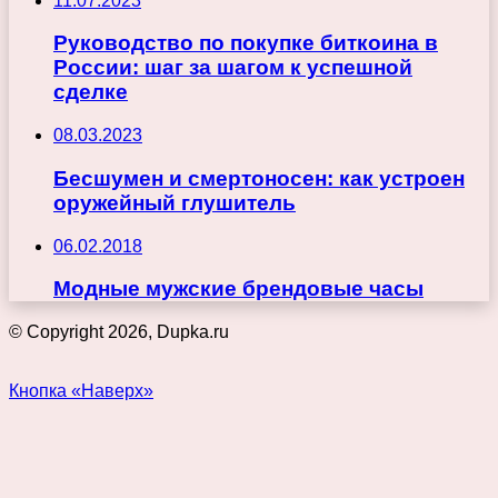
11.07.2023
Руководство по покупке биткоина в
России: шаг за шагом к успешной
сделке
08.03.2023
Бесшумен и смертоносен: как устроен
оружейный глушитель
06.02.2018
Модные мужские брендовые часы
© Copyright 2026, Dupka.ru
Кнопка «Наверх»