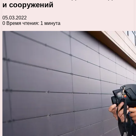
и сооружений
05.03.2022
0
Время чтения: 1 минута