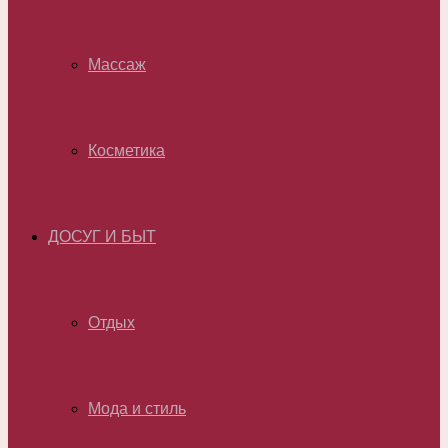
Массаж
Косметика
ДОСУГ И БЫТ
Отдых
Мода и стиль