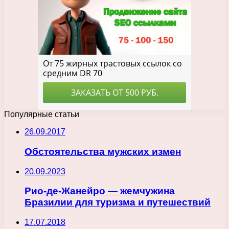
Популярные статьи
26.09.2017
Обстоятельства мужских измен
20.09.2023
Рио-де-Жанейро — жемчужина
Бразилии для туризма и путешествий
17.07.2018