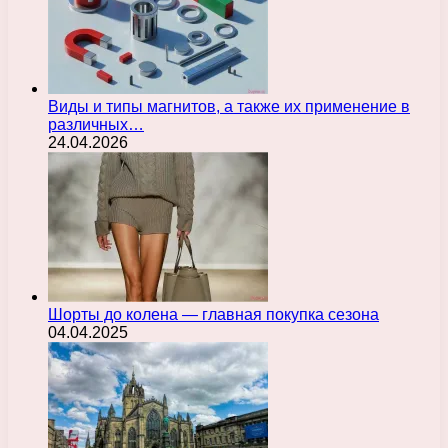
Виды и типы магнитов, а также их применение в
различных…
24.04.2026
Шорты до колена — главная покупка сезона
04.04.2025