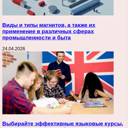
Виды и типы магнитов, а также их
применение в различных сферах
промышленности и быта
24.04.2026
Выбирайте эффективные языковые курсы,