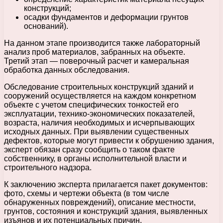
конструкций;
осадки фундаментов и деформации грунтов
оснований).
На данном этапе производится также лабораторный
анализ проб материалов, забранных на объекте.
Третий этап — поверочный расчет и камеральная
обработка данных обследования.
Обследование строительных конструкций зданий и
сооружений осуществляется на каждом конкретном
объекте с учетом специфических тонкостей его
эксплуатации, технико-экономических показателей,
возраста, наличия необходимых и исчерпывающих
исходных данных. При выявлении существенных
дефектов, которые могут привести к обрушению здания,
эксперт обязан сразу сообщить о таком факте
собственнику, в органы исполнительной власти и
строительного надзора.
К заключению эксперта прилагается пакет документов:
фото, схемы и чертежи объекта (в том числе
обнаруженных повреждений), описание местности,
грунтов, состояния и конструкций здания, выявленных
изъянов и их потенциальных причин.