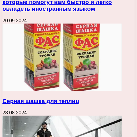
которые помогут вам быстро и легко
овладеть иностранным языком
20.09.2024
Серная шашка для теплиц
28.08.2024