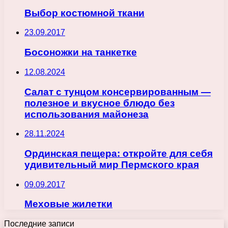
Выбор костюмной ткани
23.09.2017
Босоножки на танкетке
12.08.2024
Салат с тунцом консервированным —
полезное и вкусное блюдо без
использования майонеза
28.11.2024
Ординская пещера: откройте для себя
удивительный мир Пермского края
09.09.2017
Меховые жилетки
Последние записи