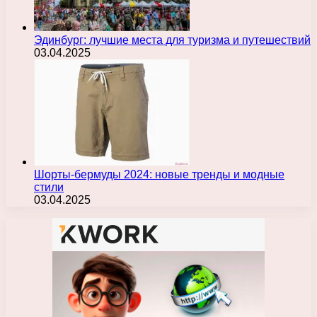
Эдинбург: лучшие места для туризма и путешествий
03.04.2025
Шорты-бермуды 2024: новые тренды и модные
стили
03.04.2025