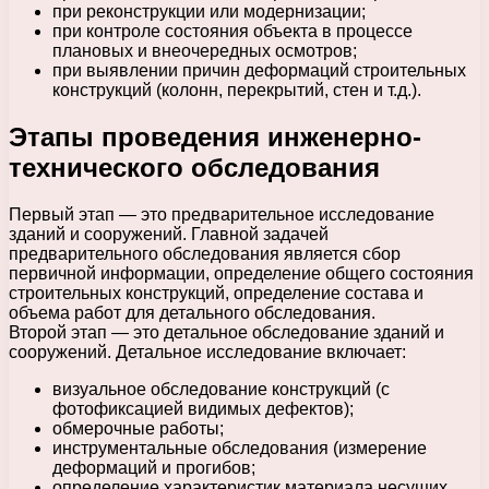
при реконструкции или модернизации;
при контроле состояния объекта в процессе
плановых и внеочередных осмотров;
при выявлении причин деформаций строительных
конструкций (колонн, перекрытий, стен и т.д.).
Этапы проведения инженерно-
технического обследования
Первый этап — это предварительное исследование
зданий и сооружений. Главной задачей
предварительного обследования является сбор
первичной информации, определение общего состояния
строительных конструкций, определение состава и
объема работ для детального обследования.
Второй этап — это детальное обследование зданий и
сооружений. Детальное исследование включает:
визуальное обследование конструкций (с
фотофиксацией видимых дефектов);
обмерочные работы;
инструментальные обследования (измерение
деформаций и прогибов;
определение характеристик материала несущих