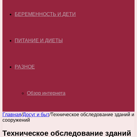
БЕРЕМЕННОСТЬ И ДЕТИ
ПИТАНИЕ И ДИЕТЫ
РАЗНОЕ
Обзор интернета
Главная
/
Досуг и быт
/
Техническое обследование зданий и
сооружений
Техническое обследование зданий