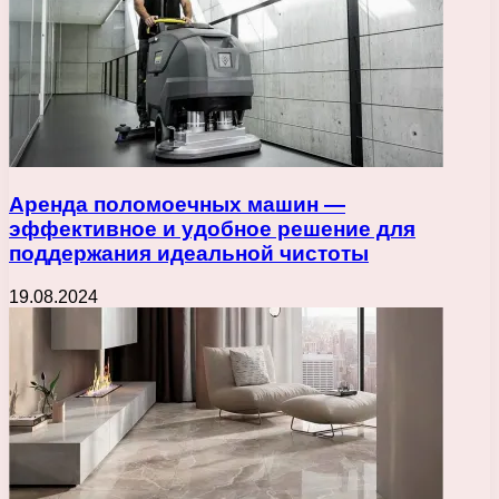
Аренда поломоечных машин —
эффективное и удобное решение для
поддержания идеальной чистоты
19.08.2024