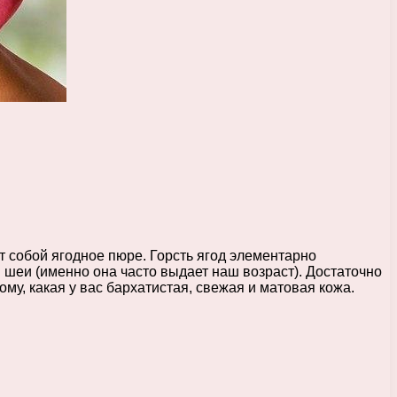
 собой ягодное пюре. Горсть ягод элементарно
 шеи (именно она часто выдает наш возраст). Достаточно
у, какая у вас бархатистая, свежая и матовая кожа.