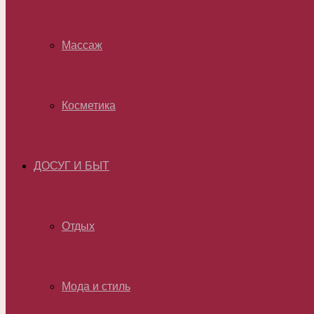
Массаж
Косметика
ДОСУГ И БЫТ
Отдых
Мода и стиль