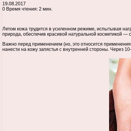
19.08.2017
0
Время чтения: 2 мин.
Летом кожа трудится в усиленном режиме, испытывая наг
природа, обеспечив красивой натуральной косметикой — 
Важно перед применением (но, это относится применения 
нанести на кожу запястья с внутренней стороны. Через 10