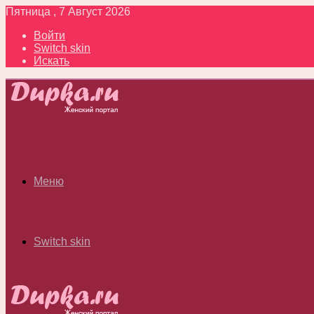
Пятница , 7 Август 2026
Войти
Switch skin
Искать
Меню
Switch skin