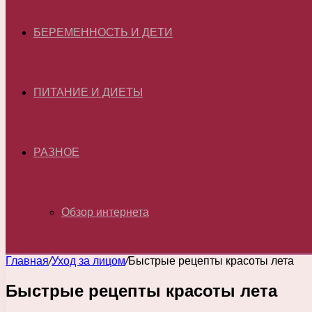
БЕРЕМЕННОСТЬ И ДЕТИ
ПИТАНИЕ И ДИЕТЫ
РАЗНОЕ
Обзор интернета
Главная
/
Уход за лицом
/
Быстрые рецепты красоты лета
Быстрые рецепты красоты лета