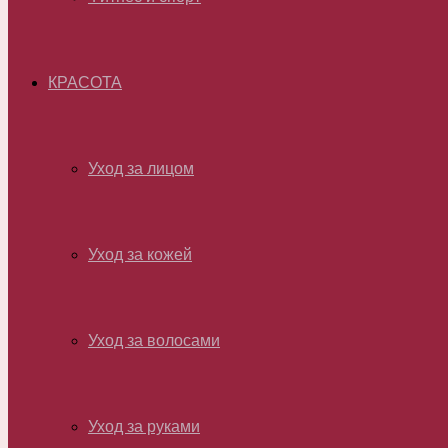
КРАСОТА
Уход за лицом
Уход за кожей
Уход за волосами
Уход за руками