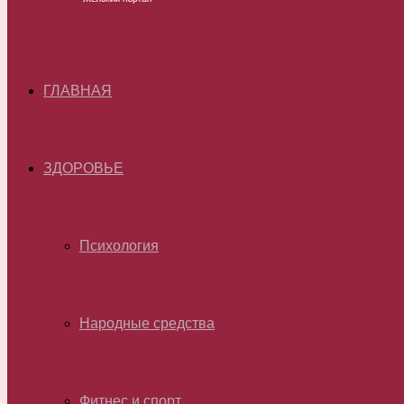
ГЛАВНАЯ
ЗДОРОВЬЕ
Психология
Народные средства
Фитнес и спорт