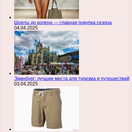
Шорты до колена — главная покупка сезона
04.04.2025
Эдинбург: лучшие места для туризма и путешествий
03.04.2025