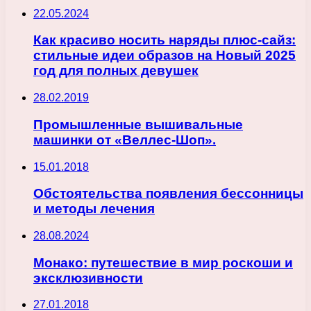
22.05.2024
Как красиво носить наряды плюс-сайз:
стильные идеи образов на Новый 2025
год для полных девушек
28.02.2019
Промышленные вышивальные
машинки от «Веллес-Шоп».
15.01.2018
Обстоятельства появления бессонницы
и методы лечения
28.08.2024
Монако: путешествие в мир роскоши и
эксклюзивности
27.01.2018