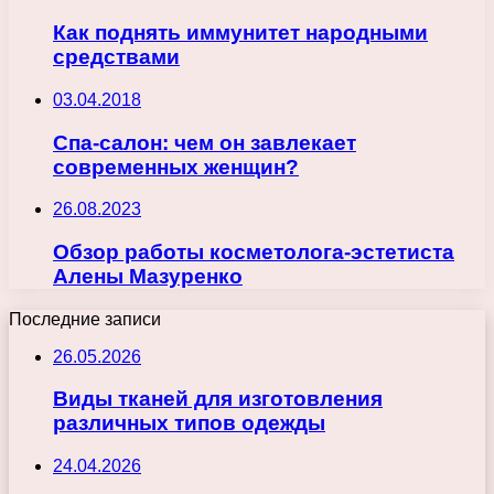
Как поднять иммунитет народными
средствами
03.04.2018
Спа-салон: чем он завлекает
современных женщин?
26.08.2023
Обзор работы косметолога-эстетиста
Алены Мазуренко
Последние записи
26.05.2026
Виды тканей для изготовления
различных типов одежды
24.04.2026