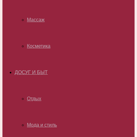
Массаж
Косметика
ДОСУГ И БЫТ
Отдых
Мода и стиль