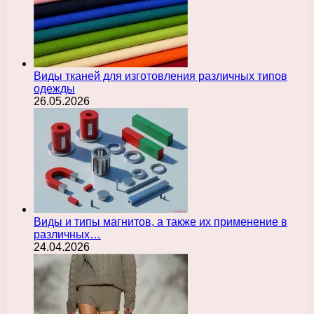
Виды тканей для изготовления различных типов
одежды
26.05.2026
Виды и типы магнитов, а также их применение в
различных…
24.04.2026