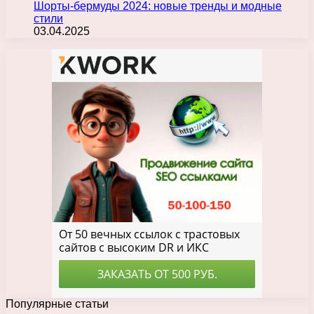
Шорты-бермуды 2024: новые тренды и модные
стили
03.04.2025
Популярные статьи