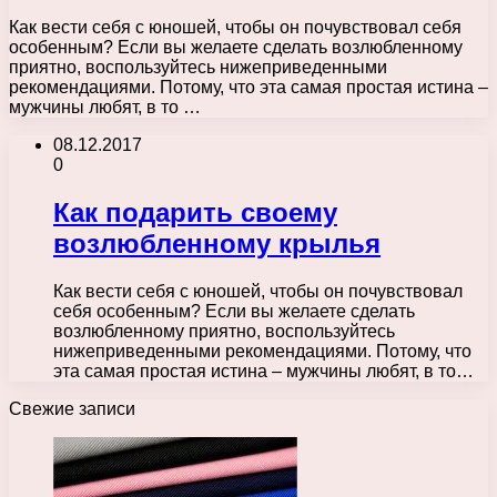
Как вести себя с юношей, чтобы он почувствовал себя
особенным? Если вы желаете сделать возлюбленному
приятно, воспользуйтесь нижеприведенными
рекомендациями. Потому, что эта самая простая истина –
мужчины любят, в то …
08.12.2017
0
Как подарить своему
возлюбленному крылья
Как вести себя с юношей, чтобы он почувствовал
себя особенным? Если вы желаете сделать
возлюбленному приятно, воспользуйтесь
нижеприведенными рекомендациями. Потому, что
эта самая простая истина – мужчины любят, в то…
Свежие записи