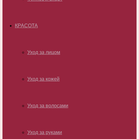
КРАСОТА
Уход за лицом
Уход за кожей
Уход за волосами
Уход за руками