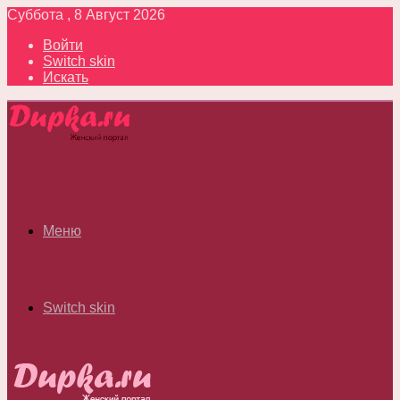
Суббота , 8 Август 2026
Войти
Switch skin
Искать
Меню
Switch skin