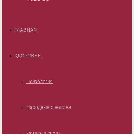
ГЛАВНАЯ
ЗДОРОВЬЕ
Психология
Народные средства
Фитнес и спорт