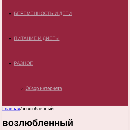
БЕРЕМЕННОСТЬ И ДЕТИ
ПИТАНИЕ И ДИЕТЫ
РАЗНОЕ
Обзор интернета
Главная
/
возлюбленный
возлюбленный