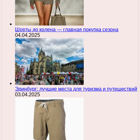
Шорты до колена — главная покупка сезона
04.04.2025
Эдинбург: лучшие места для туризма и путешествий
03.04.2025