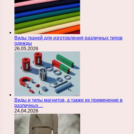
Виды тканей для изготовления различных типов
одежды
26.05.2026
Виды и типы магнитов, а также их применение в
различных…
24.04.2026