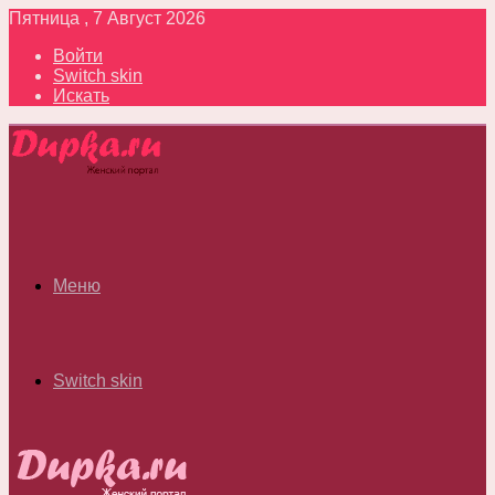
Пятница , 7 Август 2026
Войти
Switch skin
Искать
Меню
Switch skin