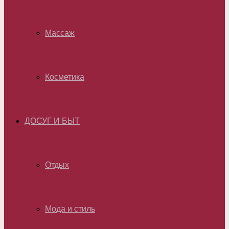
Массаж
Косметика
ДОСУГ И БЫТ
Отдых
Мода и стиль