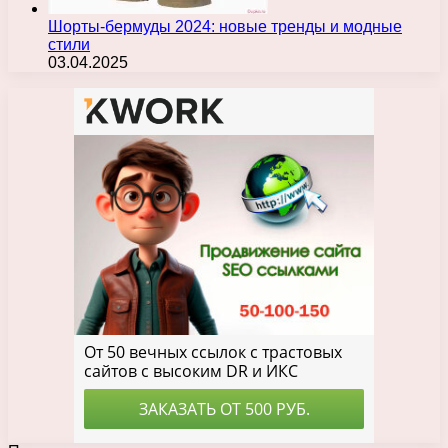
Шорты-бермуды 2024: новые тренды и модные
стили
03.04.2025