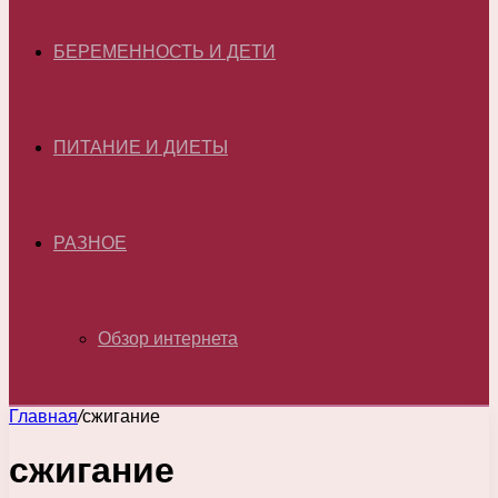
БЕРЕМЕННОСТЬ И ДЕТИ
ПИТАНИЕ И ДИЕТЫ
РАЗНОЕ
Обзор интернета
Главная
/
сжигание
сжигание