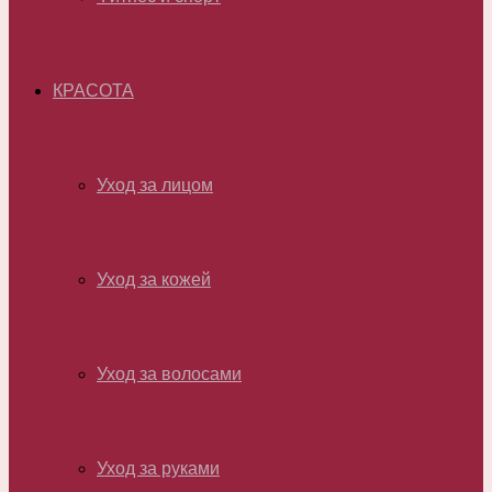
КРАСОТА
Уход за лицом
Уход за кожей
Уход за волосами
Уход за руками