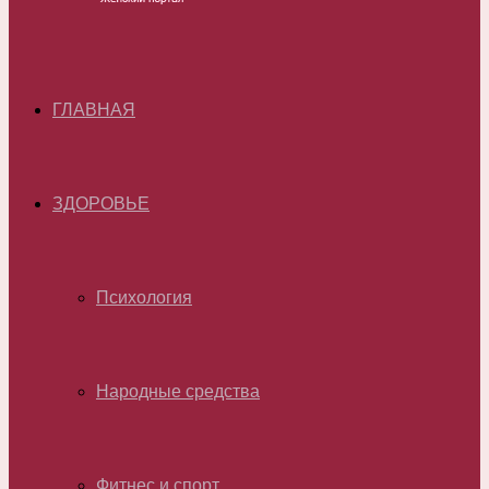
ГЛАВНАЯ
ЗДОРОВЬЕ
Психология
Народные средства
Фитнес и спорт