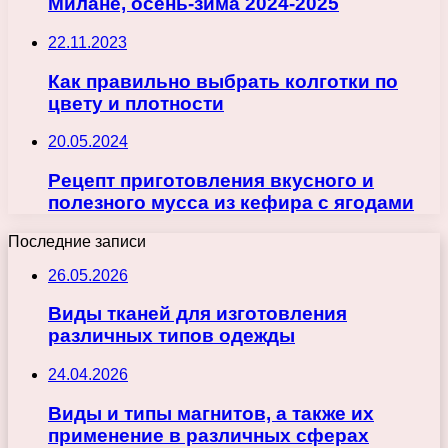
Милане, осень-зима 2024-2025
22.11.2023
Как правильно выбрать колготки по
цвету и плотности
20.05.2024
Рецепт приготовления вкусного и
полезного мусса из кефира с ягодами
Последние записи
26.05.2026
Виды тканей для изготовления
различных типов одежды
24.04.2026
Виды и типы магнитов, а также их
применение в различных сферах