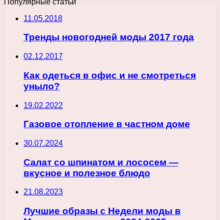
Популярные статьи
11.05.2018
Тренды новогодней моды 2017 года
02.12.2017
Как одеться в офис и не смотреться
уныло?
19.02.2022
Газовое отопление в частном доме
30.07.2024
Салат со шпинатом и лососем —
вкусное и полезное блюдо
21.08.2023
Лучшие образы с Недели моды в