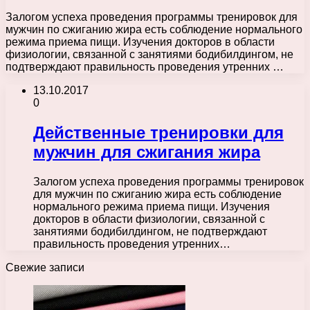
Залогом успеха проведения программы тренировок для
мужчин по сжиганию жира есть соблюдение нормального
режима приема пищи. Изучения докторов в области
физиологии, связанной с занятиями бодибилдингом, не
подтверждают правильность проведения утренних …
13.10.2017
0
Действенные тренировки для
мужчин для сжигания жира
Залогом успеха проведения программы тренировок
для мужчин по сжиганию жира есть соблюдение
нормального режима приема пищи. Изучения
докторов в области физиологии, связанной с
занятиями бодибилдингом, не подтверждают
правильность проведения утренних…
Свежие записи