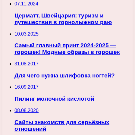
07.11.2024
Церматт, Швейцария: туризм и
путешествия в горнолыжном раю
10.03.2025
Самый главный принт 2024-2025 —
горошек! Модные образы в горошек
31.08.2017
Для чего нужна шлифовка ногтей?
16.09.2017
Пилинг молочной кислотой
08.08.2020
Сайты знакомств для серьёзных
отношений