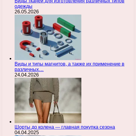
Виды тканей для изготовления различных типов
одежды
26.05.2026
Виды и типы магнитов, а также их применение в
различных…
24.04.2026
Шорты до колена — главная покупка сезона
04.04.2025