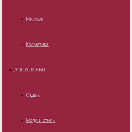
Массаж
Косметика
ДОСУГ И БЫТ
Отдых
Мода и стиль