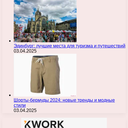
Эдинбург: лучшие места для туризма и путешествий
03.04.2025
Шорты-бермуды 2024: новые тренды и модные
стили
03.04.2025