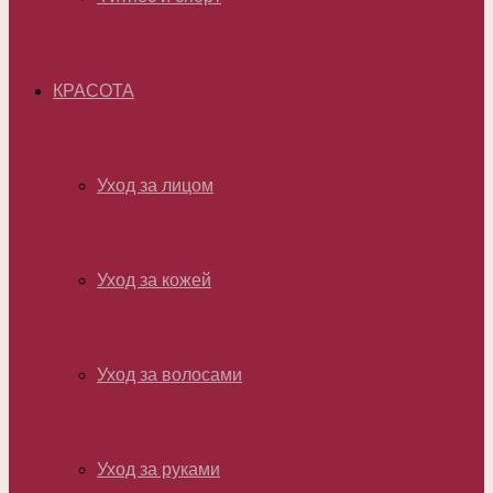
КРАСОТА
Уход за лицом
Уход за кожей
Уход за волосами
Уход за руками