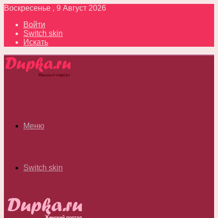
Воскресенье , 9 Август 2026
Войти
Switch skin
Искать
Меню
Switch skin