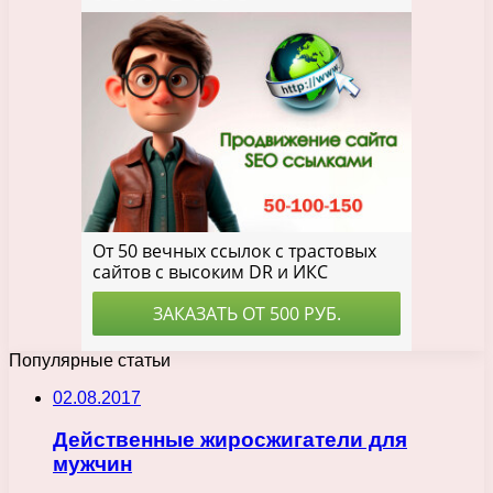
Популярные статьи
02.08.2017
Действенные жиросжигатели для
мужчин