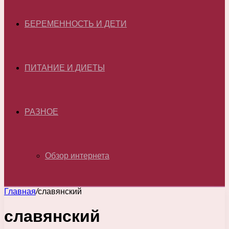
БЕРЕМЕННОСТЬ И ДЕТИ
ПИТАНИЕ И ДИЕТЫ
РАЗНОЕ
Обзор интернета
Главная
/
славянский
славянский