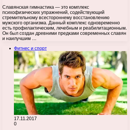
Славянская гимнастика — это комплекс
психофизических упражнений, содействующий
стремительному всестороннему восстановлению
мужского организма. Данный комплекс одновременно
есть профилактическим, лечебным и реабилитационным.
Он был создан древними предками современных славян
и наилучшим …
Фитнес и спорт
17.11.2017
0