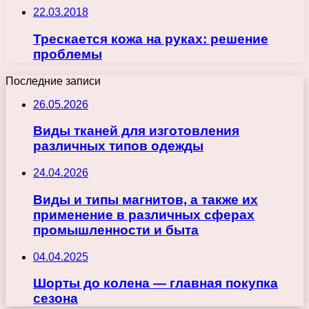
22.03.2018
Трескается кожа на руках: решение
проблемы
Последние записи
26.05.2026
Виды тканей для изготовления
различных типов одежды
24.04.2026
Виды и типы магнитов, а также их
применение в различных сферах
промышленности и быта
04.04.2025
Шорты до колена — главная покупка
сезона