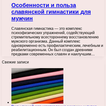
Особенности и польза
славянской гимнастики для
мужчин
Славянская гимнастика — это комплекс
психофизических упражнений, содействующий
стремительному всестороннему восстановлению
мужского организма. Данный комплекс
одновременно есть профилактическим, лечебным и
реабилитационным. Он был создан древними
предками современных славян и наилучшим…
Свежие записи