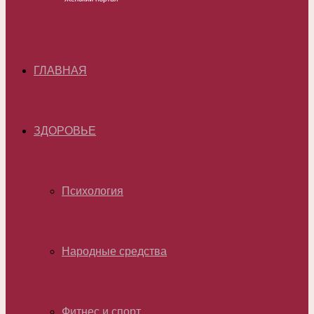
ГЛАВНАЯ
ЗДОРОВЬЕ
Психология
Народные средства
Фитнес и спорт