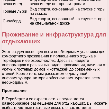
велосипед
велосипеде по горным тропам
Вид спорта, основанный на спуске с горы
Горные лыжи
на лыжах
Вид спорта, основанный на спуске с горы
Сноуборд
на специальной доске
Проживание и инфраструктура для
отдыхающих
Этот раздел посвящен всем необходимым условиям для
комфортного проживания и полноценного отдыха в
Териберке и ее окрестностях. Здесь вы найдете
информацию о различных видов проживания, начиная от
уютных гостевых домов и коттеджей до современных
отелей. Кроме того, мы расскажем о доступной
инфраструктуре, которая обеспечивает туристов всем
необходимым.
Проживание
В Териберке и ее окрестностях предлагается
разнообразное размещение для отдыхающих. Вы можете
выбрать уютные гостевые дома, где вас встретят