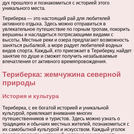
дух прошлого и познакомиться с историей этого
уникального места.
Териберка — это настоящий рай для любителей
активного отдыха. Здесь можно отправиться в
увлекательное путешествие по горным тропам, покорить
вершины и насладиться потрясающими видами с
высоты. Местные реки и озера предлагают возможность
заняться рыбалкой, а море радует любителей водных
видов спорта. Каждый, кто приезжает в Териберку, найдет
занятие по душе и сможет получить незабываемые
впечатления от активного времяпровождения.
Териберка: жемчужина северной
природы
История и культура
Териберка, с ее богатой историей и уникальной
культурой, привлекает внимание многих
путешественников и туристов. Здесь можно узнать о
традициях и обычаях местных жителей, познакомиться с
их самобытной культурой и искусством. Каждый уголок