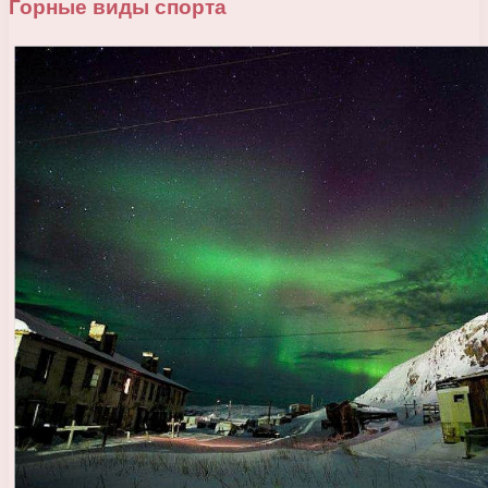
Горные виды спорта