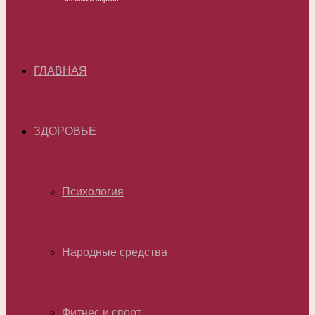
ГЛАВНАЯ
ЗДОРОВЬЕ
Психология
Народные средства
Фитнес и спорт