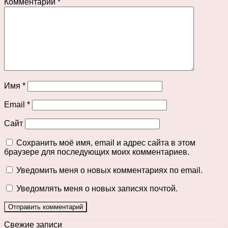
Комментарий
*
Имя
*
Email
*
Сайт
Сохранить моё имя, email и адрес сайта в этом
браузере для последующих моих комментариев.
Уведомить меня о новых комментариях по email.
Уведомлять меня о новых записях почтой.
Свежие записи