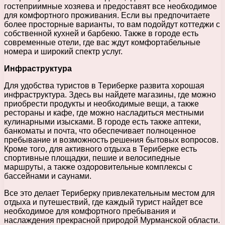
гостеприимные хозяева и предоставят все необходимое
для комфортного проживания. Если вы предпочитаете
более просторные варианты, то вам подойдут коттеджи с
собственной кухней и барбекю. Также в городе есть
современные отели, где вас ждут комфортабельные
номера и широкий спектр услуг.
Инфраструктура
Для удобства туристов в Териберке развита хорошая
инфраструктура. Здесь вы найдете магазины, где можно
приобрести продукты и необходимые вещи, а также
рестораны и кафе, где можно насладиться местными
кулинарными изысками. В городе есть также аптеки,
банкоматы и почта, что обеспечивает полноценное
пребывание и возможность решения бытовых вопросов.
Кроме того, для активного отдыха в Териберке есть
спортивные площадки, пешие и велосипедные
маршруты, а также оздоровительные комплексы с
бассейнами и саунами.
Все это делает Териберку привлекательным местом для
отдыха и путешествий, где каждый турист найдет все
необходимое для комфортного пребывания и
наслаждения прекрасной природой Мурманской области.