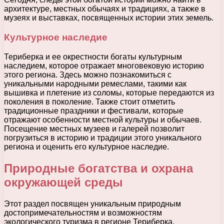
архитектуре, местных обычаях и традициях, а также в
музеях и выставках, посвященных истории этих земель.
Культурное наследие
Териберка и ее окрестности богаты культурным
наследием, которое отражает многовековую историю
этого региона. Здесь можно познакомиться с
уникальными народными ремеслами, такими как
вышивка и плетение из соломы, которые передаются из
поколения в поколение. Также стоит отметить
традиционные праздники и фестивали, которые
отражают особенности местной культуры и обычаев.
Посещение местных музеев и галерей позволит
погрузиться в историю и традиции этого уникального
региона и оценить его культурное наследие.
Природные богатства и охрана
окружающей среды
Этот раздел посвящен уникальным природным
достопримечательностям и возможностям
экологического туризма в регионе Териберка,