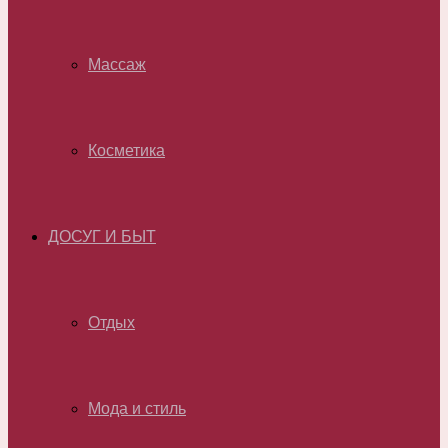
Массаж
Косметика
ДОСУГ И БЫТ
Отдых
Мода и стиль