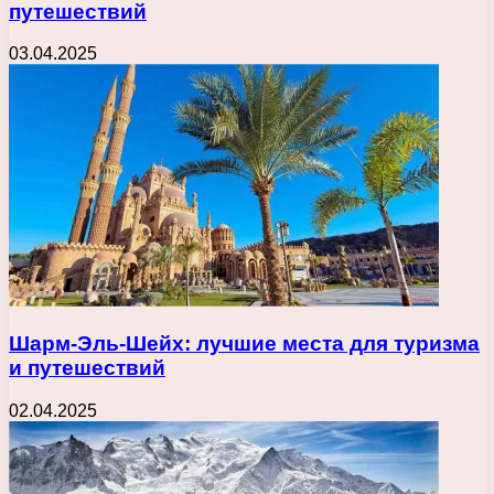
путешествий
03.04.2025
Шарм-Эль-Шейх: лучшие места для туризма
и путешествий
02.04.2025