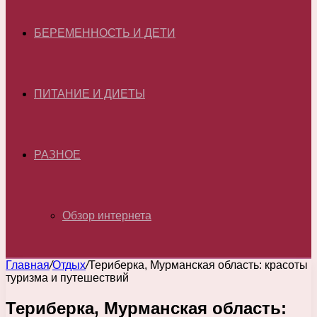
БЕРЕМЕННОСТЬ И ДЕТИ
ПИТАНИЕ И ДИЕТЫ
РАЗНОЕ
Обзор интернета
Главная
/
Отдых
/
Териберка, Мурманская область: красоты
туризма и путешествий
Териберка, Мурманская область: