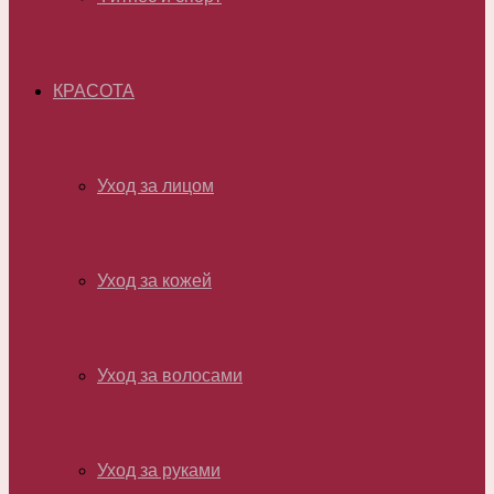
КРАСОТА
Уход за лицом
Уход за кожей
Уход за волосами
Уход за руками