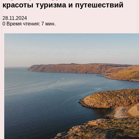
красоты туризма и путешествий
28.11.2024
0
Время чтения: 7 мин.