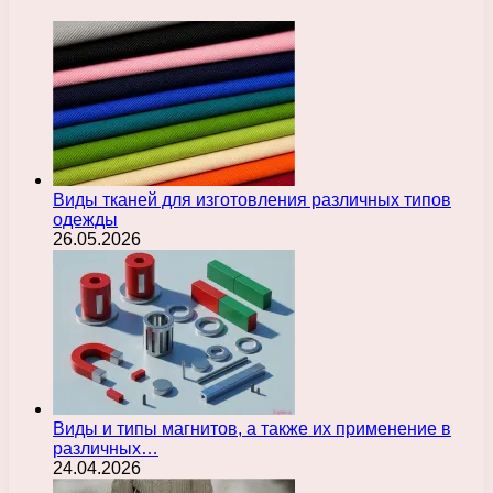
Виды тканей для изготовления различных типов
одежды
26.05.2026
Виды и типы магнитов, а также их применение в
различных…
24.04.2026