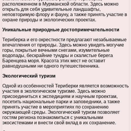
расположенном в Мурманской области. Здесь можно
открыть для себя удивительные ландшафты,
неповторимую флору и фауну, а также принять участие в
охране природы и экологических проектах.
Уникальные природные достопримечательности
Териберка и его окрестности предлагают незабываемые
впечатления от природы. Здесь можно увидеть могучие
горы, покрытые вечными снегами, изумительные
водопады, бескрайние тундры и скалистые берега
Баренцева моря. Красота этих мест не оставит
равнодушными ни одного путешественника.
Экологический туризм
Одной из особенностей Териберки является возможность
участия в экологическом туризме. Здесь можно
присоединиться к экспедициям и научным проектам,
посетить национальные парки и заповедники, а также
принять участие в мероприятиях по сохранению
окружающей среды. Экологический туризм позволяет
гостям региона познакомиться с уникальными
экосистемами и внести свой вклад в их сохранение.