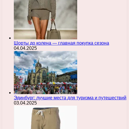
Шорты до колена — главная покупка сезона
04.04.2025
Эдинбург: лучшие места для туризма и путешествий
03.04.2025