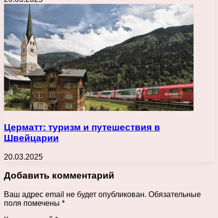
Церматт: туризм и путешествия в
Швейцарии
20.03.2025
Добавить комментарий
Ваш адрес email не будет опубликован.
Обязательные
поля помечены
*