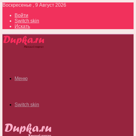
Воскресенье , 9 Август 2026
Войти
Switch skin
Искать
Меню
Switch skin