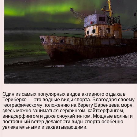
Один из самых популярных видов активного отдыха в
Териберке — это водные виды спорта. Благодаря своему
географическому положению на берегу Баренцева моря,
здесь можно заниматься серфингом, кайтсерфингом,
виндсерфингом и даже сноукайтингом. Мощные волны и
постоянный ветер делают эти виды спорта особенно
увлекательными и захватывающими.