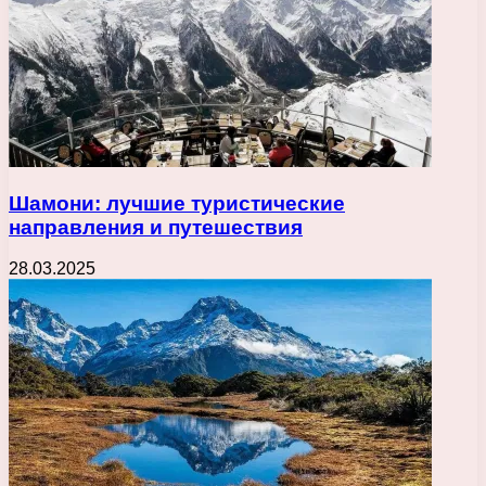
Шамони: лучшие туристические
направления и путешествия
28.03.2025