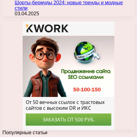
Шорты-бермуды 2024: новые тренды и модные
стили
03.04.2025
Популярные статьи