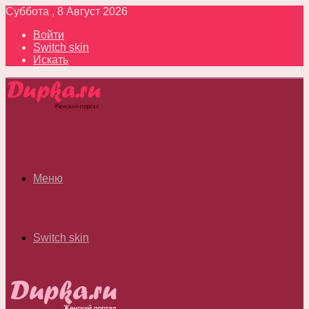
Суббота , 8 Август 2026
Войти
Switch skin
Искать
Меню
Switch skin