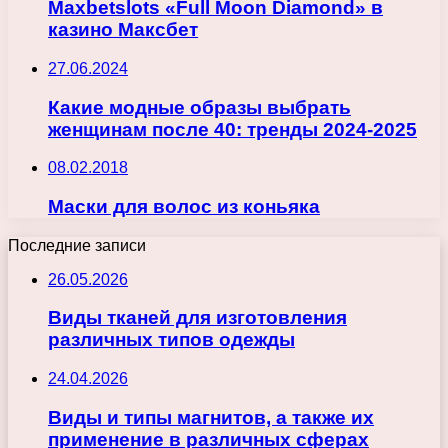
Maxbetslots «Full Moon Diamond» в
казино Максбет
27.06.2024
Какие модные образы выбрать
женщинам после 40: тренды 2024-2025
08.02.2018
Маски для волос из коньяка
Последние записи
26.05.2026
Виды тканей для изготовления
различных типов одежды
24.04.2026
Виды и типы магнитов, а также их
применение в различных сферах