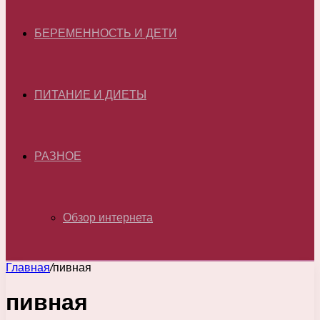
БЕРЕМЕННОСТЬ И ДЕТИ
ПИТАНИЕ И ДИЕТЫ
РАЗНОЕ
Обзор интернета
Главная
/
пивная
пивная