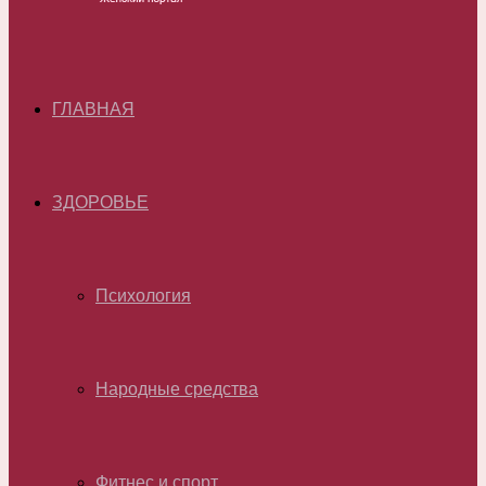
ГЛАВНАЯ
ЗДОРОВЬЕ
Психология
Народные средства
Фитнес и спорт