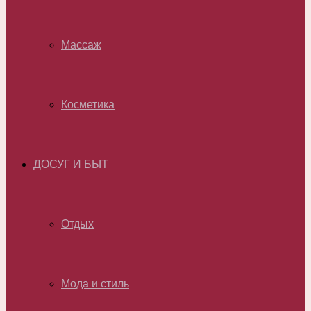
Массаж
Косметика
ДОСУГ И БЫТ
Отдых
Мода и стиль