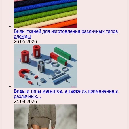
Виды тканей для изготовления различных типов
одежды
26.05.2026
Виды и типы магнитов, а также их применение в
различных…
24.04.2026