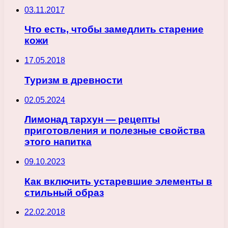
03.11.2017
Что есть, чтобы замедлить старение
кожи
17.05.2018
Туризм в древности
02.05.2024
Лимонад тархун — рецепты
приготовления и полезные свойства
этого напитка
09.10.2023
Как включить устаревшие элементы в
стильный образ
22.02.2018