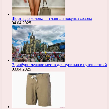
Шорты до колена — главная покупка сезона
04.04.2025
Эдинбург: лучшие места для туризма и путешествий
03.04.2025