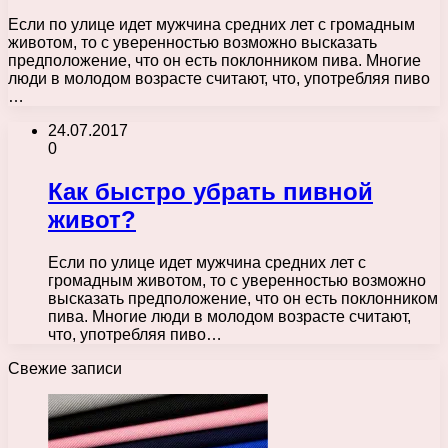
Если по улице идет мужчина средних лет с громадным
животом, то с уверенностью возможно высказать
предположение, что он есть поклонником пива. Многие
люди в молодом возрасте считают, что, употребляя пиво
…
24.07.2017
0
Как быстро убрать пивной
живот?
Если по улице идет мужчина средних лет с
громадным животом, то с уверенностью возможно
высказать предположение, что он есть поклонником
пива. Многие люди в молодом возрасте считают,
что, употребляя пиво…
Свежие записи