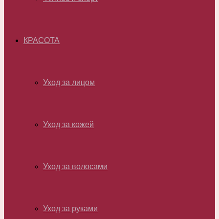
КРАСОТА
Уход за лицом
Уход за кожей
Уход за волосами
Уход за руками