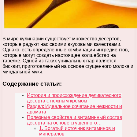
В мире кулинарии существует множество десертов,
которые радуют нас своими вкусовыми качествами.
Однако, есть определенные комбинации ингредиентов,
которые могут создать настоящее волшебство на
тарелке. Одной из таких уникальных пар является
бисквит, приготовленный на основе сгущенного молока и
миндальной муки.
Содержание статьи:
История и происхождение деликатесного
десерта с нежным кремом
Раздел: Идеальное сочетание нежности и
аромата
Полезные свойства и витаминный состав
десерта на основе сгущенного…
1. Богатый источник витаминов и
минералов