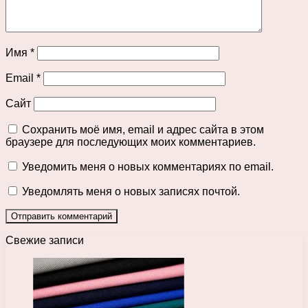
Имя
*
Email
*
Сайт
Сохранить моё имя, email и адрес сайта в этом
браузере для последующих моих комментариев.
Уведомить меня о новых комментариях по email.
Уведомлять меня о новых записях почтой.
Свежие записи