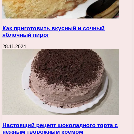
Как приготовить вкусный и сочный
яблочный пирог
28.11.2024
Настоящий рецепт шоколадного торта с
нежным творожным кремом