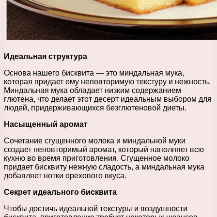
Идеальная структура
Основа нашего бисквита — это миндальная мука,
которая придает ему неповторимую текстуру и нежность.
Миндальная мука обладает низким содержанием
глютена, что делает этот десерт идеальным выбором для
людей, придерживающихся безглютеновой диеты.
Насыщенный аромат
Сочетание сгущенного молока и миндальной муки
создает неповторимый аромат, который наполняет всю
кухню во время приготовления. Сгущенное молоко
придает бисквиту нежную сладость, а миндальная мука
добавляет нотки орехового вкуса.
Секрет идеального бисквита
Чтобы достичь идеальной текстуры и воздушности