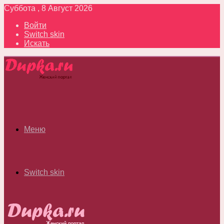
Суббота , 8 Август 2026
Войти
Switch skin
Искать
Меню
Switch skin