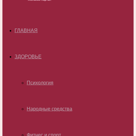
ГЛАВНАЯ
ЗДОРОВЬЕ
Психология
Народные средства
Фитнес и спорт