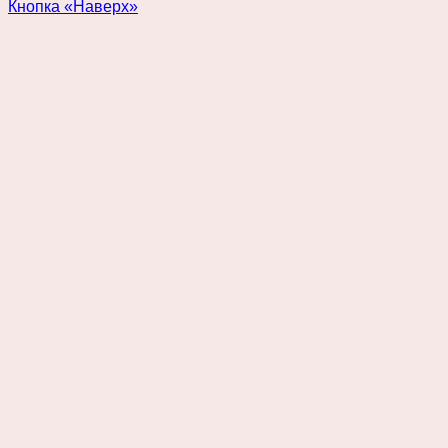
Кнопка «Наверх»