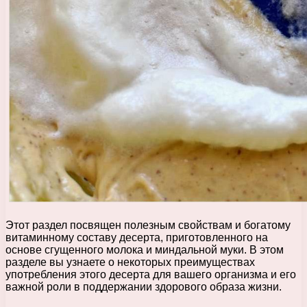
Этот раздел посвящен полезным свойствам и богатому
витаминному составу десерта, приготовленного на
основе сгущенного молока и миндальной муки. В этом
разделе вы узнаете о некоторых преимуществах
употребления этого десерта для вашего организма и его
важной роли в поддержании здорового образа жизни.