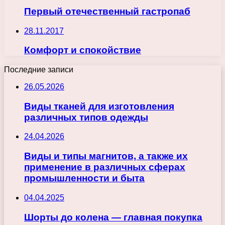
Первый отечественный гастропаб
28.11.2017
Комфорт и спокойствие
Последние записи
26.05.2026
Виды тканей для изготовления
различных типов одежды
24.04.2026
Виды и типы магнитов, а также их
применение в различных сферах
промышленности и быта
04.04.2025
Шорты до колена — главная покупка