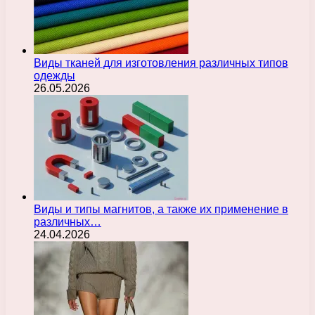
Виды тканей для изготовления различных типов
одежды
26.05.2026
Виды и типы магнитов, а также их применение в
различных…
24.04.2026