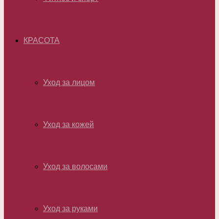
КРАСОТА
Уход за лицом
Уход за кожей
Уход за волосами
Уход за руками