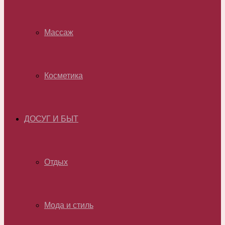
Массаж
Косметика
ДОСУГ И БЫТ
Отдых
Мода и стиль