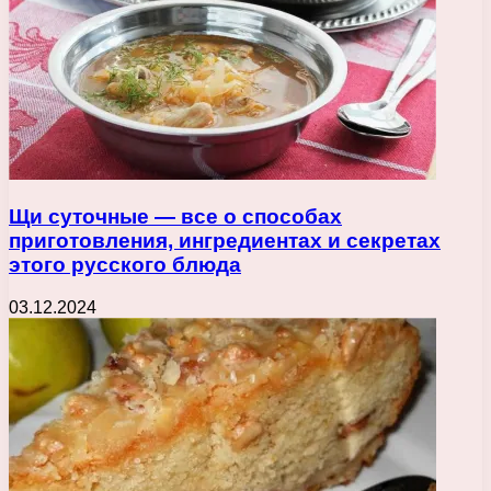
Щи суточные — все о способах
приготовления, ингредиентах и секретах
этого русского блюда
03.12.2024