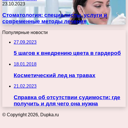
23.10.2023
Стоматология: специалисты, услуги и
современные методы лечения
Популярные новости
27.09.2023
5 шагов к внедрению цвета в гардероб
18.01.2018
Косметический лед на травах
21.02.2023
Справка об отсутствии судимости: где
получить и для чего она нужна
© Copyright 2026, Dupka.ru