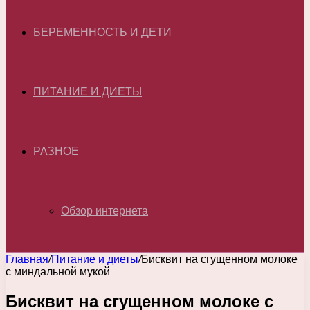
БЕРЕМЕННОСТЬ И ДЕТИ
ПИТАНИЕ И ДИЕТЫ
РАЗНОЕ
Обзор интернета
Главная
/
Питание и диеты
/
Бисквит на сгущенном молоке
с миндальной мукой
Бисквит на сгущенном молоке с