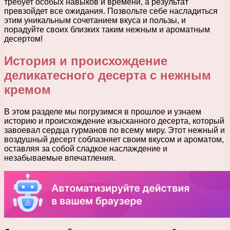
требует особых навыков и времени, а результат
превзойдет все ожидания. Позвольте себе насладиться
этим уникальным сочетанием вкуса и пользы, и
порадуйте своих близких таким нежным и ароматным
десертом!
История и происхождение
деликатесного десерта с нежным
кремом
В этом разделе мы погрузимся в прошлое и узнаем
историю и происхождение изысканного десерта, который
завоевал сердца гурманов по всему миру. Этот нежный и
воздушный десерт соблазняет своим вкусом и ароматом,
оставляя за собой сладкое наслаждение и
незабываемые впечатления.