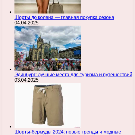
Шорты до колена — главная покупка сезона
04.04.2025
Эдинбург: лучшие места для туризма и путешествий
03.04.2025
Шорты-бермуды 2024: новые тренды и модные