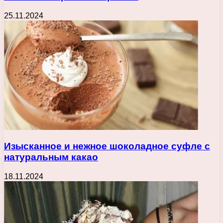
25.11.2024
Изысканное и нежное шоколадное суфле с
натуральным какао
18.11.2024