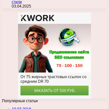
стили
03.04.2025
Популярные статьи