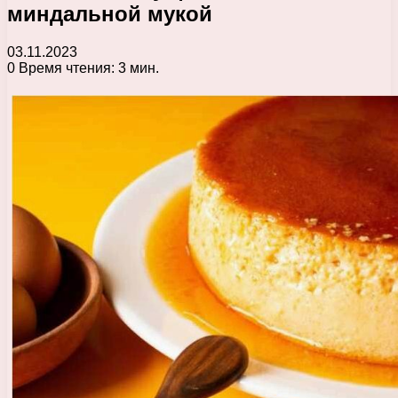
миндальной мукой
03.11.2023
0
Время чтения: 3 мин.