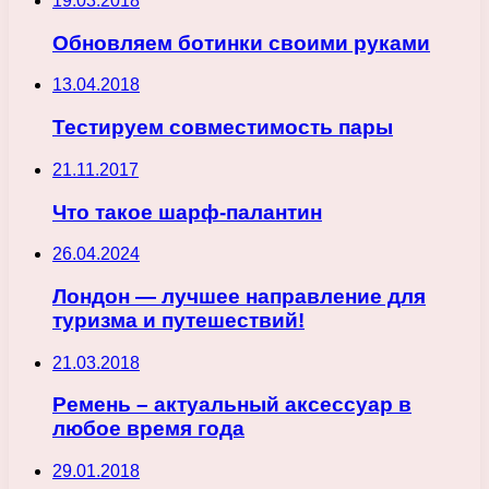
19.03.2018
Обновляем ботинки своими руками
13.04.2018
Тестируем совместимость пары
21.11.2017
Что такое шарф-палантин
26.04.2024
Лондон — лучшее направление для
туризма и путешествий!
21.03.2018
Ремень – актуальный аксессуар в
любое время года
29.01.2018