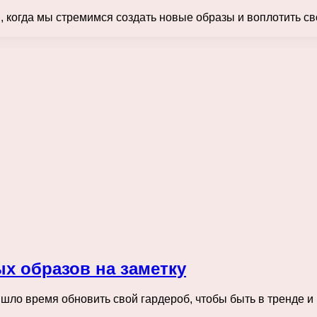
 когда мы стремимся создать новые образы и воплотить св
ых образов на заметку
пришло время обновить свой гардероб, чтобы быть в тренде 