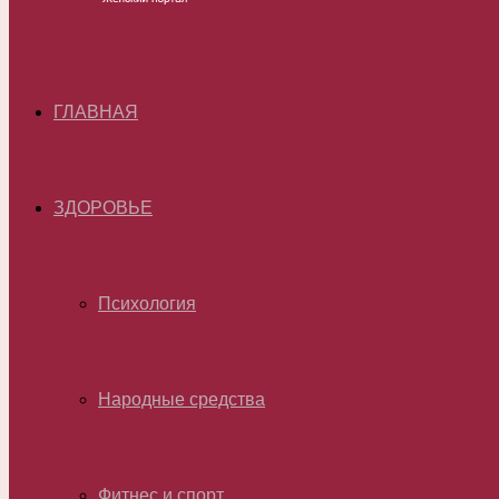
ГЛАВНАЯ
ЗДОРОВЬЕ
Психология
Народные средства
Фитнес и спорт