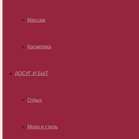
Массаж
Косметика
ДОСУГ И БЫТ
Отдых
Мода и стиль