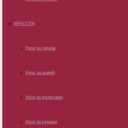
КРАСОТА
Уход за лицом
Уход за кожей
Уход за волосами
Уход за руками