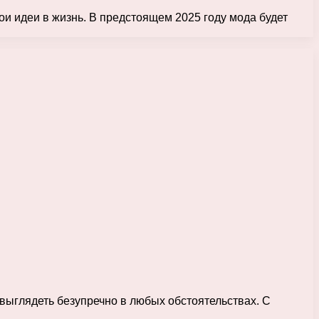
ои идеи в жизнь. В предстоящем 2025 году мода будет
и выглядеть безупречно в любых обстоятельствах. С