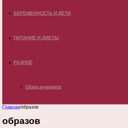
БЕРЕМЕННОСТЬ И ДЕТИ
ПИТАНИЕ И ДИЕТЫ
РАЗНОЕ
Обзор интернета
Главная
/
образов
образов