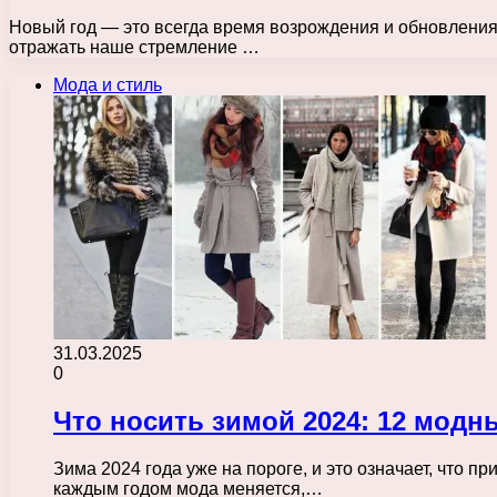
Новый год — это всегда время возрождения и обновления,
отражать наше стремление …
Мода и стиль
31.03.2025
0
Что носить зимой 2024: 12 модн
Зима 2024 года уже на пороге, и это означает, что 
каждым годом мода меняется,…