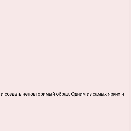
и создать неповторимый образ. Одним из самых ярких и