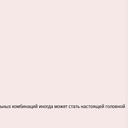
ьных комбинаций иногда может стать настоящей головной