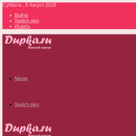
Суббота , 8 Август 2026
Войти
Switch skin
Искать
Меню
Switch skin