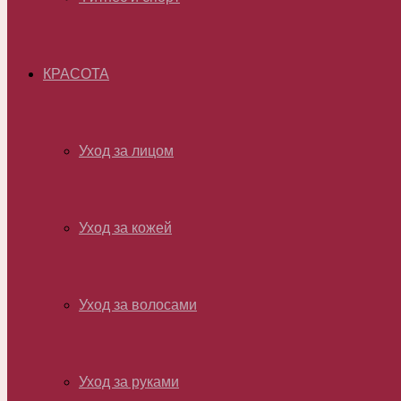
КРАСОТА
Уход за лицом
Уход за кожей
Уход за волосами
Уход за руками