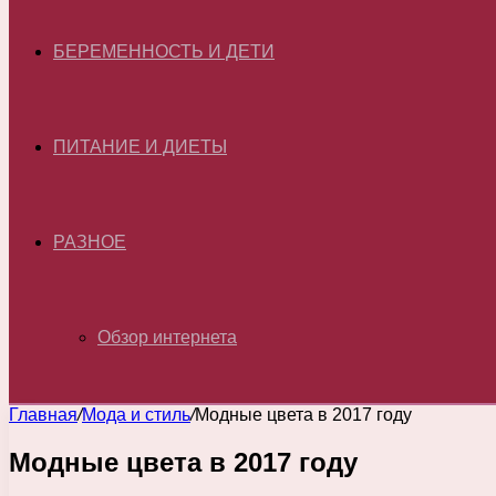
БЕРЕМЕННОСТЬ И ДЕТИ
ПИТАНИЕ И ДИЕТЫ
РАЗНОЕ
Обзор интернета
Главная
/
Мода и стиль
/
Модные цвета в 2017 году
Модные цвета в 2017 году