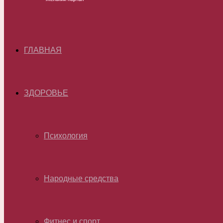
ГЛАВНАЯ
ЗДОРОВЬЕ
Психология
Народные средства
Фитнес и спорт