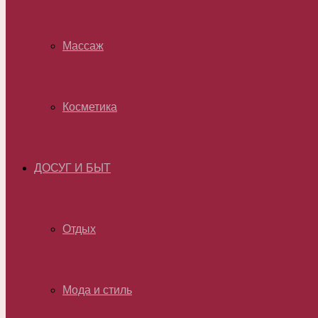
Массаж
Косметика
ДОСУГ И БЫТ
Отдых
Мода и стиль