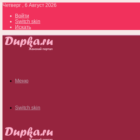
Четверг , 6 Август 2026
Войти
Switch skin
Искать
Меню
Switch skin