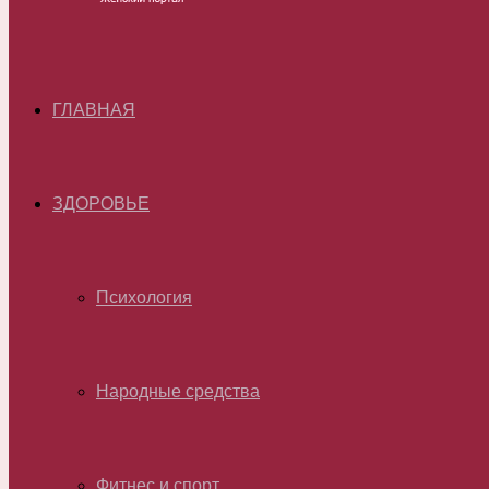
ГЛАВНАЯ
ЗДОРОВЬЕ
Психология
Народные средства
Фитнес и спорт