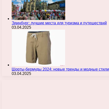
Эдинбург: лучшие места для туризма и путешествий
03.04.2025
Шорты-бермуды 2024: новые тренды и модные стили
03.04.2025