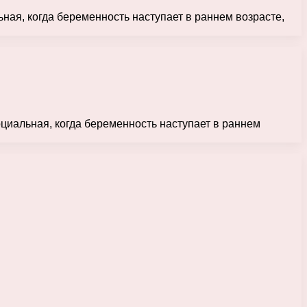
ьная, когда беременность наступает в раннем возрасте,
оциальная, когда беременность наступает в раннем