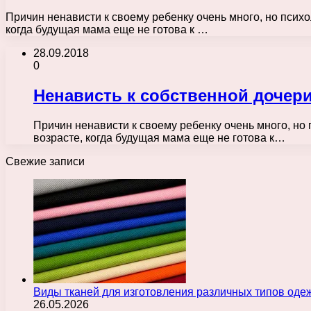
Причин ненависти к своему ребенку очень много, но психо
когда будущая мама еще не готова к …
28.09.2018
0
Ненависть к собственной дочери
Причин ненависти к своему ребенку очень много, но 
возрасте, когда будущая мама еще не готова к…
Свежие записи
Виды тканей для изготовления различных типов оде
26.05.2026