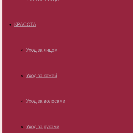
КРАСОТА
Уход за лицом
Уход за кожей
Уход за волосами
Уход за руками