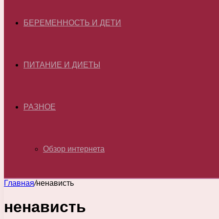
БЕРЕМЕННОСТЬ И ДЕТИ
ПИТАНИЕ И ДИЕТЫ
РАЗНОЕ
Обзор интернета
Главная
/
ненависть
ненависть