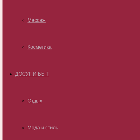
Массаж
Косметика
ДОСУГ И БЫТ
Отдых
Мода и стиль