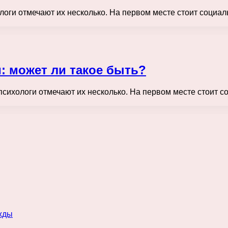
логи отмечают их несколько. На первом месте стоит социал
: может ли такое быть?
психологи отмечают их несколько. На первом месте стоит с
жды