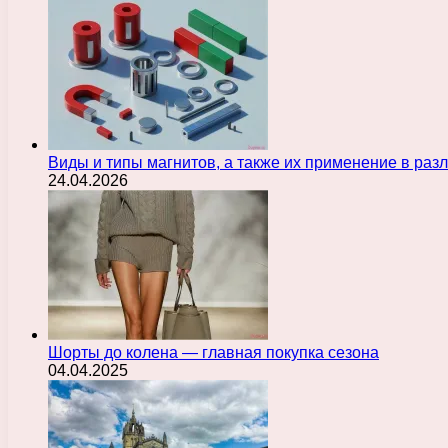
Виды и типы магнитов, а также их применение в ра
24.04.2026
Шорты до колена — главная покупка сезона
04.04.2025