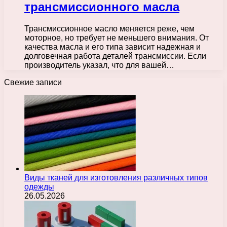
трансмиссионного масла
Трансмиссионное масло меняется реже, чем
моторное, но требует не меньшего внимания. От
качества масла и его типа зависит надежная и
долговечная работа деталей трансмиссии. Если
производитель указал, что для вашей…
Свежие записи
Виды тканей для изготовления различных типов
одежды
26.05.2026