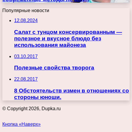
Популярные новости
12.08.2024
Салат с тунцом консервированным —
полезное и вкусное блюдо без
использования майонеза
03.10.2017
Полезные свойства творога
22.08.2017
8 Обстоятельств измен в отношениях со
стороны юноши.
© Copyright 2026, Dupka.ru
Кнопка «Наверх»