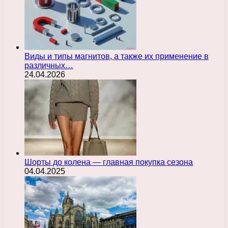
Виды и типы магнитов, а также их применение в
различных…
24.04.2026
Шорты до колена — главная покупка сезона
04.04.2025