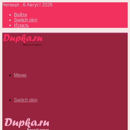
Четверг , 6 Август 2026
Войти
Switch skin
Искать
Меню
Switch skin