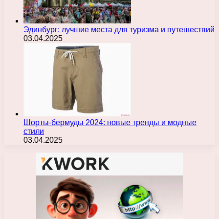
Эдинбург: лучшие места для туризма и путешествий
03.04.2025
Шорты-бермуды 2024: новые тренды и модные
стили
03.04.2025