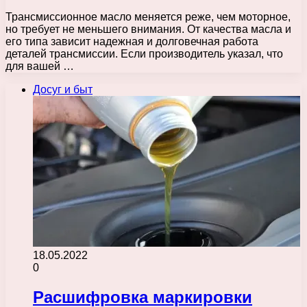
Трансмиссионное масло меняется реже, чем моторное,
но требует не меньшего внимания. От качества масла и
его типа зависит надежная и долговечная работа
деталей трансмиссии. Если производитель указал, что
для вашей …
Досуг и быт
18.05.2022
0
Расшифровка маркировки