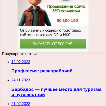
Популярные статьи
12.02.2023
Профессия: разнорабочий
24.11.2023
Барбадос — лучшее место для туризма
и путешествий
21.02.2023