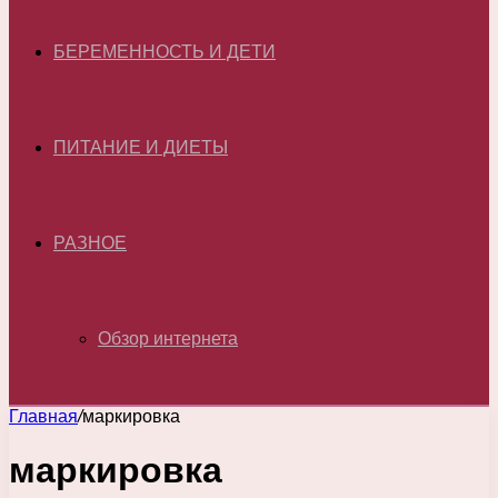
БЕРЕМЕННОСТЬ И ДЕТИ
ПИТАНИЕ И ДИЕТЫ
РАЗНОЕ
Обзор интернета
Главная
/
маркировка
маркировка