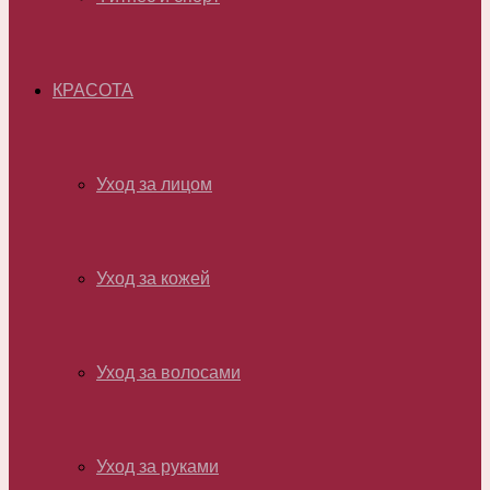
КРАСОТА
Уход за лицом
Уход за кожей
Уход за волосами
Уход за руками