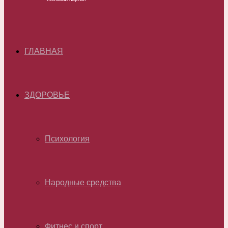
ГЛАВНАЯ
ЗДОРОВЬЕ
Психология
Народные средства
Фитнес и спорт