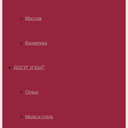
Массаж
Косметика
ДОСУГ И БЫТ
Отдых
Мода и стиль