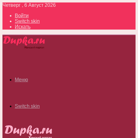
Четверг , 6 Август 2026
Войти
Switch skin
Искать
Меню
Switch skin