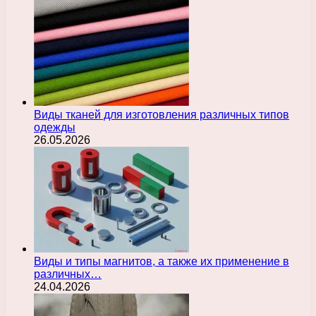
Виды тканей для изготовления различных типов
одежды
26.05.2026
Виды и типы магнитов, а также их применение в
различных…
24.04.2026