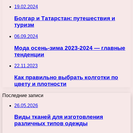
19.02.2024
Болгар и Татарстан: путешествия и
туризм
06.09.2024
Мода осень-зима 2023-2024 — главные
тенденции
22.11.2023
Как правильно выбрать колготки по
цвету и плотности
Последние записи
26.05.2026
Виды тканей для изготовления
различных типов одежды