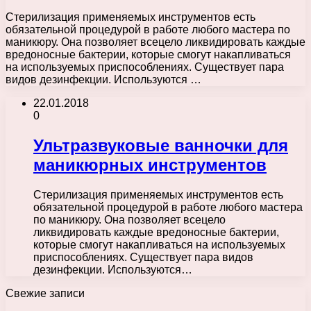
Стерилизация применяемых инструментов есть
обязательной процедурой в работе любого мастера по
маникюру. Она позволяет всецело ликвидировать каждые
вредоносные бактерии, которые смогут накапливаться
на используемых приспособлениях. Существует пара
видов дезинфекции. Используются …
22.01.2018
0
Ультразвуковые ванночки для
маникюрных инструментов
Стерилизация применяемых инструментов есть
обязательной процедурой в работе любого мастера
по маникюру. Она позволяет всецело
ликвидировать каждые вредоносные бактерии,
которые смогут накапливаться на используемых
приспособлениях. Существует пара видов
дезинфекции. Используются…
Свежие записи