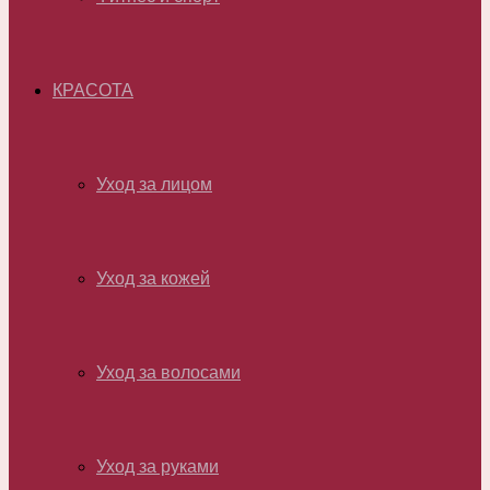
КРАСОТА
Уход за лицом
Уход за кожей
Уход за волосами
Уход за руками