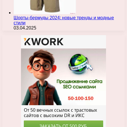
Шорты-бермуды 2024: новые тренды и модные
стили
03.04.2025