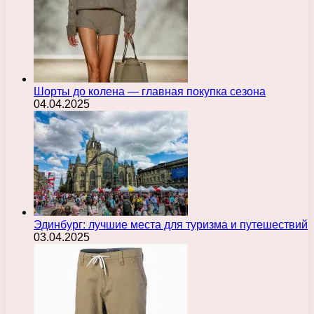
Шорты до колена — главная покупка сезона
04.04.2025
Эдинбург: лучшие места для туризма и путешествий
03.04.2025