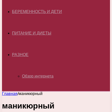
БЕРЕМЕННОСТЬ И ДЕТИ
ПИТАНИЕ И ДИЕТЫ
РАЗНОЕ
Обзор интернета
Главная
/
маникюрный
маникюрный