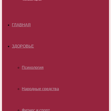
ГЛАВНАЯ
ЗДОРОВЬЕ
Психология
Народные средства
Фитнес и спорт