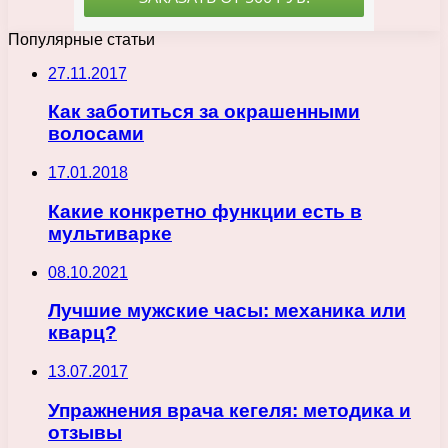
Популярные статьи
27.11.2017
Как заботиться за окрашенными
волосами
17.01.2018
Какие конкретно функции есть в
мультиварке
08.10.2021
Лучшие мужские часы: механика или
кварц?
13.07.2017
Упражнения врача кегеля: методика и
отзывы