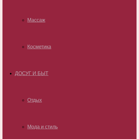
Массаж
Косметика
ДОСУГ И БЫТ
Отдых
Мода и стиль