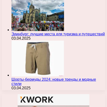
Эдинбург: лучшие места для туризма и путешествий
03.04.2025
Шорты-бермуды 2024: новые тренды и модные
стили
03.04.2025