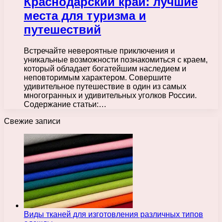
Краснодарский край: лучшие
места для туризма и
путешествий
Встречайте невероятные приключения и
уникальные возможности познакомиться с краем,
который обладает богатейшим наследием и
неповторимым характером. Совершите
удивительное путешествие в один из самых
многогранных и удивительных уголков России.
Содержание статьи:…
Свежие записи
Виды тканей для изготовления различных типов