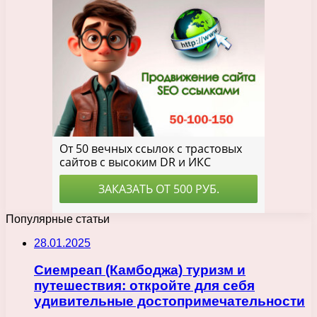
Популярные статьи
28.01.2025
Сиемреап (Камбоджа) туризм и
путешествия: откройте для себя
удивительные достопримечательности