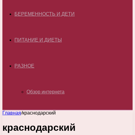
БЕРЕМЕННОСТЬ И ДЕТИ
ПИТАНИЕ И ДИЕТЫ
РАЗНОЕ
Обзор интернета
Главная
/
краснодарский
краснодарский