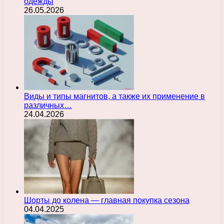
одежды
26.05.2026
Виды и типы магнитов, а также их применение в
различных…
24.04.2026
Шорты до колена — главная покупка сезона
04.04.2025