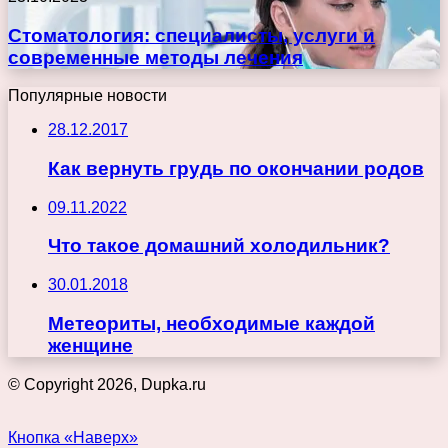
Стоматология: специалисты, услуги и
современные методы лечения
Популярные новости
28.12.2017
Как вернуть грудь по окончании родов
09.11.2022
Что такое домашний холодильник?
30.01.2018
Метеориты, необходимые каждой
женщине
© Copyright 2026, Dupka.ru
Кнопка «Наверх»