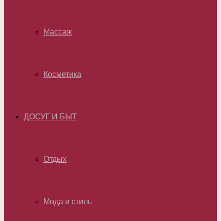
Массаж
Косметика
ДОСУГ И БЫТ
Отдых
Мода и стиль