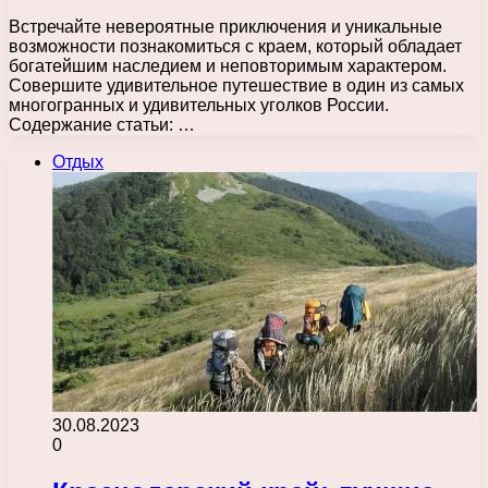
Встречайте невероятные приключения и уникальные
возможности познакомиться с краем, который обладает
богатейшим наследием и неповторимым характером.
Совершите удивительное путешествие в один из самых
многогранных и удивительных уголков России.
Содержание статьи: …
Отдых
30.08.2023
0