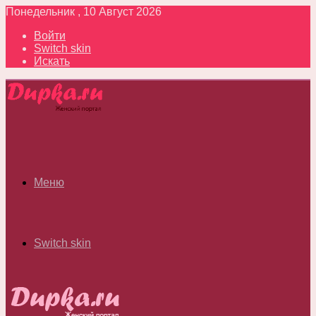
Понедельник , 10 Август 2026
Войти
Switch skin
Искать
Меню
Switch skin