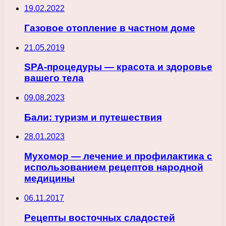
19.02.2022
Газовое отопление в частном доме
21.05.2019
SPA-процедуры — красота и здоровье
вашего тела
09.08.2023
Бали: туризм и путешествия
28.01.2023
Мухомор — лечение и профилактика с
использованием рецептов народной
медицины
06.11.2017
Рецепты восточных сладостей