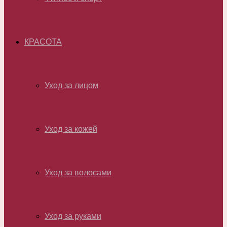
КРАСОТА
Уход за лицом
Уход за кожей
Уход за волосами
Уход за руками