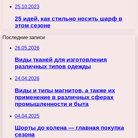
25.10.2023
25 идей, как стильно носить шарф в
этом сезоне
Последние записи
26.05.2026
Виды тканей для изготовления
различных типов одежды
24.04.2026
Виды и типы магнитов, а также их
применение в различных сферах
промышленности и быта
04.04.2025
Шорты до колена — главная покупка
сезона