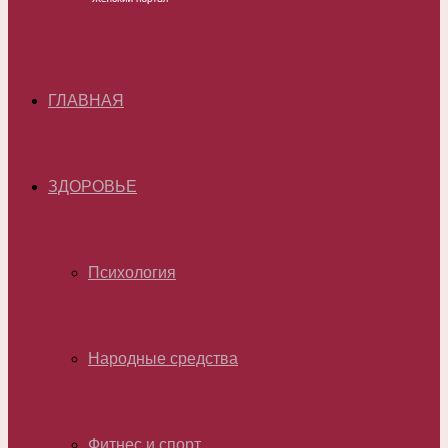
ГЛАВНАЯ
ЗДОРОВЬЕ
Психология
Народные средства
Фитнес и спорт