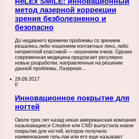
ReLEx SMILE: инновационный
метод лазерной коррекции
зрения безболезненно и
безопасно
До недавнего времени проблемы со зрением
решались либо ношением контактных линз, либо
неприятной классикой — ношением очков. Однако
современная медицина предлагает регулярно
новые разработки, направленные на решение
данной проблемы. Лазерная…
29.09.2017
0
Инновационное покрытие для
ногтей
Около трех лет назад некая американская компания
называющиеся Creative или CND выпустила новое
покрытие для ногтей, которое получило
наименование гель-лак или его еще называют