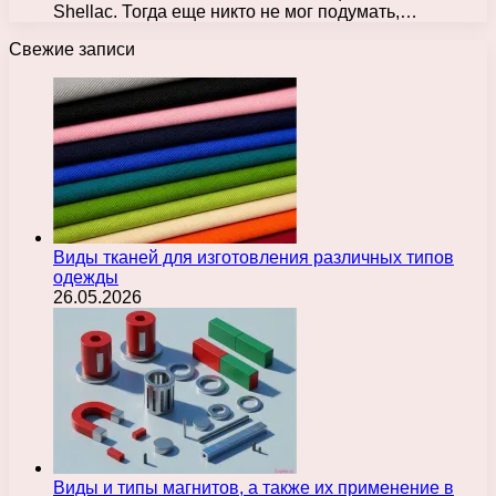
Shellac. Тогда еще никто не мог подумать,…
Свежие записи
Виды тканей для изготовления различных типов
одежды
26.05.2026
Виды и типы магнитов, а также их применение в