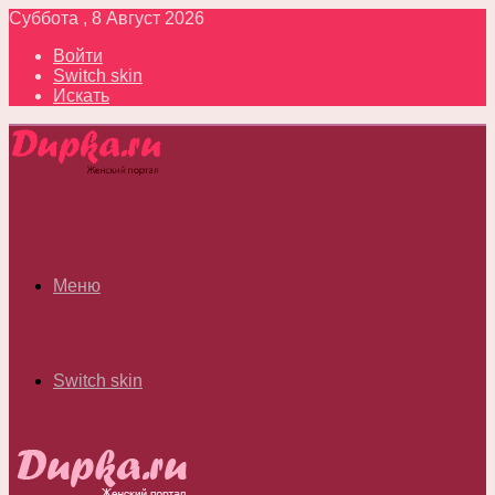
Суббота , 8 Август 2026
Войти
Switch skin
Искать
Меню
Switch skin