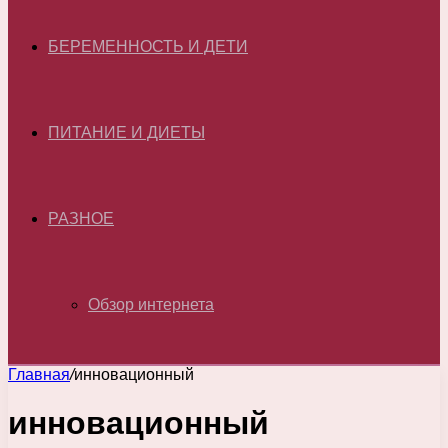
БЕРЕМЕННОСТЬ И ДЕТИ
ПИТАНИЕ И ДИЕТЫ
РАЗНОЕ
Обзор интернета
Главная
/
инновационный
инновационный