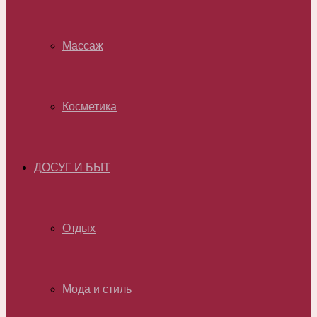
Массаж
Косметика
ДОСУГ И БЫТ
Отдых
Мода и стиль