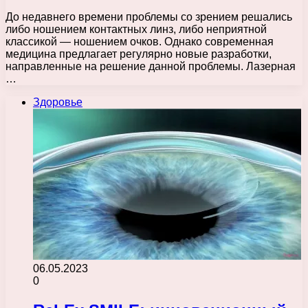
До недавнего времени проблемы со зрением решались
либо ношением контактных линз, либо неприятной
классикой — ношением очков. Однако современная
медицина предлагает регулярно новые разработки,
направленные на решение данной проблемы. Лазерная
…
Здоровье
06.05.2023
0