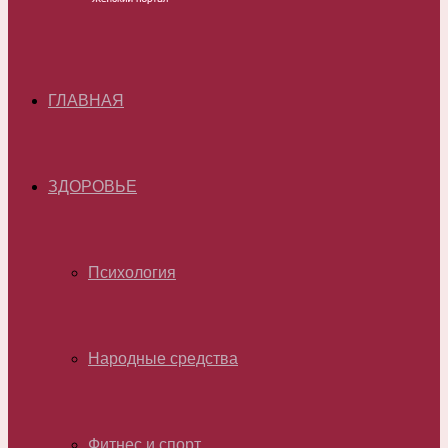
ГЛАВНАЯ
ЗДОРОВЬЕ
Психология
Народные средства
Фитнес и спорт