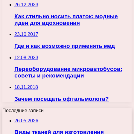
26.12.2023
Как стильно носить платок: модные
идеи для вдохновения
23.10.2017
Где и как возможно применять мед
12.08.2023
Переоборудование микроавтобусов:
советы и рекомендации
18.11.2018
Зачем посещать офтальмолога?
Последние записи
26.05.2026
Виды тканей для изготовления