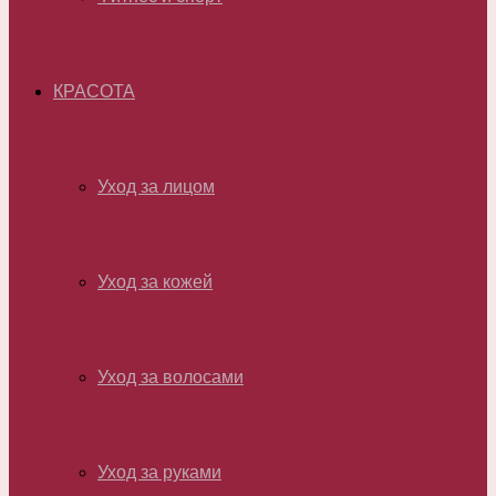
КРАСОТА
Уход за лицом
Уход за кожей
Уход за волосами
Уход за руками