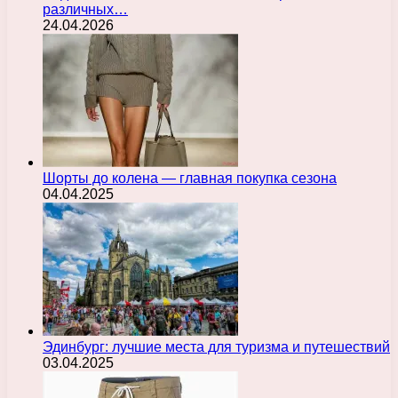
различных…
24.04.2026
Шорты до колена — главная покупка сезона
04.04.2025
Эдинбург: лучшие места для туризма и путешествий
03.04.2025