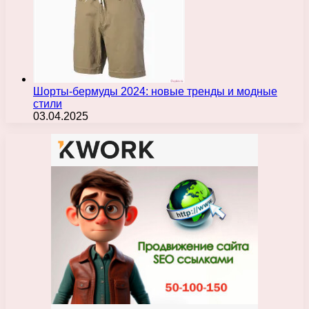
Шорты-бермуды 2024: новые тренды и модные
стили
03.04.2025