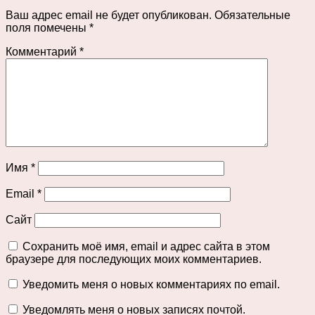
Ваш адрес email не будет опубликован.
Обязательные
поля помечены
*
Комментарий
*
Имя
*
Email
*
Сайт
Сохранить моё имя, email и адрес сайта в этом
браузере для последующих моих комментариев.
Уведомить меня о новых комментариях по email.
Уведомлять меня о новых записях почтой.