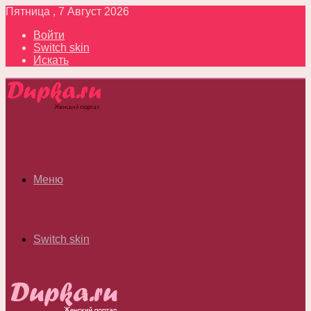
Пятница , 7 Август 2026
Войти
Switch skin
Искать
Меню
Switch skin