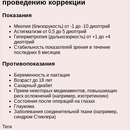
проведению коррекции
Показания
Миопия (близорукость) от -1 до -10 диоптрий
Астигматизм от 0,5 до 5 диоптрий
Гиперметропия (дальнозоркость) от +1 до +4
диоптрий
Стабильность показателей зрения в течение
последних 6 месяцев
Противопоказания
Беременность и лактация
Возраст до 18 лет
Сахарный диабет
Прием некоторых медикаментов, повышающих
риск осложнений (например, изотретиноин)
Состояния после операций на глазах
Глаукома
Заболевания соединительной ткани (например,
синдром Стиклера)
Теги