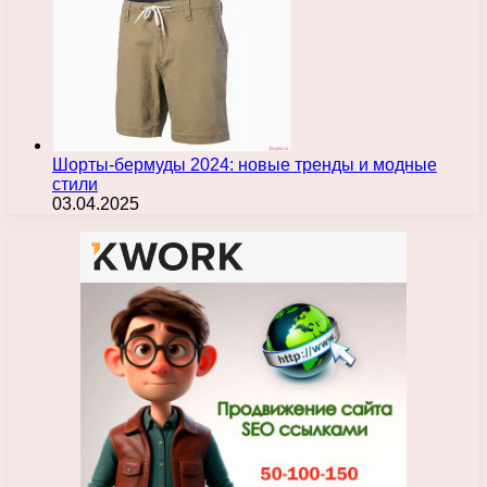
Шорты-бермуды 2024: новые тренды и модные
стили
03.04.2025