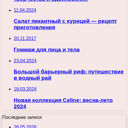
11.04.2024
Салат пикантный с курицей — рецепт
приготовления
20.11.2017
Гоммаж для лица и тела
23.04.2024
Большой барьерный риф: путешествие
в водный рай
18.03.2024
Новая коллекция Celine: весна-лето
2024
Последние записи
26.05.2026