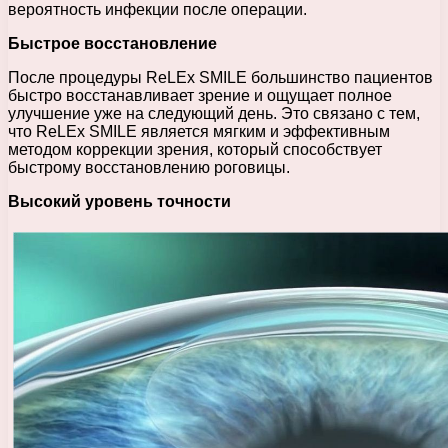
вероятность инфекции после операции.
Быстрое восстановление
После процедуры ReLEx SMILE большинство пациентов
быстро восстанавливает зрение и ощущает полное
улучшение уже на следующий день. Это связано с тем,
что ReLEx SMILE является мягким и эффективным
методом коррекции зрения, который способствует
быстрому восстановлению роговицы.
Высокий уровень точности