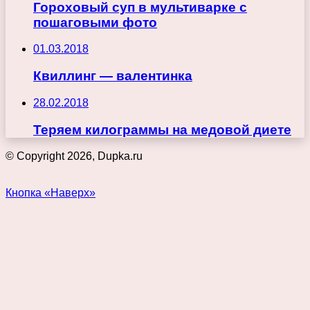
Гороховый суп в мультиварке с
пошаговыми фото
01.03.2018
Квиллинг — валентинка
28.02.2018
Теряем килограммы на медовой диете
© Copyright 2026, Dupka.ru
Кнопка «Наверх»