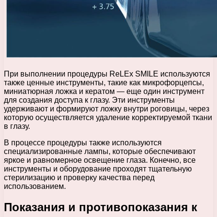
При выполнении процедуры ReLEx SMILE используются
также ценные инструменты, такие как микрофорцепсы,
миниатюрная ложка и кератом — еще один инструмент
для создания доступа к глазу. Эти инструменты
удерживают и формируют ложку внутри роговицы, через
которую осуществляется удаление корректируемой ткани
в глазу.
В процессе процедуры также используются
специализированные лампы, которые обеспечивают
яркое и равномерное освещение глаза. Конечно, все
инструменты и оборудование проходят тщательную
стерилизацию и проверку качества перед
использованием.
Показания и противопоказания к