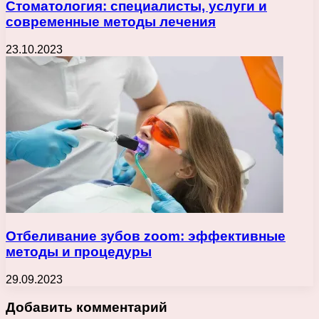
Стоматология: специалисты, услуги и
современные методы лечения
23.10.2023
Отбеливание зубов zoom: эффективные
методы и процедуры
29.09.2023
Добавить комментарий