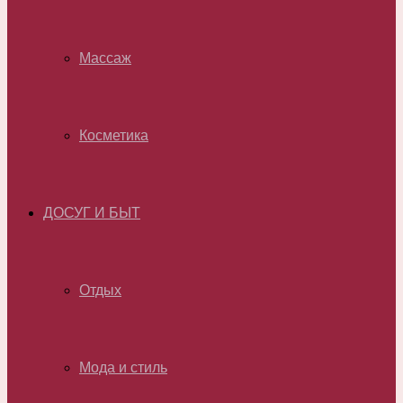
Массаж
Косметика
ДОСУГ И БЫТ
Отдых
Мода и стиль