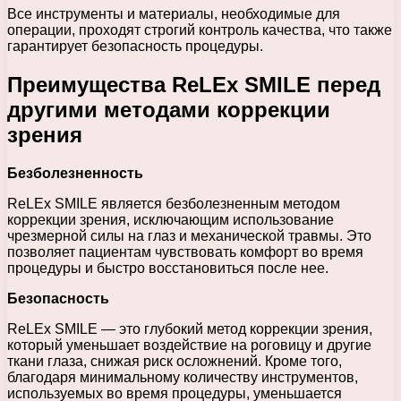
Все инструменты и материалы, необходимые для
операции, проходят строгий контроль качества, что также
гарантирует безопасность процедуры.
Преимущества ReLEx SMILE перед
другими методами коррекции
зрения
Безболезненность
ReLEx SMILE является безболезненным методом
коррекции зрения, исключающим использование
чрезмерной силы на глаз и механической травмы. Это
позволяет пациентам чувствовать комфорт во время
процедуры и быстро восстановиться после нее.
Безопасность
ReLEx SMILE — это глубокий метод коррекции зрения,
который уменьшает воздействие на роговицу и другие
ткани глаза, снижая риск осложнений. Кроме того,
благодаря минимальному количеству инструментов,
используемых во время процедуры, уменьшается