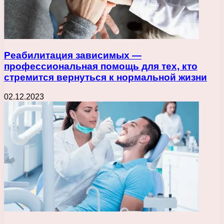
Реабилитация зависимых —
профессиональная помощь для тех, кто
стремится вернуться к нормальной жизни
02.12.2023