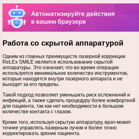
Работа со скрытой аппаратурой
Одним из главных преимуществ лазерной коррекции
ReLEx SMILE является использование скрытой
аппаратуры. Это означает, что во время операции
используется минимальное количество инструментов,
которые находятся внутри лазерного аппарата и не
выходят за его пределы.
Такой подход позволяет уменьшить риск осложнений и
инфекций, а также сделать процедуру более комфортной
для пациента, так как нет необходимости в большом
количестве контакта с глазом.
Кроме того, используя скрытую аппаратуру, врач может
точнее управлять лазерным лучом и более точно
корректировать зрение пациента.