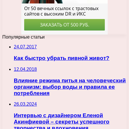
Популярные статьи
24.07.2017
Как быстро убрать пивной живот?
12.04.2018
Влияние режима питья на человеческий
организм: выбор воды и правила ее
потребления
26.03.2024
Интервью с дизайнером Еленой
Акинфиевой – секреты успешного
творчества и вдохновения