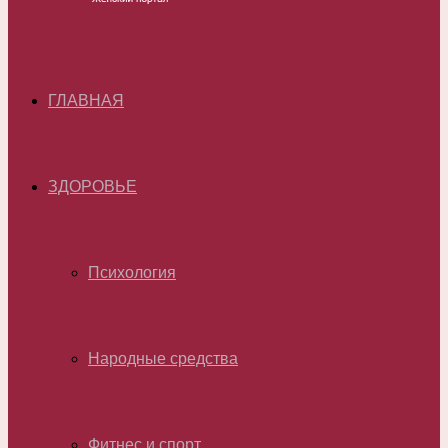
ГЛАВНАЯ
ЗДОРОВЬЕ
Психология
Народные средства
Фитнес и спорт