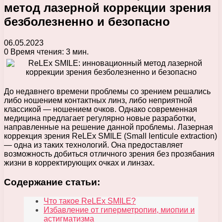
метод лазерной коррекции зрения
безболезненно и безопасно
06.05.2023
0
Время чтения: 3 мин.
До недавнего времени проблемы со зрением решались
либо ношением контактных линз, либо неприятной
классикой — ношением очков. Однако современная
медицина предлагает регулярно новые разработки,
направленные на решение данной проблемы. Лазерная
коррекция зрения ReLEx SMILE (Small lenticule extraction)
— одна из таких технологий. Она предоставляет
возможность добиться отличного зрения без прозябания
жизни в корректирующих очках и линзах.
Содержание статьи:
Что такое ReLEx SMILE?
Избавление от гиперметропии, миопии и
астигматизма