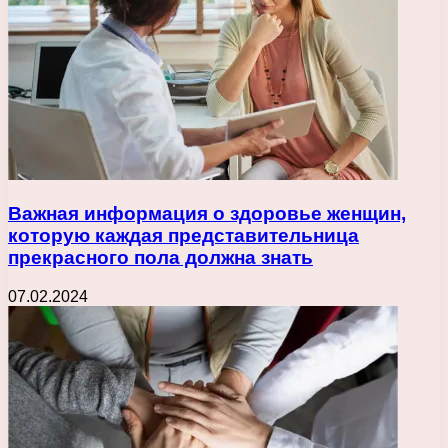
Важная информация о здоровье женщин,
которую каждая представительница
прекрасного пола должна знать
07.02.2024