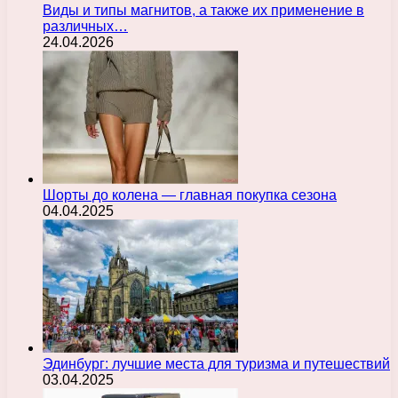
Виды и типы магнитов, а также их применение в
различных…
24.04.2026
Шорты до колена — главная покупка сезона
04.04.2025
Эдинбург: лучшие места для туризма и путешествий
03.04.2025