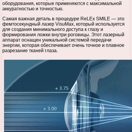
оборудования, которые применяются с максимальной
аккуратностью и точностью.
Самая важная деталь в процедуре ReLEx SMILE — это
фемтосекундный лазер VisuMax, который используется
для создания минимального доступа к глазу и
формирования ложки внутри роговицы. Этот лазерный
аппарат оснащен уникальной системой передачи
энергии, которая обеспечивает очень точное и плавное
разрезание тканей глаза.