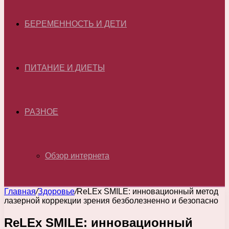
БЕРЕМЕННОСТЬ И ДЕТИ
ПИТАНИЕ И ДИЕТЫ
РАЗНОЕ
Обзор интернета
Главная
/
Здоровье
/
ReLEx SMILE: инновационный метод
лазерной коррекции зрения безболезненно и безопасно
ReLEx SMILE: инновационный