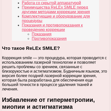
Работа со скрытой аппаратурой
Преимущества ReLEx SMILE перед
другими методами коррекции зрения
Комплектующие и оборудование для
процедуры
Показания и противопоказания к
проведению коррекции
Показания
Противопоказания
Что такое ReLEx SMILE?
Коррекция smile — это процедура, которая проводится с
использованием лазерной технологии и позволяет
решить проблемы со зрением, связанные с
близорукостью и астигматизмом. Будничным языком, это
версия более поздней лазерной коррекции зрения,
которая была разработана для обеспечения еще
большей точности в процессе удаления тканей и
лечения.
Избавление от гиперметропии,
миопии и астигматизма