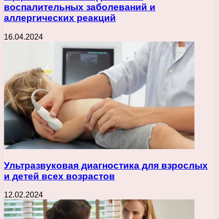
воспалительных заболеваний и
аллергических реакций
16.04.2024
Ультразвуковая диагностика для взрослых
и детей всех возрастов
12.02.2024