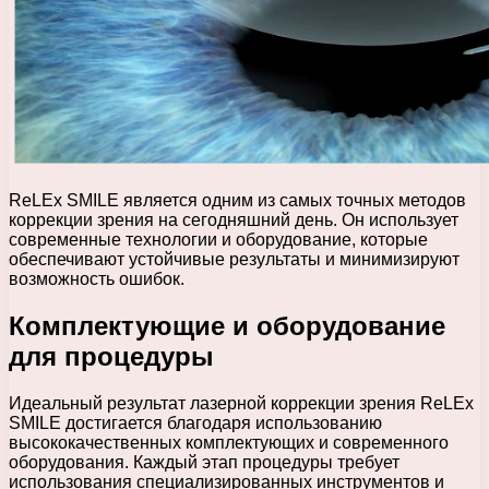
ReLEx SMILE является одним из самых точных методов
коррекции зрения на сегодняшний день. Он использует
современные технологии и оборудование, которые
обеспечивают устойчивые результаты и минимизируют
возможность ошибок.
Комплектующие и оборудование
для процедуры
Идеальный результат лазерной коррекции зрения ReLEx
SMILE достигается благодаря использованию
высококачественных комплектующих и современного
оборудования. Каждый этап процедуры требует
использования специализированных инструментов и