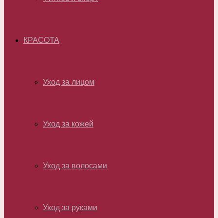
КРАСОТА
Уход за лицом
Уход за кожей
Уход за волосами
Уход за руками