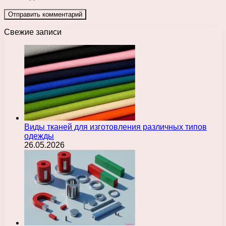
Свежие записи
Виды тканей для изготовления различных типов
одежды
26.05.2026