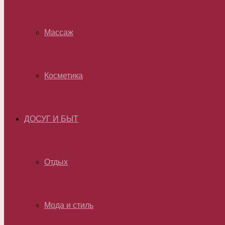
Массаж
Косметика
ДОСУГ И БЫТ
Отдых
Мода и стиль