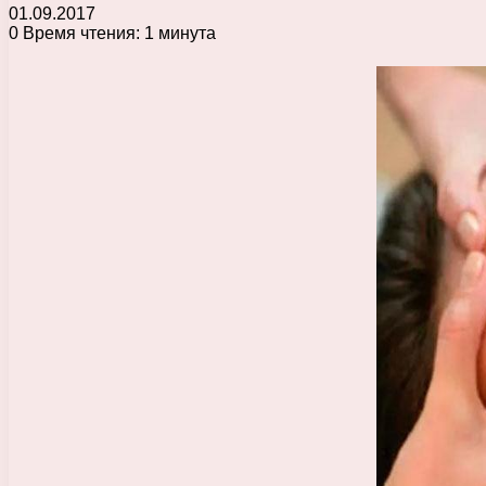
01.09.2017
0
Время чтения: 1 минута