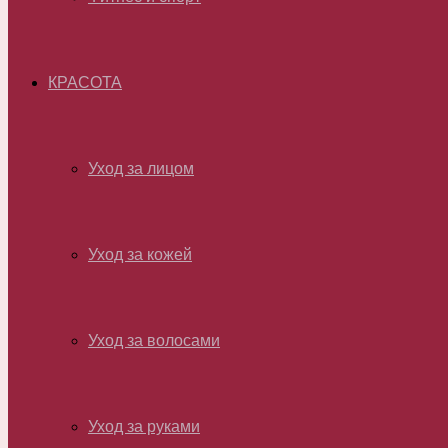
КРАСОТА
Уход за лицом
Уход за кожей
Уход за волосами
Уход за руками