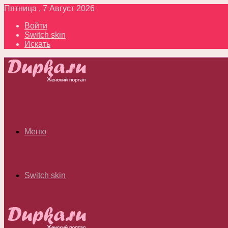
Пятница , 7 Август 2026
Войти
Switch skin
Искать
Меню
Switch skin