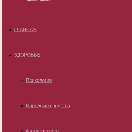
ГЛАВНАЯ
ЗДОРОВЬЕ
Психология
Народные средства
Фитнес и спорт