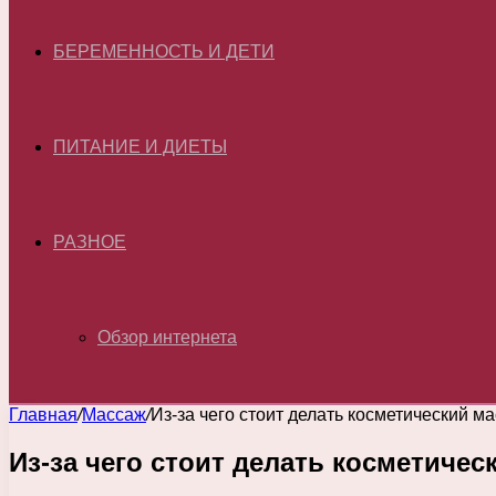
БЕРЕМЕННОСТЬ И ДЕТИ
ПИТАНИЕ И ДИЕТЫ
РАЗНОЕ
Обзор интернета
Главная
/
Массаж
/
Из-за чего стоит делать косметический м
Из-за чего стоит делать косметичес