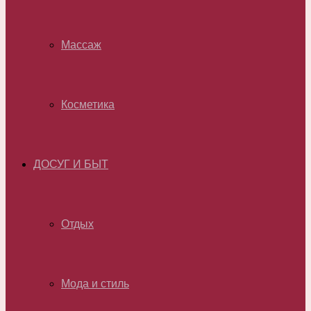
Массаж
Косметика
ДОСУГ И БЫТ
Отдых
Мода и стиль