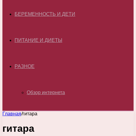
БЕРЕМЕННОСТЬ И ДЕТИ
ПИТАНИЕ И ДИЕТЫ
РАЗНОЕ
Обзор интернета
Главная
/
гитара
гитара