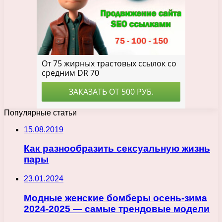
Популярные статьи
15.08.2019
Как разнообразить сексуальную жизнь
пары
23.01.2024
Модные женские бомберы осень-зима
2024-2025 — самые трендовые модели