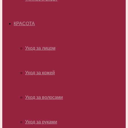
КРАСОТА
Уход за лицом
Уход за кожей
Уход за волосами
Уход за руками