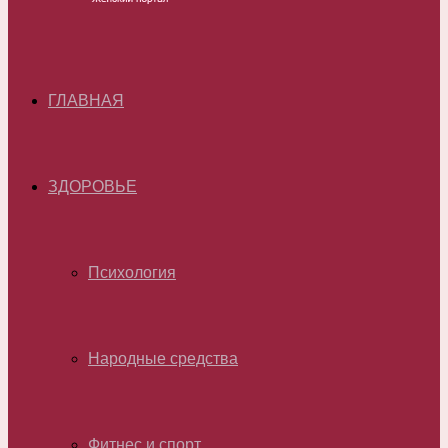
ГЛАВНАЯ
ЗДОРОВЬЕ
Психология
Народные средства
Фитнес и спорт