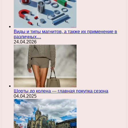
Виды и типы магнитов, а также их применение в
различных…
24.04.2026
Шорты до колена — главная покупка сезона
04.04.2025