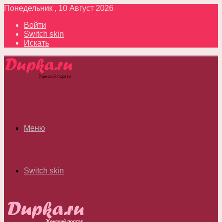
Понедельник , 10 Август 2026
Войти
Switch skin
Искать
Меню
Switch skin