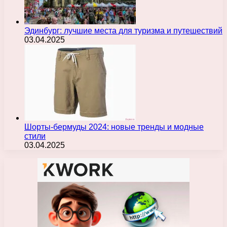
Эдинбург: лучшие места для туризма и путешествий
03.04.2025
Шорты-бермуды 2024: новые тренды и модные
стили
03.04.2025