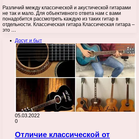
Различий между классической и акустической гитарами
не так и мало. Для объективного ответа нам с вами
понадобится рассмотреть каждую из таких гитар в
отдельности. Классическая гитара Классическая гитара –
это …
Досуг и быт
05.03.2022
0
Отличие классической от