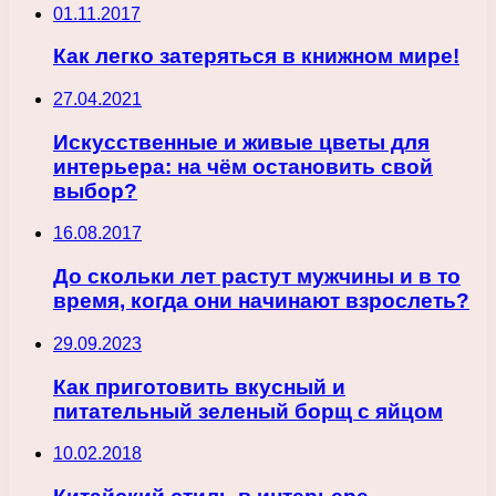
01.11.2017
Как легко затеряться в книжном мире!
27.04.2021
Искусственные и живые цветы для
интерьера: на чём остановить свой
выбор?
16.08.2017
До скольки лет растут мужчины и в то
время, когда они начинают взрослеть?
29.09.2023
Как приготовить вкусный и
питательный зеленый борщ с яйцом
10.02.2018