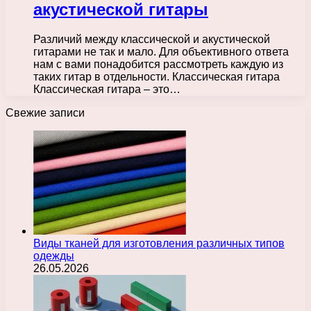
акустической гитары
Различий между классической и акустической
гитарами не так и мало. Для объективного ответа
нам с вами понадобится рассмотреть каждую из
таких гитар в отдельности. Классическая гитара
Классическая гитара – это…
Свежие записи
Виды тканей для изготовления различных типов
одежды
26.05.2026