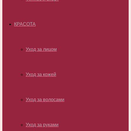
КРАСОТА
Уход за лицом
Уход за кожей
Уход за волосами
Уход за руками