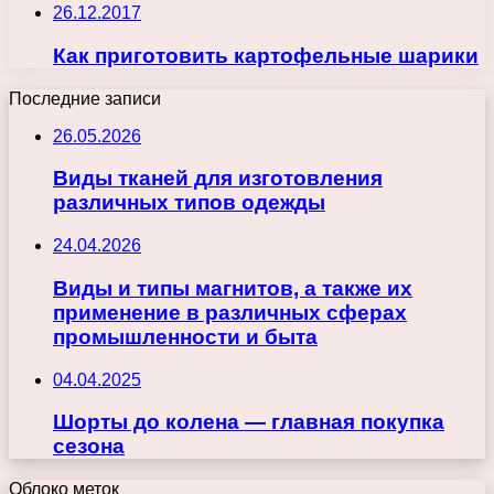
26.12.2017
Как приготовить картофельные шарики
Последние записи
26.05.2026
Виды тканей для изготовления
различных типов одежды
24.04.2026
Виды и типы магнитов, а также их
применение в различных сферах
промышленности и быта
04.04.2025
Шорты до колена — главная покупка
сезона
Облоко меток