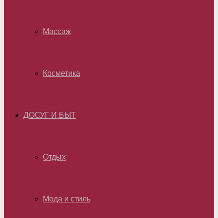
Массаж
Косметика
ДОСУГ И БЫТ
Отдых
Мода и стиль