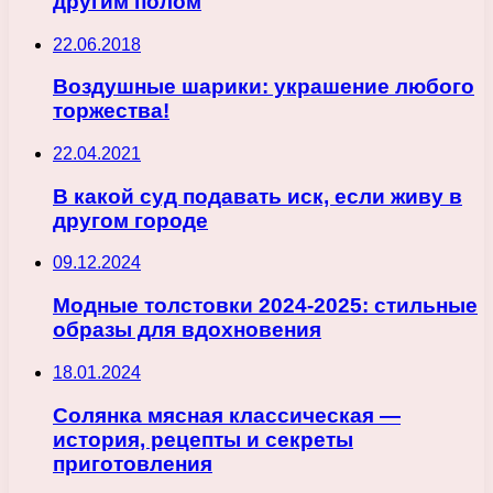
другим полом
22.06.2018
Воздушные шарики: украшение любого
торжества!
22.04.2021
В какой суд подавать иск, если живу в
другом городе
09.12.2024
Модные толстовки 2024-2025: стильные
образы для вдохновения
18.01.2024
Солянка мясная классическая —
история, рецепты и секреты
приготовления