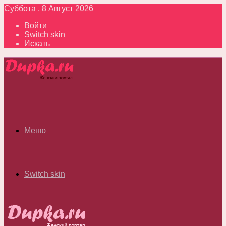
Суббота , 8 Август 2026
Войти
Switch skin
Искать
Меню
Switch skin