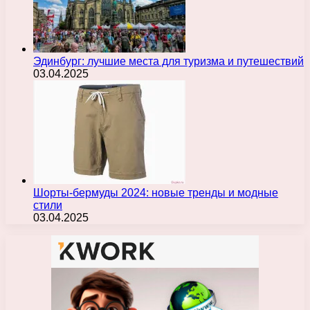
Эдинбург: лучшие места для туризма и путешествий
03.04.2025
Шорты-бермуды 2024: новые тренды и модные
стили
03.04.2025