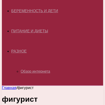
БЕРЕМЕННОСТЬ И ДЕТИ
ПИТАНИЕ И ДИЕТЫ
РАЗНОЕ
Обзор интернета
Главная
/
фигурист
фигурист