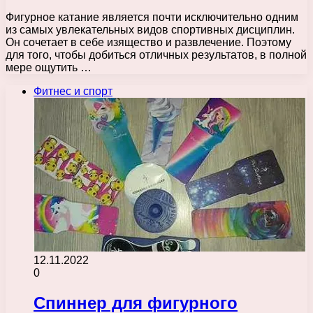
Фигурное катание является почти исключительно одним
из самых увлекательных видов спортивных дисциплин.
Он сочетает в себе изящество и развлечение. Поэтому
для того, чтобы добиться отличных результатов, в полной
мере ощутить …
Фитнес и спорт
12.11.2022
0
Спиннер для фигурного