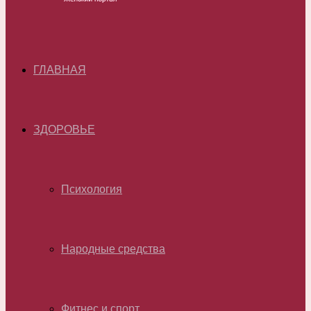
ГЛАВНАЯ
ЗДОРОВЬЕ
Психология
Народные средства
Фитнес и спорт