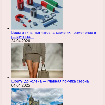
Виды и типы магнитов, а также их применение в
различных…
24.04.2026
Шорты до колена — главная покупка сезона
04.04.2025