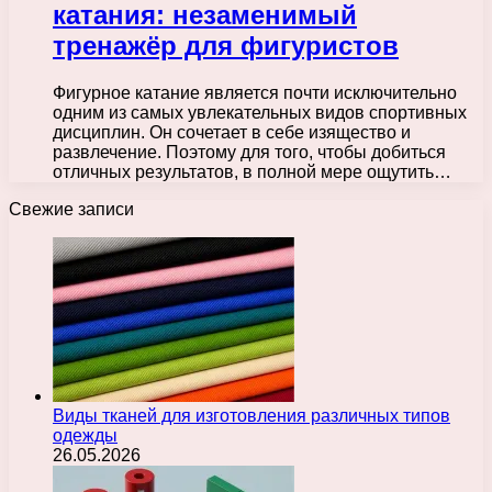
катания: незаменимый
тренажёр для фигуристов
Фигурное катание является почти исключительно
одним из самых увлекательных видов спортивных
дисциплин. Он сочетает в себе изящество и
развлечение. Поэтому для того, чтобы добиться
отличных результатов, в полной мере ощутить…
Свежие записи
Виды тканей для изготовления различных типов
одежды
26.05.2026