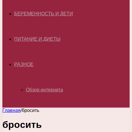
БЕРЕМЕННОСТЬ И ДЕТИ
ПИТАНИЕ И ДИЕТЫ
РАЗНОЕ
Обзор интернета
Главная
/
бросить
бросить