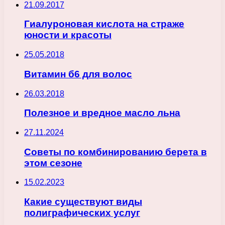
21.09.2017
Гиалуроновая кислота на страже
юности и красоты
25.05.2018
Витамин б6 для волос
26.03.2018
Полезное и вредное масло льна
27.11.2024
Советы по комбинированию берета в
этом сезоне
15.02.2023
Какие существуют виды
полиграфических услуг