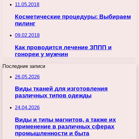
11.05.2018
Косметические процедуры: Выбираем
пилинг
09.02.2018
Как проводится лечение ЗППП и
гонореи у мужчин
Последние записи
26.05.2026
Виды тканей для изготовления
различных типов одежды
24.04.2026
Виды и типы магнитов, а также их
применение в различных сферах
промышленности и быта