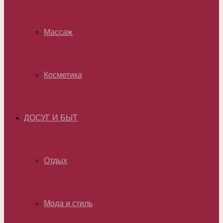
Массаж
Косметика
ДОСУГ И БЫТ
Отдых
Мода и стиль