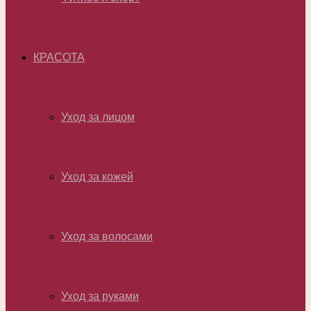
КРАСОТА
Уход за лицом
Уход за кожей
Уход за волосами
Уход за руками