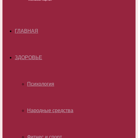
ГЛАВНАЯ
ЗДОРОВЬЕ
Психология
Народные средства
Фитнес и спорт