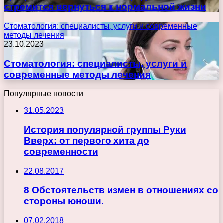
стремится вернуться к нормальной жизни
Стоматология: специалисты, услуги и современные
методы лечения
23.10.2023
Стоматология: специалисты, услуги и
современные методы лечения
Популярные новости
31.05.2023
История популярной группы Руки
Вверх: от первого хита до
современности
22.08.2017
8 Обстоятельств измен в отношениях со
стороны юноши.
07.02.2018