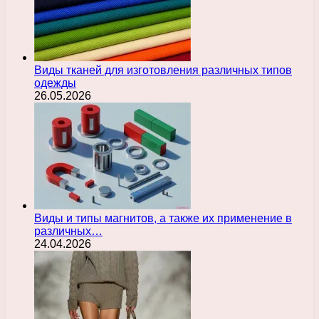
Виды тканей для изготовления различных типов
одежды
26.05.2026
Виды и типы магнитов, а также их применение в
различных…
24.04.2026