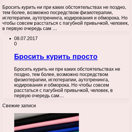
Бросить курить ни при каких обстоятельствах не поздно,
тем более, возможно посредством физиотерапии,
иглотерапии, аутотренинга, кодирования и обморока. Но
чтобы совсем расстаться с пагубной привычкой, человек,
в первую очередь сам …
08.07.2017
0
Бросить курить просто
Бросить курить ни при каких обстоятельствах не
поздно, тем более, возможно посредством
физиотерапии, иглотерапии, аутотренинга,
кодирования и обморока. Но чтобы совсем
расстаться с пагубной привычкой, человек, в
первую очередь сам…
Свежие записи