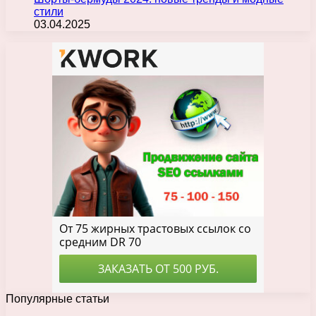
стили
03.04.2025
Популярные статьи