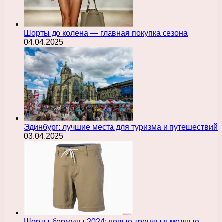
Шорты до колена — главная покупка сезона
04.04.2025
Эдинбург: лучшие места для туризма и путешествий
03.04.2025
Шорты-бермуды 2024: новые тренды и модные