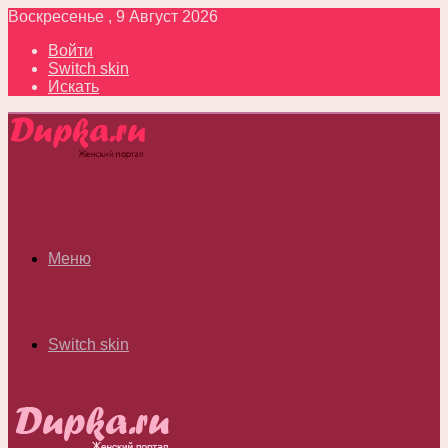
Воскресенье , 9 Август 2026
Войти
Switch skin
Искать
Меню
Switch skin