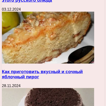
этого русского блюда
03.12.2024
Как приготовить вкусный и сочный
яблочный пирог
28.11.2024