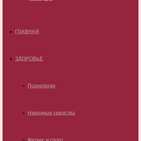
ГЛАВНАЯ
ЗДОРОВЬЕ
Психология
Народные средства
Фитнес и спорт