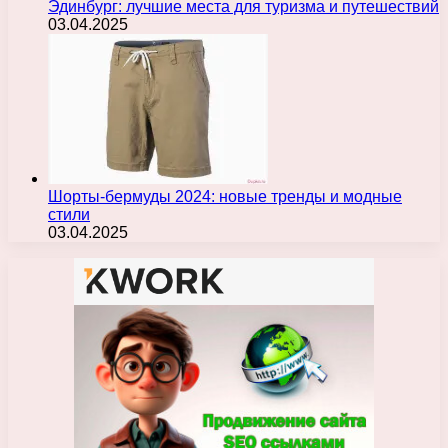
Эдинбург: лучшие места для туризма и путешествий
03.04.2025
Шорты-бермуды 2024: новые тренды и модные
стили
03.04.2025