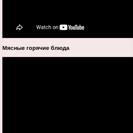
Мясные горячие блюда