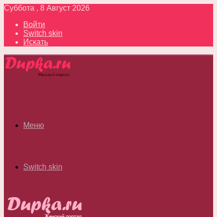
Суббота , 8 Август 2026
Войти
Switch skin
Искать
Меню
Switch skin