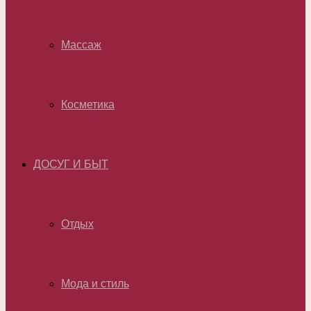
Массаж
Косметика
ДОСУГ И БЫТ
Отдых
Мода и стиль