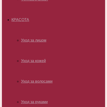
КРАСОТА
Уход за лицом
Уход за кожей
Уход за волосами
Уход за руками