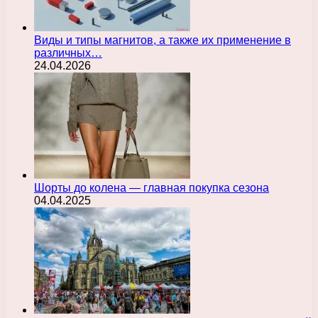
Виды и типы магнитов, а также их применение в
различных…
24.04.2026
Шорты до колена — главная покупка сезона
04.04.2025