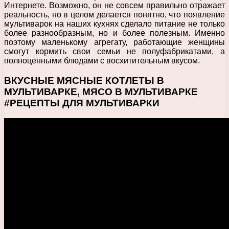
Интернете. Возможно, он не совсем правильно отражает
реальность, но в целом делается понятно, что появление
мультиварок на наших кухнях сделало питание не только
более разнообразным, но и более полезным. Именно
поэтому маленькому агрегату, работающие женщины
смогут кормить свои семьи не полуфабрикатами, а
полноценными блюдами с восхитительным вкусом.
ВКУСНЫЕ МЯСНЫЕ КОТЛЕТЫ В
МУЛЬТИВАРКЕ, МЯСО В МУЛЬТИВАРКЕ
#РЕЦЕПТЫ ДЛЯ МУЛЬТИВАРКИ