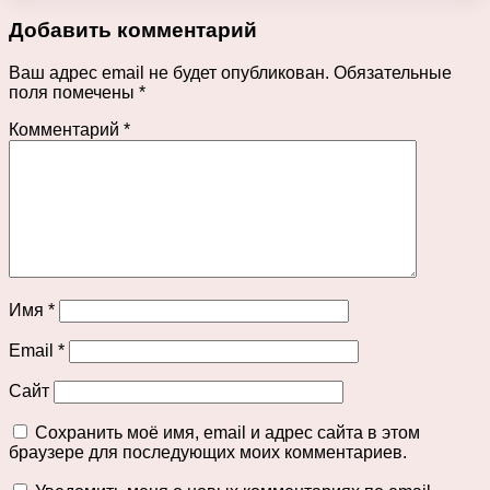
Добавить комментарий
Ваш адрес email не будет опубликован.
Обязательные
поля помечены
*
Комментарий
*
Имя
*
Email
*
Сайт
Сохранить моё имя, email и адрес сайта в этом
браузере для последующих моих комментариев.