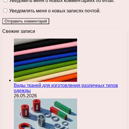
Уведомить меня о новых комментариях по email.
Уведомлять меня о новых записях почтой.
Свежие записи
Виды тканей для изготовления различных типов
одежды
26.05.2026