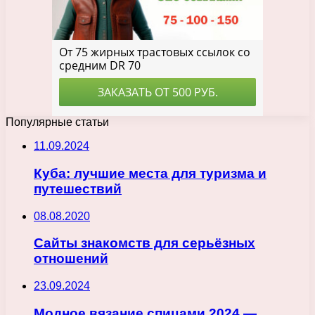
Популярные статьи
11.09.2024
Куба: лучшие места для туризма и
путешествий
08.08.2020
Сайты знакомств для серьёзных
отношений
23.09.2024
Модное вязание спицами 2024 —