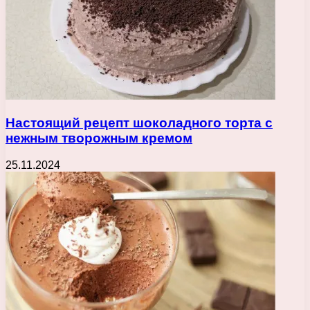
Настоящий рецепт шоколадного торта с
нежным творожным кремом
25.11.2024