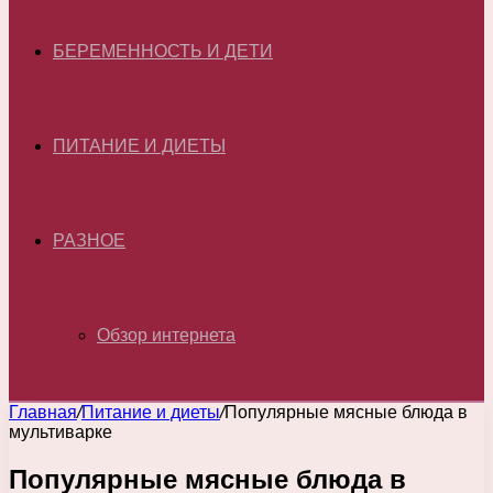
БЕРЕМЕННОСТЬ И ДЕТИ
ПИТАНИЕ И ДИЕТЫ
РАЗНОЕ
Обзор интернета
Главная
/
Питание и диеты
/
Популярные мясные блюда в
мультиварке
Популярные мясные блюда в