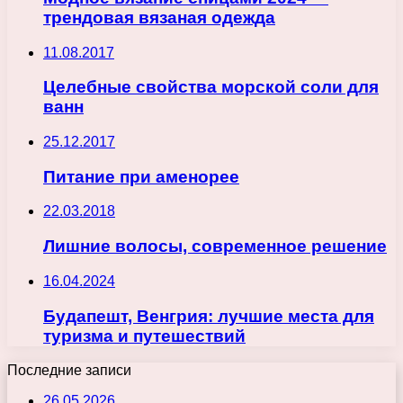
трендовая вязаная одежда
11.08.2017
Целебные свойства морской соли для
ванн
25.12.2017
Питание при аменорее
22.03.2018
Лишние волосы, современное решение
16.04.2024
Будапешт, Венгрия: лучшие места для
туризма и путешествий
Последние записи
26.05.2026