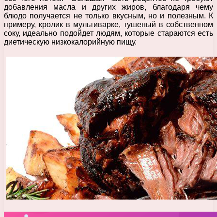
добавления масла и других жиров, благодаря чему
блюдо получается не только вкусным, но и полезным. К
примеру, кролик в мультиварке, тушеный в собственном
соку, идеально подойдет людям, которые стараются есть
диетическую низкокалорийную пищу.