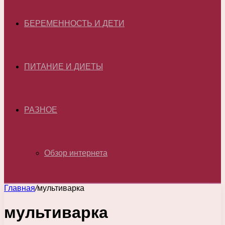
БЕРЕМЕННОСТЬ И ДЕТИ
ПИТАНИЕ И ДИЕТЫ
РАЗНОЕ
Обзор интернета
Главная
/
мультиварка
мультиварка