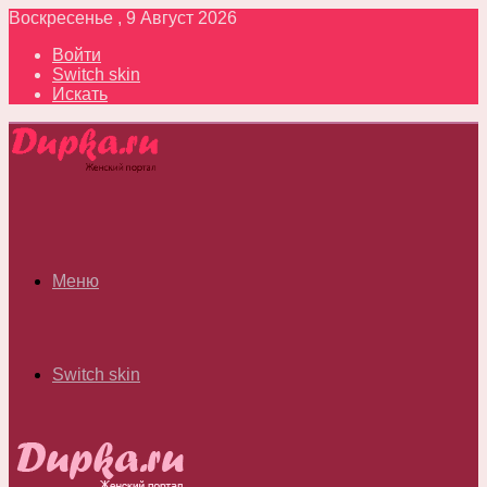
Воскресенье , 9 Август 2026
Войти
Switch skin
Искать
Меню
Switch skin