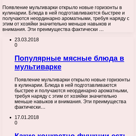
Появление мультиварки открыло новые горизонты в
кулинарии. Блюда в ней подготавливаются быстрее и
получаются неординарно ароматными, требуя наряду с
этим от хозяйки значительно меньше навыков и
внимания. Эти преимущества фактически …
23.03.2018
0
Популярные мясные блюда в
мультиварке
Появление мультиварки открыло новые горизонты
в кулинарии. Блюда в ней подготавливаются
быстрее и получаются неординарно ароматными,
требуя наряду с этим от хозяйки значительно
меньше навыков и внимания. Эти преимущества
фактически…
17.01.2018
0
Какие конкретно функции есть