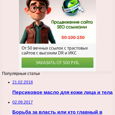
Популярные статьи
21.02.2018
Персиковое масло для кожи лица и тела
02.09.2017
Борьба за власть или кто главный в