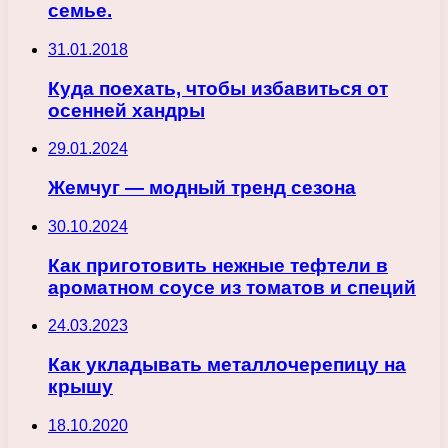
семье.
31.01.2018
Куда поехать, чтобы избавиться от
осенней хандры
29.01.2024
Жемчуг — модный тренд сезона
30.10.2024
Как приготовить нежные тефтели в
ароматном соусе из томатов и специй
24.03.2023
Как укладывать металлочерепицу на
крышу
18.10.2020