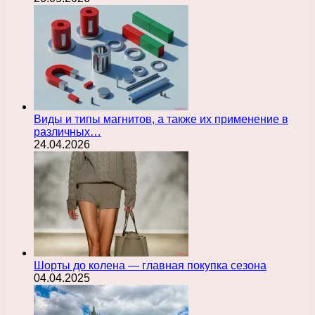
Виды и типы магнитов, а также их применение в
различных…
24.04.2026
Шорты до колена — главная покупка сезона
04.04.2025