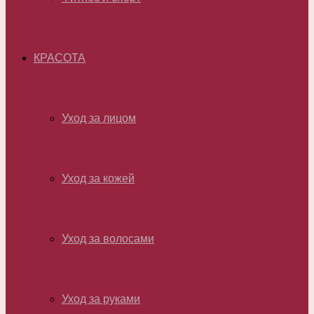
КРАСОТА
Уход за лицом
Уход за кожей
Уход за волосами
Уход за руками