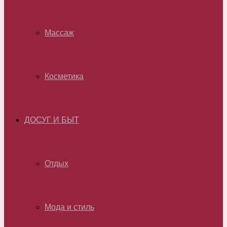
Массаж
Косметика
ДОСУГ И БЫТ
Отдых
Мода и стиль