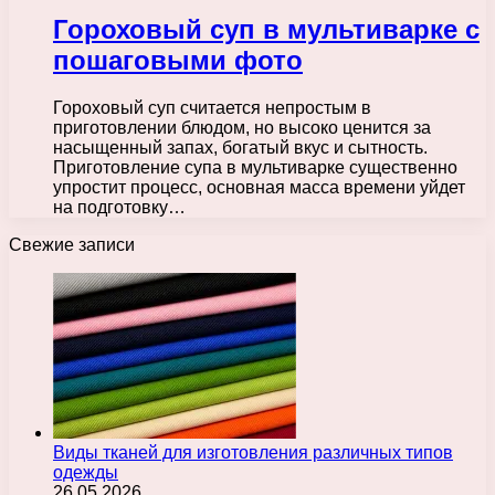
Гороховый суп в мультиварке с
пошаговыми фото
Гороховый суп считается непростым в
приготовлении блюдом, но высоко ценится за
насыщенный запах, богатый вкус и сытность.
Приготовление супа в мультиварке существенно
упростит процесс, основная масса времени уйдет
на подготовку…
Свежие записи
Виды тканей для изготовления различных типов
одежды
26.05.2026