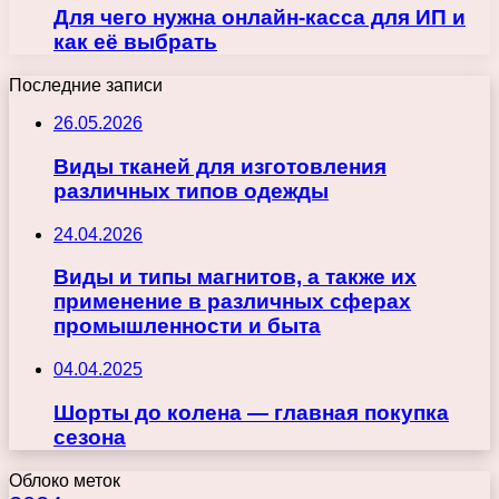
Для чего нужна онлайн-касса для ИП и
как её выбрать
Последние записи
26.05.2026
Виды тканей для изготовления
различных типов одежды
24.04.2026
Виды и типы магнитов, а также их
применение в различных сферах
промышленности и быта
04.04.2025
Шорты до колена — главная покупка
сезона
Облоко меток