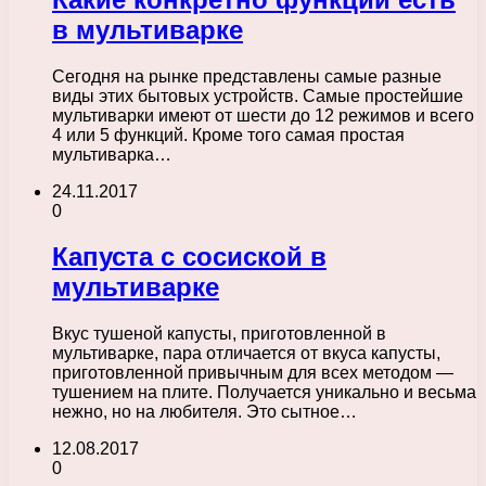
в мультиварке
Сегодня на рынке представлены самые разные
виды этих бытовых устройств. Самые простейшие
мультиварки имеют от шести до 12 режимов и всего
4 или 5 функций. Кроме того самая простая
мультиварка…
24.11.2017
0
Капуста с сосиской в
мультиварке
Вкус тушеной капусты, приготовленной в
мультиварке, пара отличается от вкуса капусты,
приготовленной привычным для всех методом —
тушением на плите. Получается уникально и весьма
нежно, но на любителя. Это сытное…
12.08.2017
0