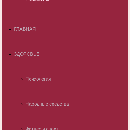
ГЛАВНАЯ
ЗДОРОВЬЕ
Психология
Народные средства
Фитнес и спорт