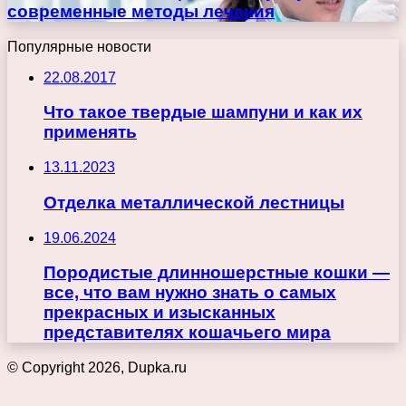
современные методы лечения
Популярные новости
22.08.2017
Что такое твердые шампуни и как их
применять
13.11.2023
Отделка металлической лестницы
19.06.2024
Породистые длинношерстные кошки —
все, что вам нужно знать о самых
прекрасных и изысканных
представителях кошачьего мира
© Copyright 2026, Dupka.ru