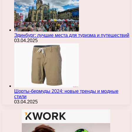
Эдинбург: лучшие места для туризма и путешествий
03.04.2025
Шорты-бермуды 2024: новые тренды и модные
стили
03.04.2025