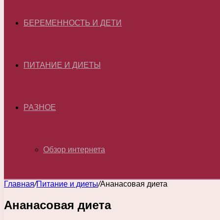
БЕРЕМЕННОСТЬ И ДЕТИ
ПИТАНИЕ И ДИЕТЫ
РАЗНОЕ
Обзор интернета
Главная
/
Питание и диеты
/
Ананасовая диета
Ананасовая диета