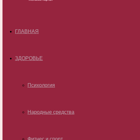
ГЛАВНАЯ
ЗДОРОВЬЕ
Психология
Народные средства
Фитнес и спорт