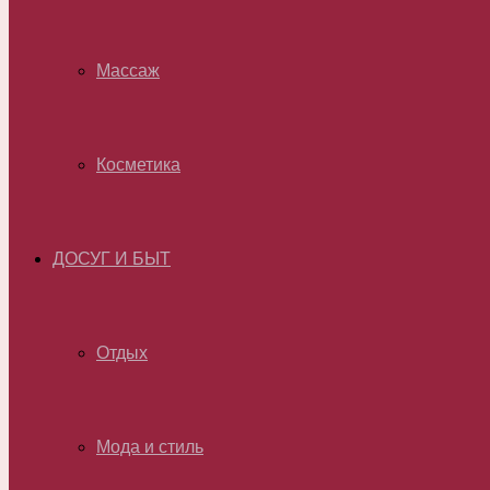
Массаж
Косметика
ДОСУГ И БЫТ
Отдых
Мода и стиль