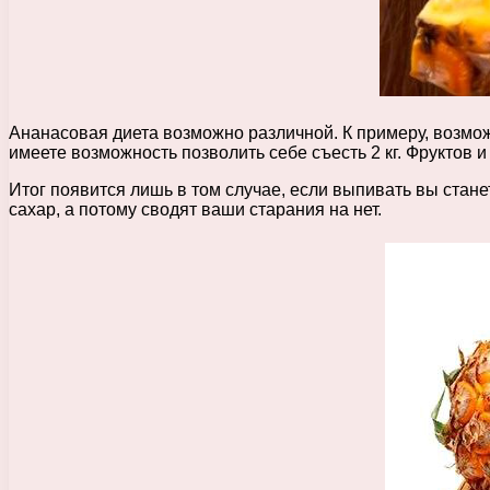
Ананасовая диета возможно различной. К примеру, возмож
имеете возможность позволить себе съесть 2 кг. Фруктов и
Итог появится лишь в том случае, если выпивать вы стан
сахар, а потому сводят ваши старания на нет.