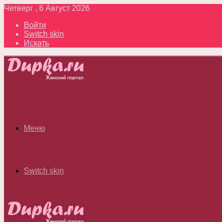
Четверг , 6 Август 2026
Войти
Switch skin
Искать
Меню
Switch skin