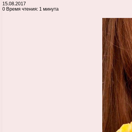
15.08.2017
0
Время чтения: 1 минута