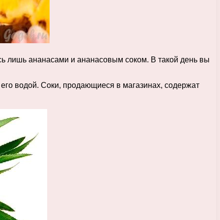
сь лишь ананасами и ананасовым соком. В такой день вы
его водой. Соки, продающиеся в магазинах, содержат