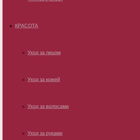
КРАСОТА
Уход за лицом
Уход за кожей
Уход за волосами
Уход за руками