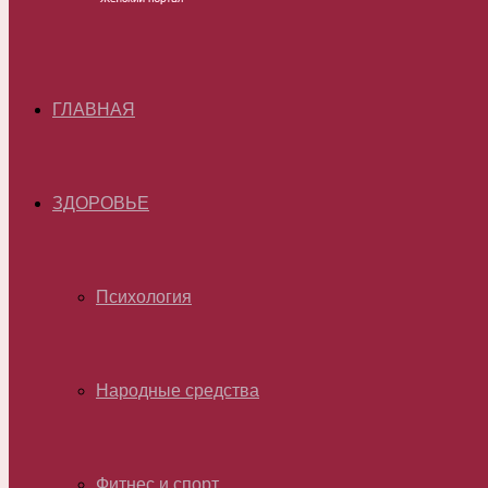
ГЛАВНАЯ
ЗДОРОВЬЕ
Психология
Народные средства
Фитнес и спорт