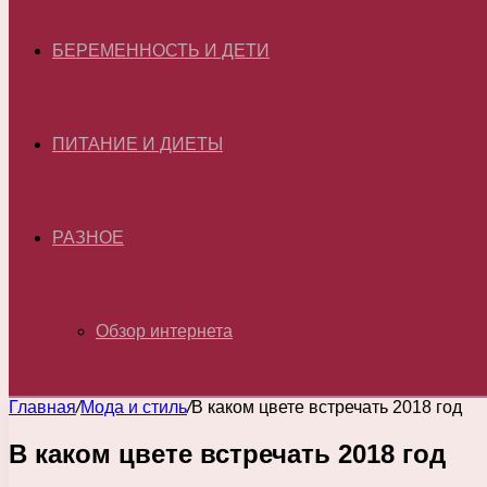
БЕРЕМЕННОСТЬ И ДЕТИ
ПИТАНИЕ И ДИЕТЫ
РАЗНОЕ
Обзор интернета
Главная
/
Мода и стиль
/
В каком цвете встречать 2018 год
В каком цвете встречать 2018 год