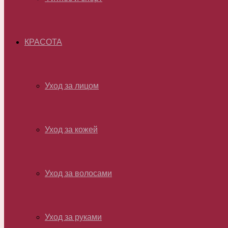
КРАСОТА
Уход за лицом
Уход за кожей
Уход за волосами
Уход за руками