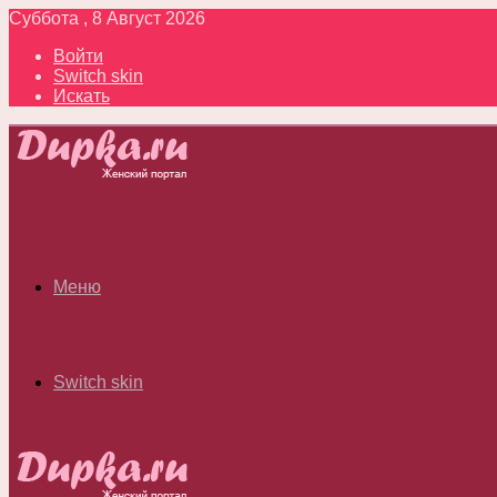
Суббота , 8 Август 2026
Войти
Switch skin
Искать
Меню
Switch skin