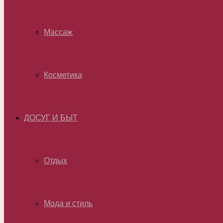
Массаж
Косметика
ДОСУГ И БЫТ
Отдых
Мода и стиль