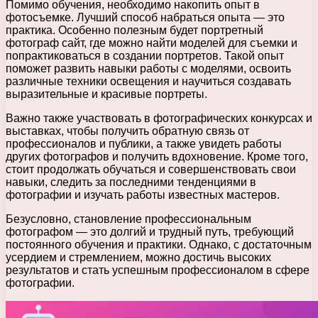
Помимо обучения, необходимо накопить опыт в
фотосъемке. Лучший способ набраться опыта — это
практика. Особенно полезным будет портретный
фотограф сайт, где можно найти моделей для съемки и
попрактиковаться в создании портретов. Такой опыт
поможет развить навыки работы с моделями, освоить
различные техники освещения и научиться создавать
выразительные и красивые портреты.
Важно также участвовать в фотографических конкурсах и
выставках, чтобы получить обратную связь от
профессионалов и публики, а также увидеть работы
других фотографов и получить вдохновение. Кроме того,
стоит продолжать обучаться и совершенствовать свои
навыки, следить за последними тенденциями в
фотографии и изучать работы известных мастеров.
Безусловно, становление профессиональным
фотографом — это долгий и трудный путь, требующий
постоянного обучения и практики. Однако, с достаточным
усердием и стремлением, можно достичь высоких
результатов и стать успешным профессионалом в сфере
фотографии.