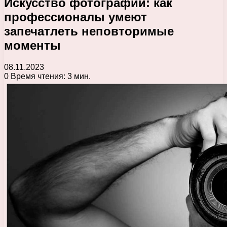
Искусство фотографии: как
профессионалы умеют
запечатлеть неповторимые
моменты
08.11.2023
0
Время чтения: 3 мин.