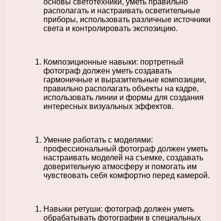
основы светотехники, уметь правильно
располагать и настраивать осветительные
приборы, использовать различные источники
света и контролировать экспозицию.
Композиционные навыки: портретный
фотограф должен уметь создавать
гармоничные и выразительные композиции,
правильно располагать объекты на кадре,
использовать линии и формы для создания
интересных визуальных эффектов.
Умение работать с моделями:
профессиональный фотограф должен уметь
настраивать моделей на съемке, создавать
доверительную атмосферу и помогать им
чувствовать себя комфортно перед камерой.
Навыки ретуши: фотограф должен уметь
обрабатывать фотографии в специальных