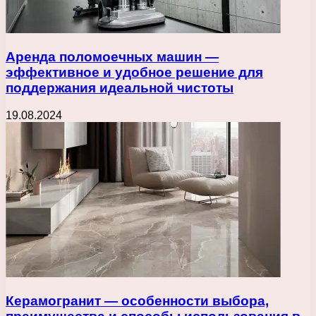
Аренда поломоечных машин —
эффективное и удобное решение для
поддержания идеальной чистоты
19.08.2024
Керамогранит — особенности выбора,