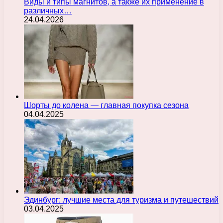
Виды и типы магнитов, а также их применение в
различных…
24.04.2026
Шорты до колена — главная покупка сезона
04.04.2025
Эдинбург: лучшие места для туризма и путешествий
03.04.2025