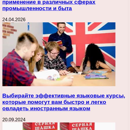
применение в различных сферах
промышленности и быта
24.04.2026
Выбирайте эффективные языковые курсы,
которые помогут вам быстро и легко
овладеть иностранным языком
20.09.2024