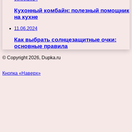
Кухонный комбайн: полезный помощник
на кухне
11.06.2024
Как выбрать солнцезащитные очки:
основные правила
© Copyright 2026, Dupka.ru
Кнопка «Наверх»