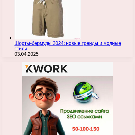
Шорты-бермуды 2024: новые тренды и модные
стили
03.04.2025