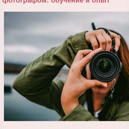
фотографом: обучение и опыт