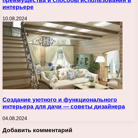
преимущества и способы использования в
интерьере
10.08.2024
Создание уютного и функционального
интерьера для дачи — советы дизайнера
04.08.2024
Добавить комментарий