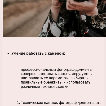
Умение работать с камерой:
профессиональный фотограф должен в
совершенстве знать свою камеру, уметь
настраивать ее параметры, выбирать
правильные объективы и использовать
различные техники съемки.
Технические навыки: фотограф должен знать