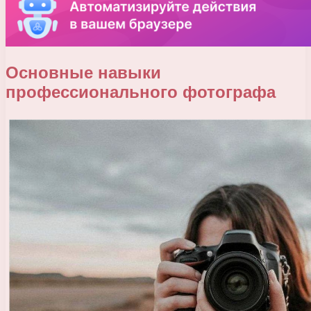
Основные навыки
профессионального фотографа