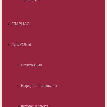
ГЛАВНАЯ
ЗДОРОВЬЕ
Психология
Народные средства
Фитнес и спорт