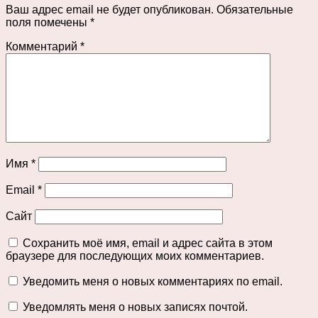
Ваш адрес email не будет опубликован.
Обязательные
поля помечены
*
Комментарий
*
Имя
*
Email
*
Сайт
Сохранить моё имя, email и адрес сайта в этом
браузере для последующих моих комментариев.
Уведомить меня о новых комментариях по email.
Уведомлять меня о новых записях почтой.