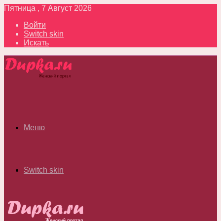
Пятница , 7 Август 2026
Войти
Switch skin
Искать
Меню
Switch skin