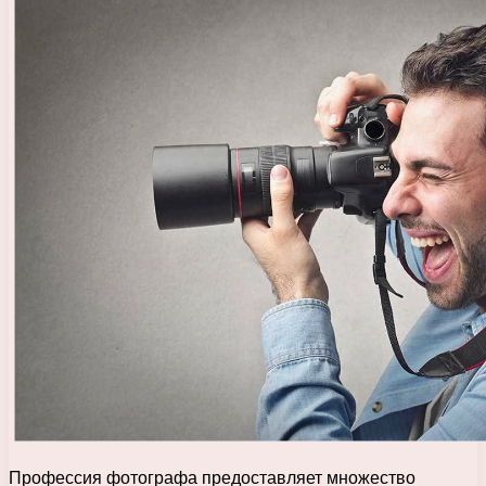
Профессия фотографа предоставляет множество