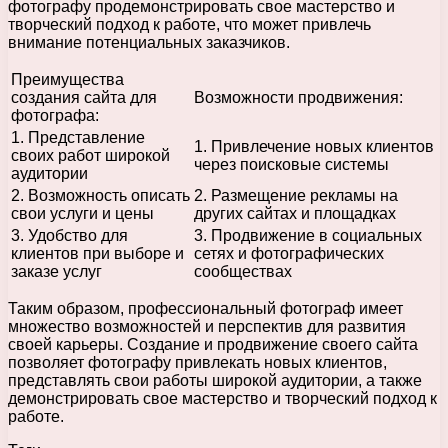
фотографу продемонстрировать свое мастерство и
творческий подход к работе, что может привлечь
внимание потенциальных заказчиков.
Преимущества
создания сайта для
Возможности продвижения:
фотографа:
1. Представление
1. Привлечение новых клиентов
своих работ широкой
через поисковые системы
аудитории
2. Возможность описать
2. Размещение рекламы на
свои услуги и цены
других сайтах и площадках
3. Удобство для
3. Продвижение в социальных
клиентов при выборе и
сетях и фотографических
заказе услуг
сообществах
Таким образом, профессиональный фотограф имеет
множество возможностей и перспектив для развития
своей карьеры. Создание и продвижение своего сайта
позволяет фотографу привлекать новых клиентов,
представлять свои работы широкой аудитории, а также
демонстрировать свое мастерство и творческий подход к
работе.