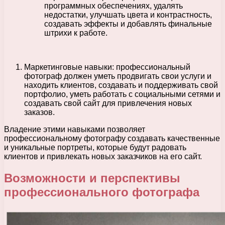
программных обеспечениях, удалять
недостатки, улучшать цвета и контрастность,
создавать эффекты и добавлять финальные
штрихи к работе.
Маркетинговые навыки: профессиональный
фотограф должен уметь продвигать свои услуги и
находить клиентов, создавать и поддерживать свой
портфолио, уметь работать с социальными сетями и
создавать свой сайт для привлечения новых
заказов.
Владение этими навыками позволяет
профессиональному фотографу создавать качественные
и уникальные портреты, которые будут радовать
клиентов и привлекать новых заказчиков на его сайт.
Возможности и перспективы
профессионального фотографа