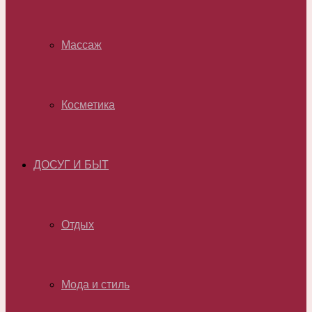
Массаж
Косметика
ДОСУГ И БЫТ
Отдых
Мода и стиль