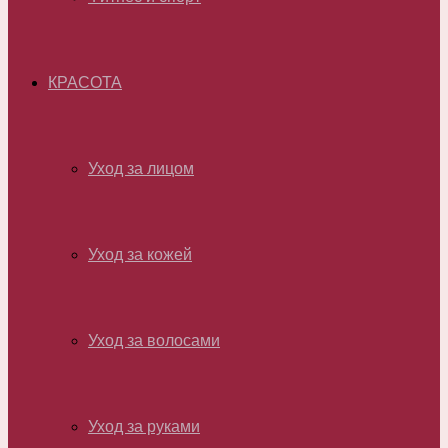
КРАСОТА
Уход за лицом
Уход за кожей
Уход за волосами
Уход за руками