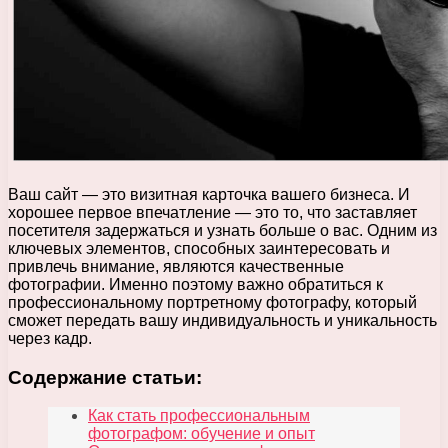
Ваш сайт — это визитная карточка вашего бизнеса. И
хорошее первое впечатление — это то, что заставляет
посетителя задержаться и узнать больше о вас. Одним из
ключевых элементов, способных заинтересовать и
привлечь внимание, являются качественные
фотографии. Именно поэтому важно обратиться к
профессиональному портретному фотографу, который
сможет передать вашу индивидуальность и уникальность
через кадр.
Содержание статьи:
Как стать профессиональным
фотографом: обучение и опыт