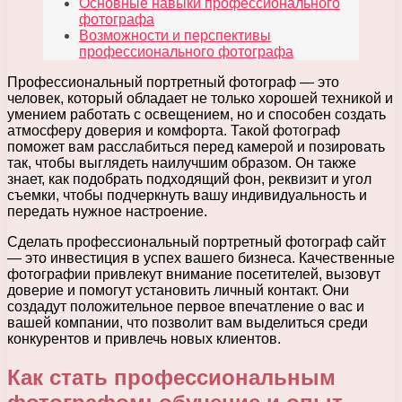
Основные навыки профессионального
фотографа
Возможности и перспективы
профессионального фотографа
Профессиональный портретный фотограф — это
человек, который обладает не только хорошей техникой и
умением работать с освещением, но и способен создать
атмосферу доверия и комфорта. Такой фотограф
поможет вам расслабиться перед камерой и позировать
так, чтобы выглядеть наилучшим образом. Он также
знает, как подобрать подходящий фон, реквизит и угол
съемки, чтобы подчеркнуть вашу индивидуальность и
передать нужное настроение.
Сделать профессиональный портретный фотограф сайт
— это инвестиция в успех вашего бизнеса. Качественные
фотографии привлекут внимание посетителей, вызовут
доверие и помогут установить личный контакт. Они
создадут положительное первое впечатление о вас и
вашей компании, что позволит вам выделиться среди
конкурентов и привлечь новых клиентов.
Как стать профессиональным