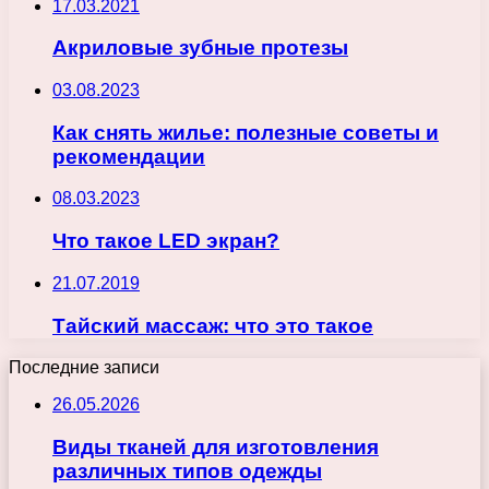
17.03.2021
Акриловые зубные протезы
03.08.2023
Как снять жилье: полезные советы и
рекомендации
08.03.2023
Что такое LED экран?
21.07.2019
Тайский массаж: что это такое
Последние записи
26.05.2026
Виды тканей для изготовления
различных типов одежды