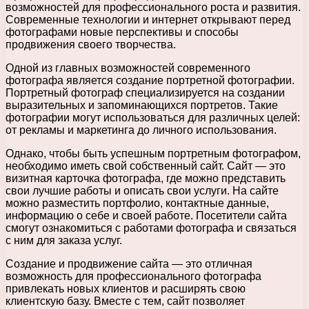
возможностей для профессионального роста и развития.
Современные технологии и интернет открывают перед
фотографами новые перспективы и способы
продвижения своего творчества.
Одной из главных возможностей современного
фотографа является создание портретной фотографии.
Портретный фотограф специализируется на создании
выразительных и запоминающихся портретов. Такие
фотографии могут использоваться для различных целей:
от рекламы и маркетинга до личного использования.
Однако, чтобы быть успешным портретным фотографом,
необходимо иметь свой собственный сайт. Сайт — это
визитная карточка фотографа, где можно представить
свои лучшие работы и описать свои услуги. На сайте
можно разместить портфолио, контактные данные,
информацию о себе и своей работе. Посетители сайта
смогут ознакомиться с работами фотографа и связаться
с ним для заказа услуг.
Создание и продвижение сайта — это отличная
возможность для профессионального фотографа
привлекать новых клиентов и расширять свою
клиентскую базу. Вместе с тем, сайт позволяет