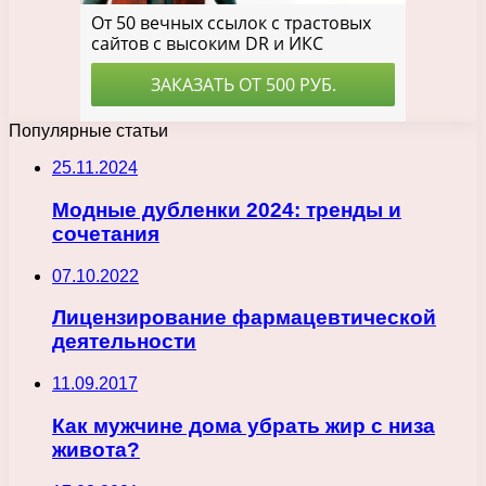
Популярные статьи
25.11.2024
Модные дубленки 2024: тренды и
сочетания
07.10.2022
Лицензирование фармацевтической
деятельности
11.09.2017
Как мужчине дома убрать жир с низа
живота?