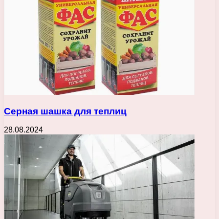
Серная шашка для теплиц
28.08.2024