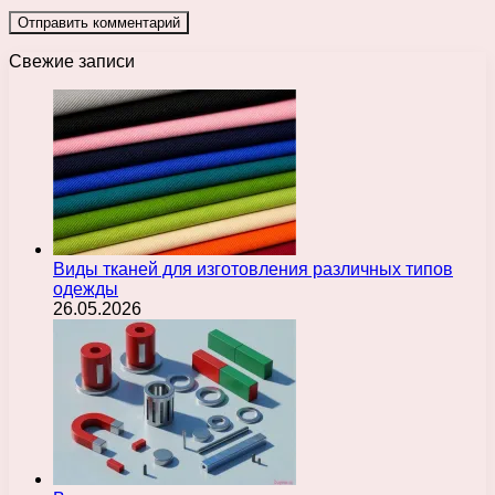
Свежие записи
Виды тканей для изготовления различных типов
одежды
26.05.2026