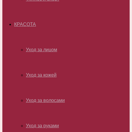
КРАСОТА
Уход за лицом
Уход за кожей
Уход за волосами
Уход за руками