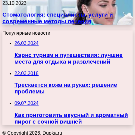
23.10.2023
Стоматология: специалисты, услуги и
современные методы лечения
Популярные новости
26.03.2024
Кэрнс туризм и путешествия: лучшие
места для отдыха и развлечений
22.03.2018
Трескается кожа на руках: решение
проблемы
09.07.2024
Как приготовить вкусный и ароматный
пирог с сочной вишней
© Copyright 2026, Dupka.ru