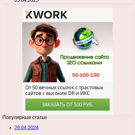
03.04.2025
Популярные статьи
29.04.2024