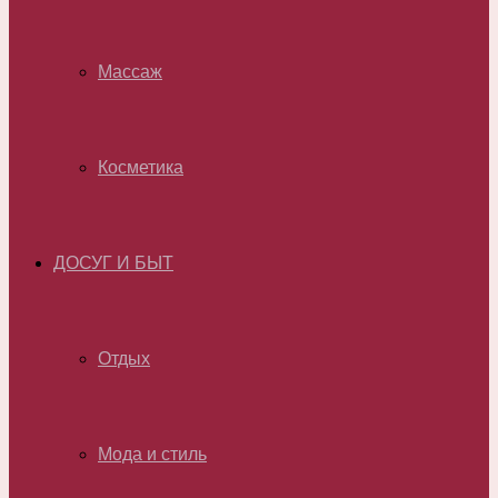
Массаж
Косметика
ДОСУГ И БЫТ
Отдых
Мода и стиль