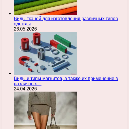
Виды тканей для изготовления различных типов
одежды
26.05.2026
Виды и типы магнитов, а также их применение в
различных…
24.04.2026