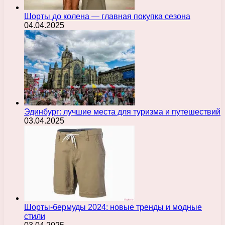
Шорты до колена — главная покупка сезона
04.04.2025
Эдинбург: лучшие места для туризма и путешествий
03.04.2025
Шорты-бермуды 2024: новые тренды и модные
стили