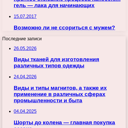
гель — лака для начинающих
15.07.2017
Возможно ли не ссориться с мужем?
Последние записи
26.05.2026
Виды тканей для изготовления
различных типов одежды
24.04.2026
Виды и типы магнитов, а также их
применение в различных сферах
промышленности и быта
04.04.2025
Шорты до колена — главная покупка