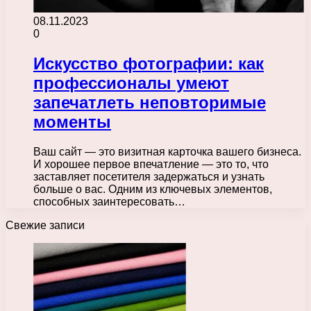
08.11.2023
0
Искусство фотографии: как
профессионалы умеют
запечатлеть неповторимые
моменты
Ваш сайт — это визитная карточка вашего бизнеса.
И хорошее первое впечатление — это то, что
заставляет посетителя задержаться и узнать
больше о вас. Одним из ключевых элементов,
способных заинтересовать…
Свежие записи