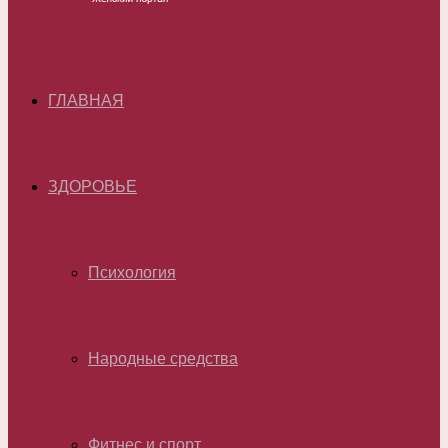
ГЛАВНАЯ
ЗДОРОВЬЕ
Психология
Народные средства
Фитнес и спорт