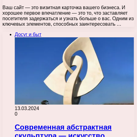
Ваш сайт — это визитная карточка вашего бизнеса. И
хорошее первое впечатление — это то, что заставляет
посетителя задержаться и узнать больше о вас. Одним из
ключевых элементов, способных заинтересовать …
Досуг и быт
13.03.2024
0
Современная абстрактная
скульптура — искусство,