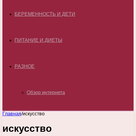
БЕРЕМЕННОСТЬ И ДЕТИ
ПИТАНИЕ И ДИЕТЫ
РАЗНОЕ
Обзор интернета
Главная
/
искусство
искусство