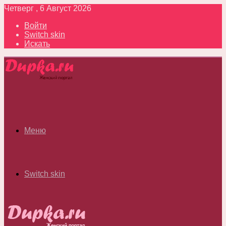
Четверг , 6 Август 2026
Войти
Switch skin
Искать
Меню
Switch skin