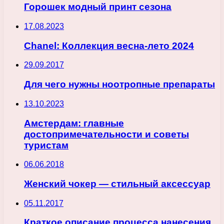
Горошек модный принт сезона
17.08.2023
Chanel: Коллекция весна-лето 2024
29.09.2017
Для чего нужны ноотропные препараты
13.10.2023
Амстердам: главные
достопримечательности и советы
туристам
06.06.2018
Женский чокер — стильный аксессуар
05.11.2017
Краткое описание процесса нанесения