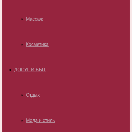
Массаж
Косметика
ДОСУГ И БЫТ
Отдых
Мода и стиль