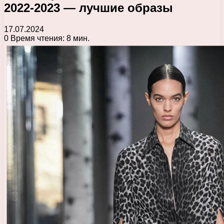
2022-2023 — лучшие образы
17.07.2024
0
Время чтения: 8 мин.