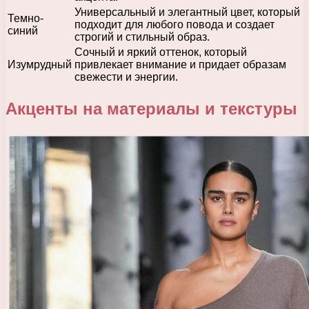
Универсальный и элегантный цвет, который
Темно-
подходит для любого повода и создает
синий
строгий и стильный образ.
Сочный и яркий оттенок, который
Изумрудный
привлекает внимание и придает образам
свежести и энергии.
Акценты на материалы и текстуры