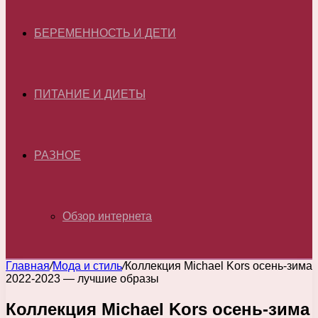
БЕРЕМЕННОСТЬ И ДЕТИ
ПИТАНИЕ И ДИЕТЫ
РАЗНОЕ
Обзор интернета
Главная
/
Мода и стиль
/
Коллекция Michael Kors осень-зима
2022-2023 — лучшие образы
Коллекция Michael Kors осень-зима