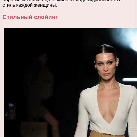
стиль каждой женщины.
Стильный слойинг