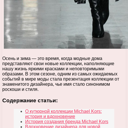
Осень и зима — это время, когда модные дома
представляют свои новые коллекции, наполняющие
нашу жизнь яркими красками и неповторимыми
образами. В этом сезоне, одним из самых ожидаемых
событий в мире моды стала презентация коллекции от
знаменитого дизайнера, чье имя стало синонимом
роскоши и стиля.
Содержание статьи:
О кутюрной коллекции Michael Kors:
история и вдохновение
История создания бренда Michael Kors
Вдохновение дизайнера для новой