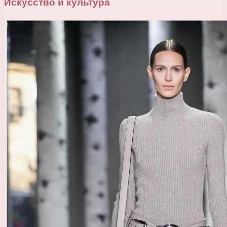
Искусство и культура