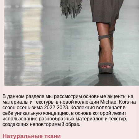
В данном разделе мы рассмотрим основные акценты на
материалы и текстуры в новой коллекции Michael Kors на
сезон осень-зима 2022-2023. Коллекция воплощает в
себе уникальную концепцию, в основе которой лежит
использование разнообразных материалов и текстур,
создающих неповторимый образ.
Натуральные ткани