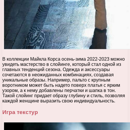
В коллекции Майкла Корса осень-зима 2022-2023 можно
увидеть мастерство в слойинге, который стал одной из
главных тенденций сезона. Одежда и аксессуары
сочетаются в неожиданных комбинациях, создавая
уникальные образы. Например, пальто с крупным
воротником может быть надето поверх платья с ярким
узором, а к нему добавлены перчатки и шапка в тон.
Такой слойинг придает образу глубину и стиль, позволяя
каждой женщине выразить свою индивидуальность.
Игра текстур