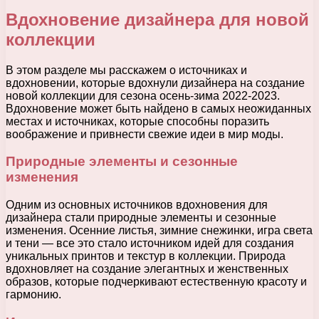
Вдохновение дизайнера для новой
коллекции
В этом разделе мы расскажем о источниках и
вдохновении, которые вдохнули дизайнера на создание
новой коллекции для сезона осень-зима 2022-2023.
Вдохновение может быть найдено в самых неожиданных
местах и источниках, которые способны поразить
воображение и привнести свежие идеи в мир моды.
Природные элементы и сезонные
изменения
Одним из основных источников вдохновения для
дизайнера стали природные элементы и сезонные
изменения. Осенние листья, зимние снежинки, игра света
и тени — все это стало источником идей для создания
уникальных принтов и текстур в коллекции. Природа
вдохновляет на создание элегантных и женственных
образов, которые подчеркивают естественную красоту и
гармонию.