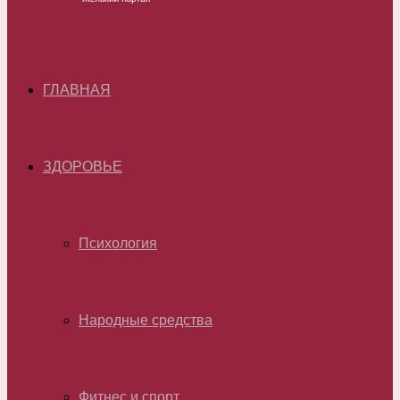
ГЛАВНАЯ
ЗДОРОВЬЕ
Психология
Народные средства
Фитнес и спорт