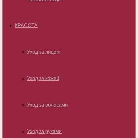
КРАСОТА
Уход за лицом
Уход за кожей
Уход за волосами
Уход за руками