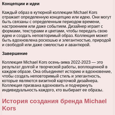
Концепции и идеи
Каждый образ в кутюрной коллекции Michael Kors
отражает определенную концепцию или идею. Они могут
быть связаны с определенным периодом времени,
настроением или даже событием. Дизайнер играет с
формами, текстурами и цветами, чтобы передать свою
идею и создать неповторимый образ. Коллекция может
быть вдохновлена роскошью и элегантностью, природой
и свободой или даже смелостью и авантюрой.
Завершение
Коллекция Michael Kors осень-зима 2022-2023 — это
результат долгой и творческой работы, воплощенной в
каждом образе. Она объединяет историю и вдохновение,
чтобы создать неповторимый стиль и элегантность,
которые являются визитной карточкой дизайнера.
Коллекция призвана вдохновить и подчеркнуть
индивидуальность каждого, кто выбирает ее образы.
История создания бренда Michael
Kors