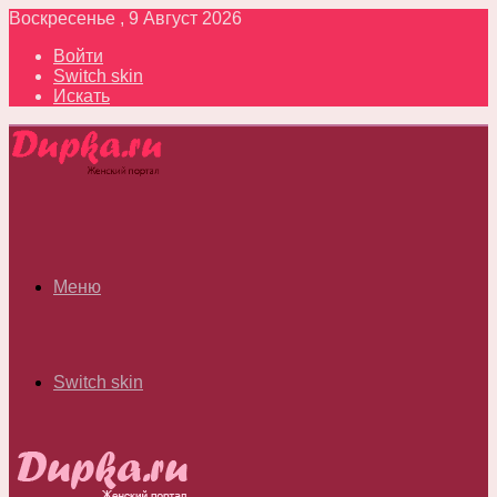
Воскресенье , 9 Август 2026
Войти
Switch skin
Искать
Меню
Switch skin