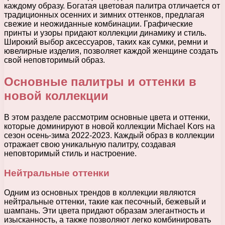
каждому образу. Богатая цветовая палитра отличается от
традиционных осенних и зимних оттенков, предлагая
свежие и неожиданные комбинации. Графические
принты и узоры придают коллекции динамику и стиль.
Широкий выбор аксессуаров, таких как сумки, ремни и
ювелирные изделия, позволяет каждой женщине создать
свой неповторимый образ.
Основные палитры и оттенки в
новой коллекции
В этом разделе рассмотрим основные цвета и оттенки,
которые доминируют в новой коллекции Michael Kors на
сезон осень-зима 2022-2023. Каждый образ в коллекции
отражает свою уникальную палитру, создавая
неповторимый стиль и настроение.
Нейтральные оттенки
Одним из основных трендов в коллекции являются
нейтральные оттенки, такие как песочный, бежевый и
шампань. Эти цвета придают образам элегантность и
изысканность, а также позволяют легко комбинировать