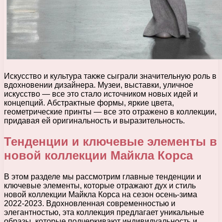
Искусство и культура также сыграли значительную роль в
вдохновении дизайнера. Музеи, выставки, уличное
искусство — все это стало источником новых идей и
концепций. Абстрактные формы, яркие цвета,
геометрические принты — все это отражено в коллекции,
придавая ей оригинальность и выразительность.
Тенденции и ключевые элементы в
новой коллекции Майкла Корса
В этом разделе мы рассмотрим главные тенденции и
ключевые элементы, которые отражают дух и стиль
новой коллекции Майкла Корса на сезон осень-зима
2022-2023. Вдохновленная современностью и
элегантностью, эта коллекция предлагает уникальные
образы, которые подчеркивают индивидуальность и