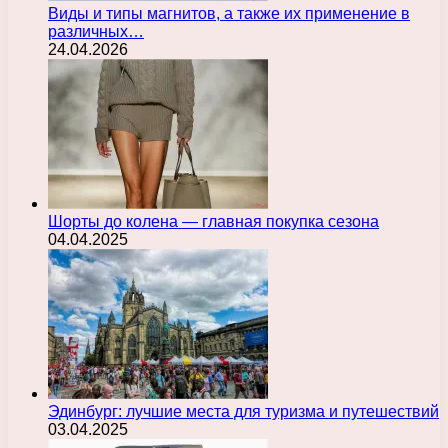
Виды и типы магнитов, а также их применение в
различных…
24.04.2026
Шорты до колена — главная покупка сезона
04.04.2025
Эдинбург: лучшие места для туризма и путешествий
03.04.2025