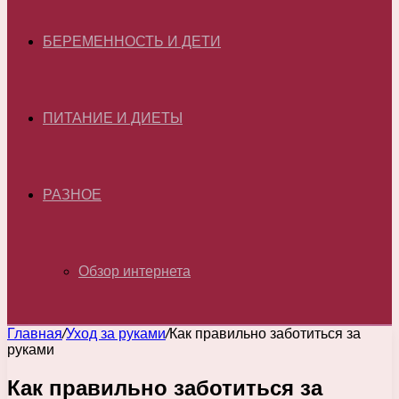
БЕРЕМЕННОСТЬ И ДЕТИ
ПИТАНИЕ И ДИЕТЫ
РАЗНОЕ
Обзор интернета
Главная
/
Уход за руками
/
Как правильно заботиться за
руками
Как правильно заботиться за