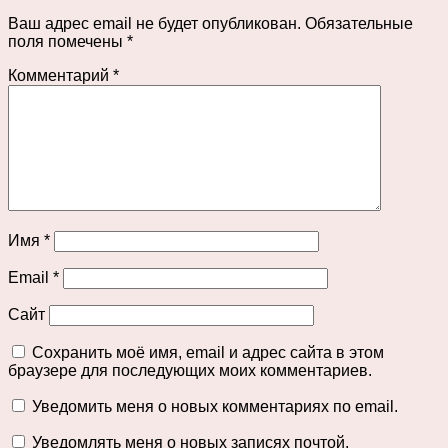
Ваш адрес email не будет опубликован.
Обязательные
поля помечены
*
Комментарий
*
Имя
*
Email
*
Сайт
Сохранить моё имя, email и адрес сайта в этом
браузере для последующих моих комментариев.
Уведомить меня о новых комментариях по email.
Уведомлять меня о новых записях почтой.