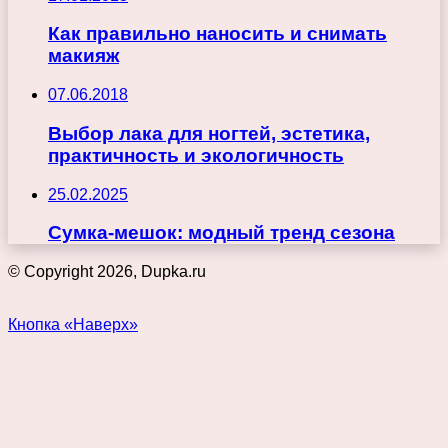
Как правильно наносить и снимать
макияж
07.06.2018
Выбор лака для ногтей, эстетика,
практичность и экологичность
25.02.2025
Сумка-мешок: модный тренд сезона
© Copyright 2026, Dupka.ru
Кнопка «Наверх»