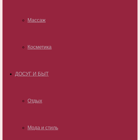
Массаж
Косметика
ДОСУГ И БЫТ
Отдых
Мода и стиль