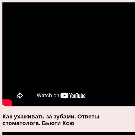
Как ухаживать за зубами. Ответы
стоматолога. Бьюти Ксю