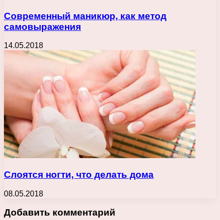
Современный маникюр, как метод
самовыражения
14.05.2018
Слоятся ногти, что делать дома
08.05.2018
Добавить комментарий