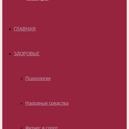
ГЛАВНАЯ
ЗДОРОВЬЕ
Психология
Народные средства
Фитнес и спорт