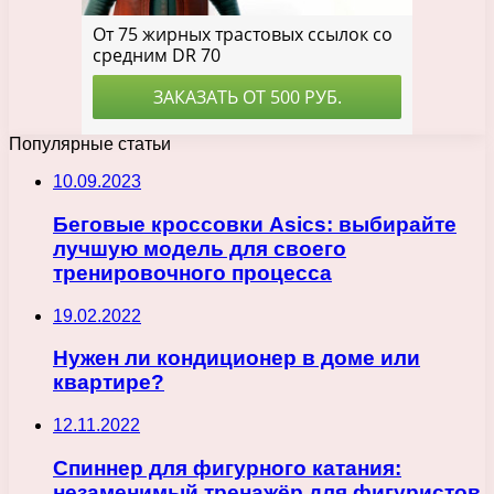
Популярные статьи
10.09.2023
Беговые кроссовки Asics: выбирайте
лучшую модель для своего
тренировочного процесса
19.02.2022
Нужен ли кондиционер в доме или
квартире?
12.11.2022
Спиннер для фигурного катания:
незаменимый тренажёр для фигуристов