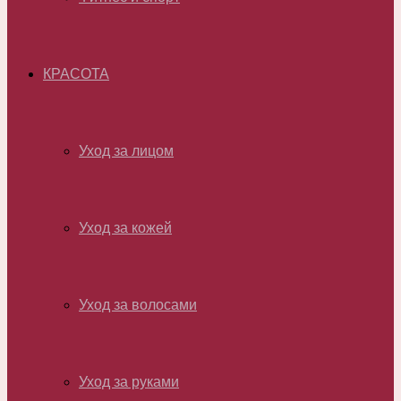
КРАСОТА
Уход за лицом
Уход за кожей
Уход за волосами
Уход за руками