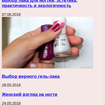
Выбор лака для ногтей, эстетика,
практичность и экологичность
07.06.2018
Выбор верного гель-лака
28.05.2018
Женский взгляд на ногти
24.05.2018