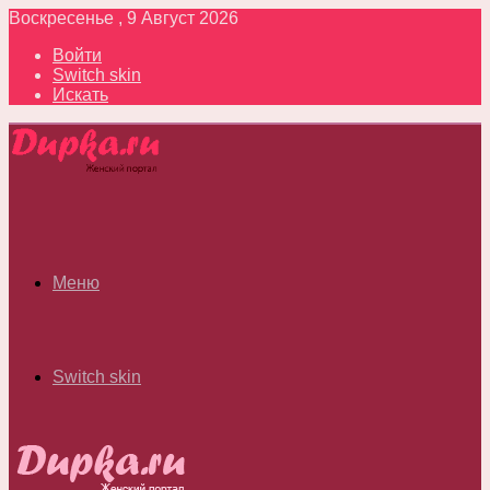
Воскресенье , 9 Август 2026
Войти
Switch skin
Искать
Меню
Switch skin