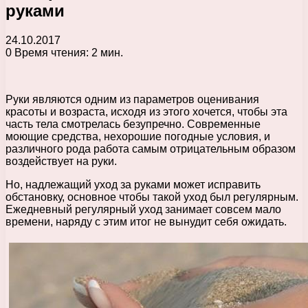
руками
24.10.2017
0
Время чтения: 2 мин.
Руки являются одним из параметров оценивания
красоты и возраста, исходя из этого хочется, чтобы эта
часть тела смотрелась безупречно. Современные
моющие средства, нехорошие погодные условия, и
различного рода работа самым отрицательным образом
воздействует на руки.
Но, надлежащий уход за руками может исправить
обстановку, основное чтобы такой уход был регулярным.
Ежедневный регулярный уход занимает совсем мало
времени, наряду с этим итог не вынудит себя ожидать.