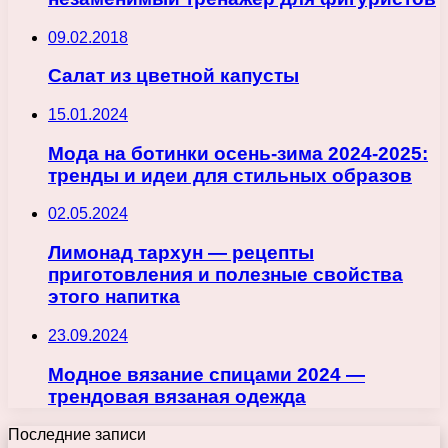
09.02.2018
Салат из цветной капусты
15.01.2024
Мода на ботинки осень-зима 2024-2025:
тренды и идеи для стильных образов
02.05.2024
Лимонад тархун — рецепты
приготовления и полезные свойства
этого напитка
23.09.2024
Модное вязание спицами 2024 —
трендовая вязаная одежда
Последние записи