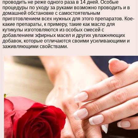
проводить не реже одного раза в 14 дней. Особые
процедуры по уходу за руками возможно проводить и в
домашней обстановке с самостоятельным
приготовлением всех нужных для этого препаратов. Кое-
какие препараты, к примеру, такие как масло для
кутикулы изготовляются из особых смесей с
добавлением эфирных масел и других увлажняющих
добавок, которые отличаются своими усиливающими и
заживляющими свойствами.