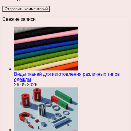
Свежие записи
Виды тканей для изготовления различных типов
одежды
26.05.2026