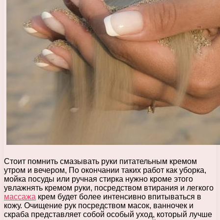
Стоит помнить смазывать руки питательным кремом
утром и вечером, По окончании таких работ как уборка,
мойка посуды или ручная стирка нужно кроме этого
увлажнять кремом руки, посредством втирания и легкого
массажа
крем будет более интенсивно впитываться в
кожу. Очищение рук посредством масок, ванночек и
скраба представляет собой особый уход, который лучше