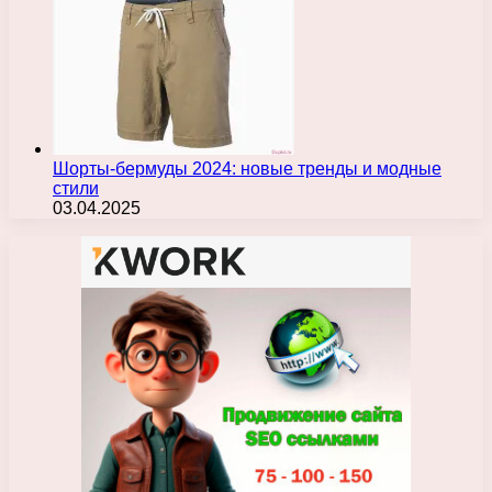
Шорты-бермуды 2024: новые тренды и модные
стили
03.04.2025