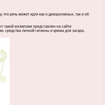
 что речь может идти как о декоративных, так и об
нт такой косметики представлен на сайте
и, средства личной гигиены и крема для загара.