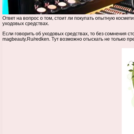
Ответ на вопрос о том, стоит ли покупать опытную космети
уходовых средствах.
Если говорить об уходовых средствах, то без сомнения ст
magbeauty.Ru/redken. Тут возможно отыскать не только пре