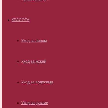
КРАСОТА
Уход за лицом
Уход за кожей
Уход за волосами
Уход за руками