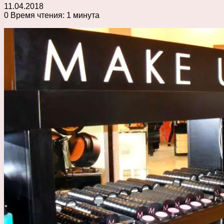
11.04.2018
0
Время чтения: 1 минута