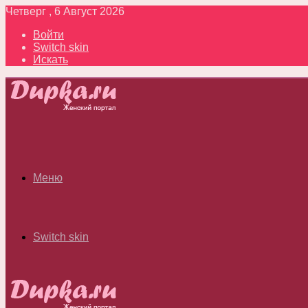
Четверг , 6 Август 2026
Войти
Switch skin
Искать
Меню
Switch skin