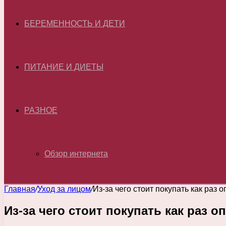
БЕРЕМЕННОСТЬ И ДЕТИ
ПИТАНИЕ И ДИЕТЫ
РАЗНОЕ
Обзор интернета
Главная
/
Уход за лицом
/
Из-за чего стоит покупать как раз 
Из-за чего стоит покупать как раз 