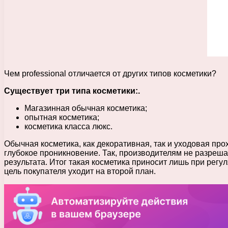
Чем professional отличается от других типов косметики?
Существует три типа косметики:.
Магазинная обычная косметика;
опытная косметика;
косметика класса люкс.
Обычная косметика, как декоративная, так и уходовая про
глубокое проникновение. Так, производителям не разрешае
результата. Итог такая косметика приносит лишь при регу
цель покупателя уходит на второй план.