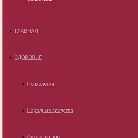
ГЛАВНАЯ
ЗДОРОВЬЕ
Психология
Народные средства
Фитнес и спорт