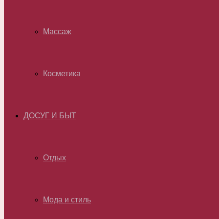
Массаж
Косметика
ДОСУГ И БЫТ
Отдых
Мода и стиль