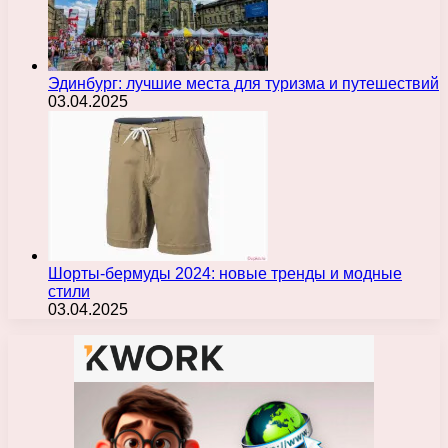
Эдинбург: лучшие места для туризма и путешествий
03.04.2025
Шорты-бермуды 2024: новые тренды и модные
стили
03.04.2025