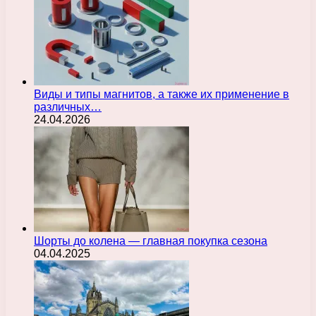
Виды и типы магнитов, а также их применение в
различных…
24.04.2026
Шорты до колена — главная покупка сезона
04.04.2025