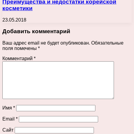
Преимущества и недостатки корейской
косметики
23.05.2018
Добавить комментарий
Ваш адрес email не будет опубликован.
Обязательные
поля помечены
*
Комментарий
*
Имя
*
Email
*
Сайт