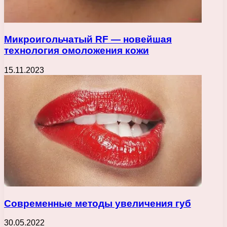
Микроигольчатый RF — новейшая
технология омоложения кожи
15.11.2023
Современные методы увеличения губ
30.05.2022