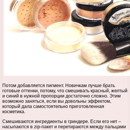
Потом добавляется пигмент. Новичкам лучше брать
готовые оттенки, потому, что смешивать красный, желтый
и синий в нужной пропорции достаточно сложно. Этим
возможно заняться, если вы довольны эффектом,
который дала самостоятельно приготовленная
косметика.
Смешиваются ингредиенты в гриндере. Если его нет –
насыпаются в zip-пакет и перетираются между пальцами