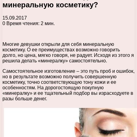
минеральную косметику?
15.09.2017
0
Время чтения: 2 мин.
Многие девушки открыли для себя минеральную
косметику. О ее преимуществах возможно говорить
долго, но цена, мягко говоря, не радует. Исходя из этого я
решила делать «минералку» самостоятельно.
Самостоятельное изготовление – это путь проб и ошибок,
но в результате возможно получить совершенную
косметику, точно соответствующую тону кожи и ее
особенностям. На дорогостоящую покупную
«минералку» и ее тщательный подбор вы израсходуете в
разы больше денег.