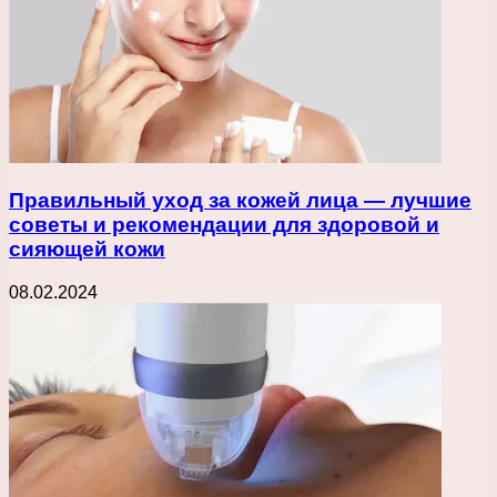
Правильный уход за кожей лица — лучшие
советы и рекомендации для здоровой и
сияющей кожи
08.02.2024