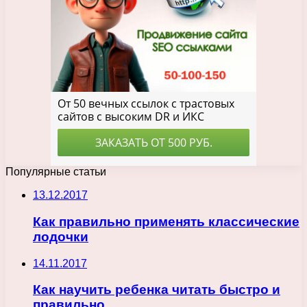
Популярные статьи
13.12.2017
Как правильно применять классические
лодочки
14.11.2017
Как научить ребенка читать быстро и
правильно