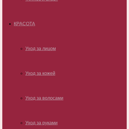
КРАСОТА
Уход за лицом
Уход за кожей
Уход за волосами
Уход за руками