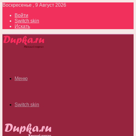
Воскресенье , 9 Август 2026
Войти
Switch skin
Искать
Меню
Switch skin