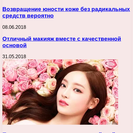
Возвращение юности коже без радикальных
средств вероятно
08.06.2018
Отличный макияж вместе с качественной
основой
31.05.2018