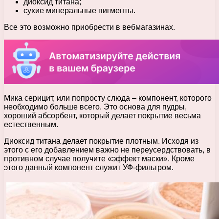
диоксид титана;
сухие минеральные пигменты.
Все это возможно приобрести в вебмагазинах.
Мика серицит, или попросту слюда – компонент, которого
необходимо больше всего. Это основа для пудры,
хороший абсорбент, который делает покрытие весьма
естественным.
Диоксид титана делает покрытие плотным. Исходя из
этого с его добавлением важно не переусердствовать, в
противном случае получите «эффект маски». Кроме
этого данный компонент служит УФ-фильтром.