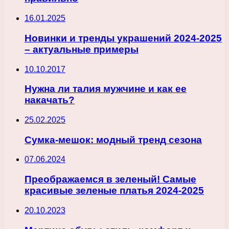
16.01.2025
Новинки и тренды украшений 2024-2025
– актуальные примеры
10.10.2017
Нужна ли талия мужчине и как ее
накачать?
25.02.2025
Сумка-мешок: модный тренд сезона
07.06.2024
Преображаемся в зеленый! Самые
красивые зеленые платья 2024-2025
20.10.2023