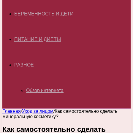
БЕРЕМЕННОСТЬ И ДЕТИ
ПИТАНИЕ И ДИЕТЫ
РАЗНОЕ
Обзор интернета
Главная
/
Уход за лицом
/
Как самостоятельно сделать
минеральную косметику?
Как самостоятельно сделать