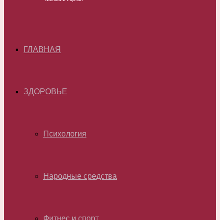
ГЛАВНАЯ
ЗДОРОВЬЕ
Психология
Народные средства
Фитнес и спорт