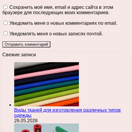
Сохранить моё имя, email и адрес сайта в этом
браузере для последующих моих комментариев.
Уведомить меня о новых комментариях по email.
Уведомлять меня о новых записях почтой.
Свежие записи
Виды тканей для изготовления различных типов
одежды
26.05.2026