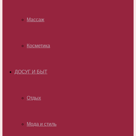
Массаж
Косметика
ДОСУГ И БЫТ
Отдых
Мода и стиль