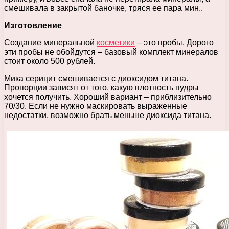
смешивала в закрытой баночке, тряся ее пара мин..
Изготовление
Создание минеральной
косметики
– это пробы. Дорого
эти пробы не обойдутся – базовый комплект минералов
стоит около 500 рублей.
Мика серицит смешивается с диоксидом титана.
Пропорции зависят от того, какую плотность пудры
хочется получить. Хороший вариант – приблизительно
70/30. Если не нужно маскировать выраженные
недостатки, возможно брать меньше диоксида титана.