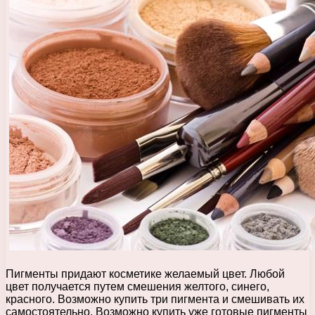
Пигменты придают косметике желаемый цвет. Любой
цвет получается путем смешения желтого, синего,
красного. Возможно купить три пигмента и смешивать их
самостоятельно. Возможно купить уже готовые пигменты