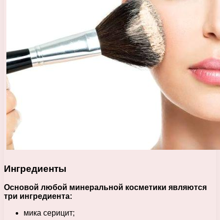
Ингредиенты
Основой любой минеральной косметики являются
три ингредиента:
мика серицит;