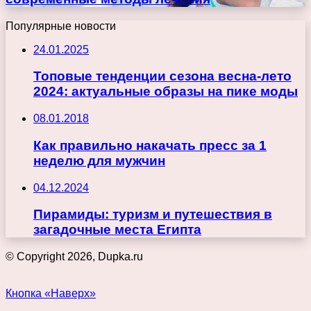
Популярные новости
24.01.2025
Топовые тенденции сезона весна-лето
2024: актуальные образы на пике моды
08.01.2018
Как правильно накачать пресс за 1
неделю для мужчин
04.12.2024
Пирамиды: туризм и путешествия в
загадочные места Египта
© Copyright 2026, Dupka.ru
Кнопка «Наверх»