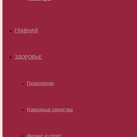
ГЛАВНАЯ
ЗДОРОВЬЕ
Психология
Народные средства
Фитнес и спорт