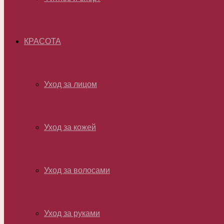
КРАСОТА
Уход за лицом
Уход за кожей
Уход за волосами
Уход за руками