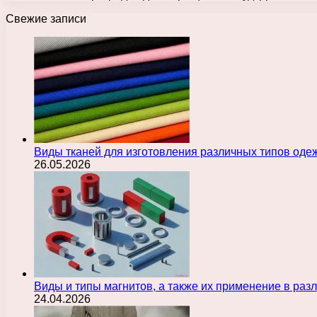
Свежие записи
Виды тканей для изготовления различных типов оде
26.05.2026
Виды и типы магнитов, а также их применение в ра
24.04.2026