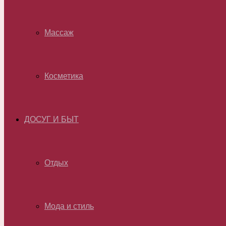
Массаж
Косметика
ДОСУГ И БЫТ
Отдых
Мода и стиль