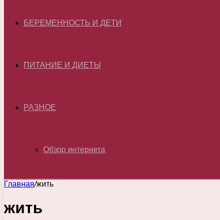
БЕРЕМЕННОСТЬ И ДЕТИ
ПИТАНИЕ И ДИЕТЫ
РАЗНОЕ
Обзор интернета
Главная
/
жить
жить