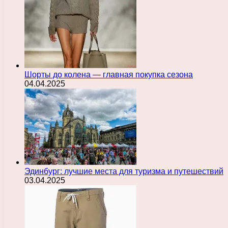
Шорты до колена — главная покупка сезона
04.04.2025
Эдинбург: лучшие места для туризма и путешествий
03.04.2025