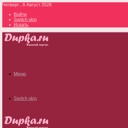
Четверг , 6 Август 2026
Войти
Switch skin
Искать
Меню
Switch skin