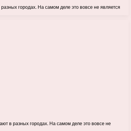
 разных городах. На самом деле это вовсе не является
ают в разных городах. На самом деле это вовсе не