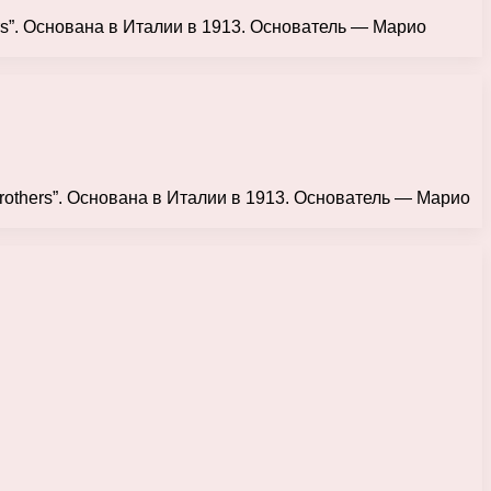
rs”. Основана в Италии в 1913. Основатель — Марио
rothers”. Основана в Италии в 1913. Основатель — Марио