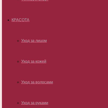
КРАСОТА
Уход за лицом
Уход за кожей
Уход за волосами
Уход за руками