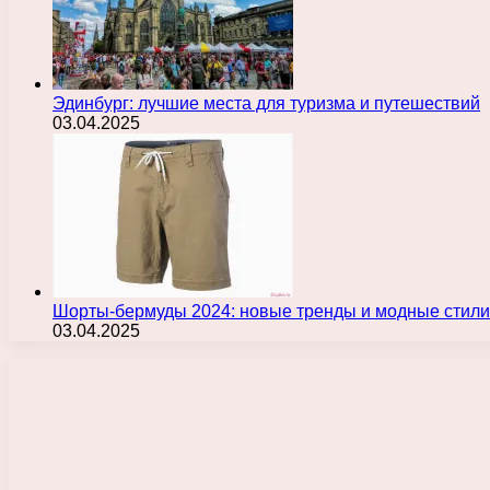
Эдинбург: лучшие места для туризма и путешествий
03.04.2025
Шорты-бермуды 2024: новые тренды и модные стили
03.04.2025