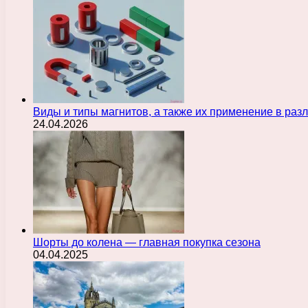
Виды и типы магнитов, а также их применение в ра
24.04.2026
Шорты до колена — главная покупка сезона
04.04.2025