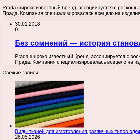
Prada широко известный бренд, ассоциируется с роскошью
Прада. Компания специализировалась всецело на издели
30.01.2018
0
Без сомнений — история станов
Prada широко известный бренд, ассоциируется с рос
Прада. Компания специализировалась всецело на и
Свежие записи
Виды тканей для изготовления различных типов оде
26.05.2026