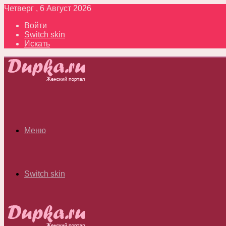
Четверг , 6 Август 2026
Войти
Switch skin
Искать
Меню
Switch skin