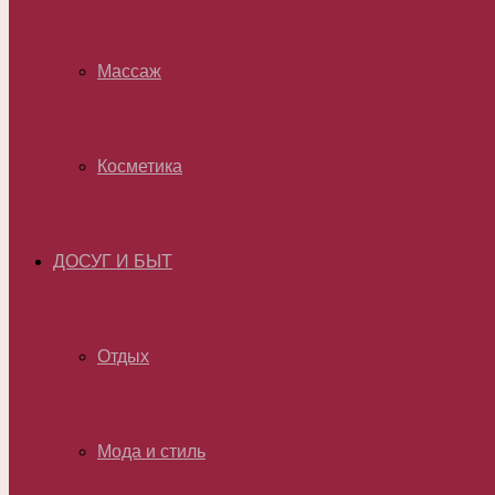
Массаж
Косметика
ДОСУГ И БЫТ
Отдых
Мода и стиль