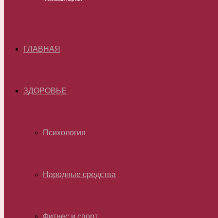
ГЛАВНАЯ
ЗДОРОВЬЕ
Психология
Народные средства
Фитнес и спорт