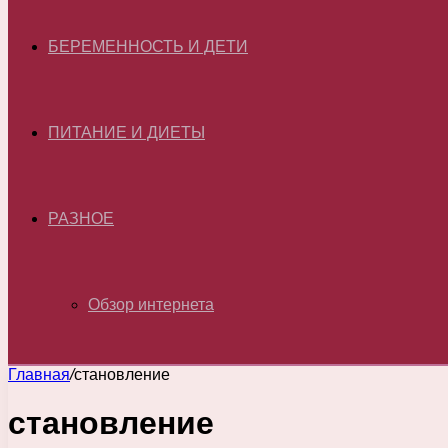
БЕРЕМЕННОСТЬ И ДЕТИ
ПИТАНИЕ И ДИЕТЫ
РАЗНОЕ
Обзор интернета
Главная
/
становление
становление