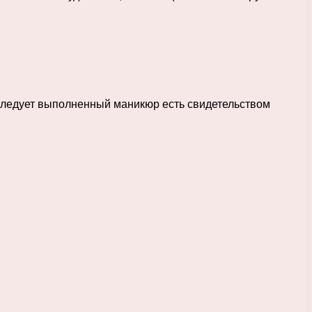
к следует выполненный маникюр есть свидетельством