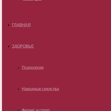
ГЛАВНАЯ
ЗДОРОВЬЕ
Психология
Народные средства
Фитнес и спорт