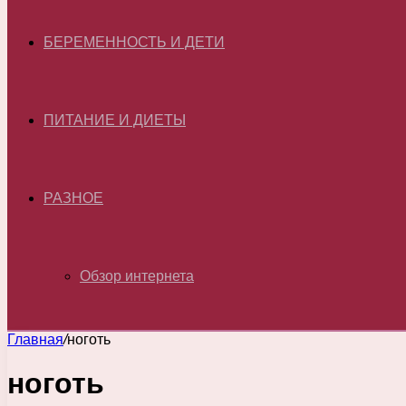
БЕРЕМЕННОСТЬ И ДЕТИ
ПИТАНИЕ И ДИЕТЫ
РАЗНОЕ
Обзор интернета
Главная
/
ноготь
ноготь