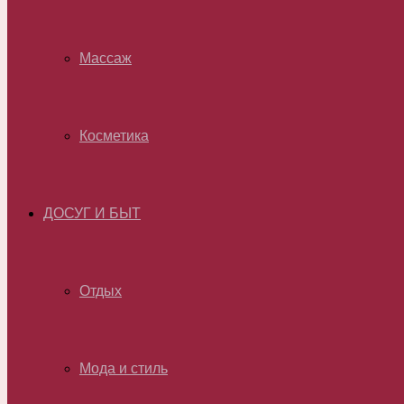
Массаж
Косметика
ДОСУГ И БЫТ
Отдых
Мода и стиль