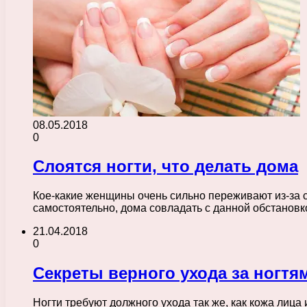
08.05.2018
0
Слоятся ногти, что делать дома
Кое-какие женщины очень сильно переживают из-за сл
самостоятельно, дома совладать с данной обстанов
21.04.2018
0
Секреты верного ухода за ногтя
Ногти требуют должного ухода так же, как кожа лица