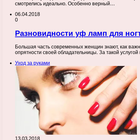
смотрелись идеально. Особенно верный…
06.04.2018
0
Разновидности уф ламп для ног
Большая часть современных женщин знают, как важно
опрятности своей обладательницы. За такой услуго
Уход за руками
13.03.2018