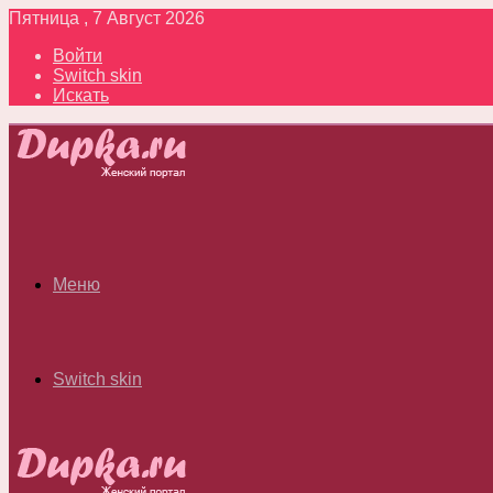
Пятница , 7 Август 2026
Войти
Switch skin
Искать
Меню
Switch skin