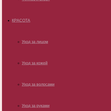
КРАСОТА
Уход за лицом
Уход за кожей
Уход за волосами
Уход за руками