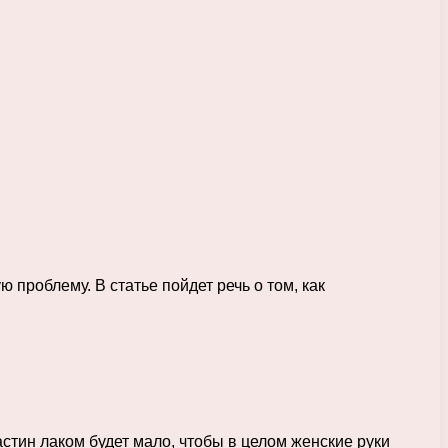
 проблему. В статье пойдет речь о том, как
астин лаком будет мало, чтобы в целом женские руки