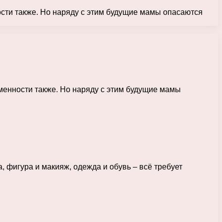
сти также. Но наряду с этим будущие мамы опасаются
менности также. Но наряду с этим будущие мамы
, фигура и макияж, одежда и обувь – всё требует