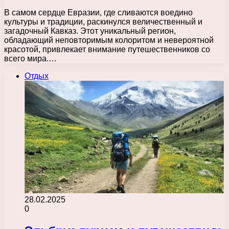
В самом сердце Евразии, где сливаются воедино
культуры и традиции, раскинулся величественный и
загадочный Кавказ. Этот уникальный регион,
обладающий неповторимым колоритом и невероятной
красотой, привлекает внимание путешественников со
всего мира.…
Отдых
28.02.2025
0