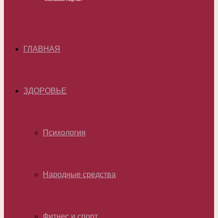
ГЛАВНАЯ
ЗДОРОВЬЕ
Психология
Народные средства
Фитнес и спорт