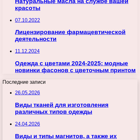
Натуральные масла на службе вашей
красоты
07.10.2022
Лицензирование фармацевтической
деятельности
11.12.2024
Одежда с цветами 2024-2025: модные
новинки фасонов с цветочным принтом
Последние записи
26.05.2026
Виды тканей для изготовления
различных типов одежды
24.04.2026
Виды и типы магнитов, а также их