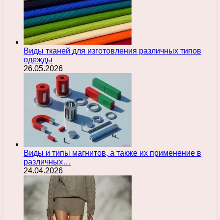
Виды тканей для изготовления различных типов
одежды
26.05.2026
Виды и типы магнитов, а также их применение в
различных…
24.04.2026