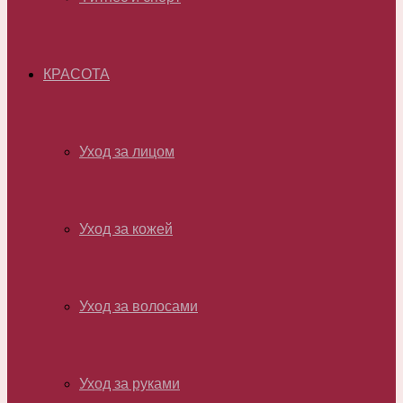
КРАСОТА
Уход за лицом
Уход за кожей
Уход за волосами
Уход за руками