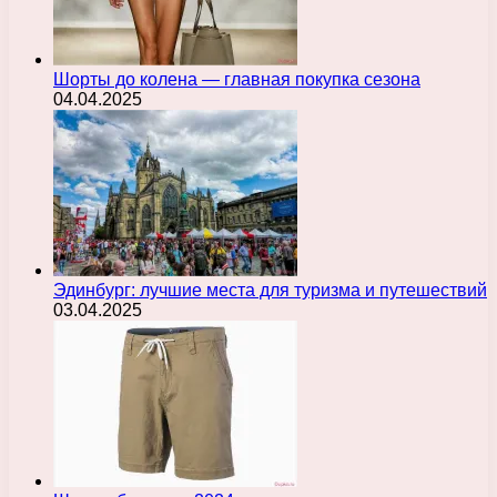
Шорты до колена — главная покупка сезона
04.04.2025
Эдинбург: лучшие места для туризма и путешествий
03.04.2025