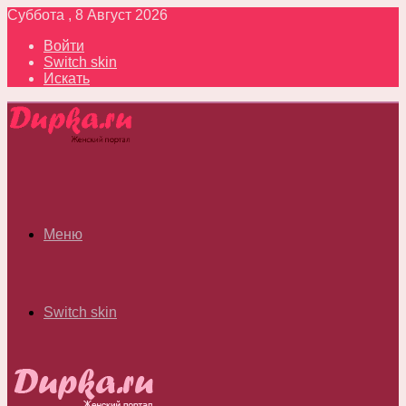
Суббота , 8 Август 2026
Войти
Switch skin
Искать
Меню
Switch skin