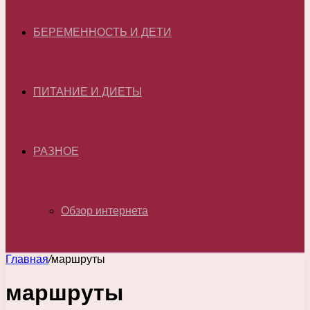
БЕРЕМЕННОСТЬ И ДЕТИ
ПИТАНИЕ И ДИЕТЫ
РАЗНОЕ
Обзор интернета
Главная
/
маршруты
маршруты