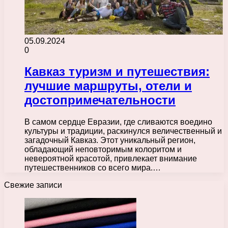
05.09.2024
0
Кавказ туризм и путешествия:
лучшие маршруты, отели и
достопримечательности
В самом сердце Евразии, где сливаются воедино
культуры и традиции, раскинулся величественный и
загадочный Кавказ. Этот уникальный регион,
обладающий неповторимым колоритом и
невероятной красотой, привлекает внимание
путешественников со всего мира.…
Свежие записи