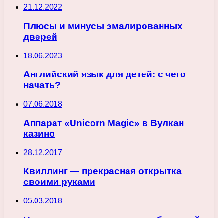
21.12.2022
Плюсы и минусы эмалированных
дверей
18.06.2023
Английский язык для детей: с чего
начать?
07.06.2018
Аппарат «Unicorn Magic» в Вулкан
казино
28.12.2017
Квиллинг — прекрасная открытка
своими руками
05.03.2018