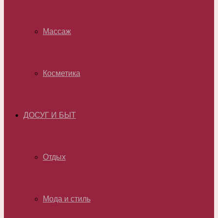
Массаж
Косметика
ДОСУГ И БЫТ
Отдых
Мода и стиль