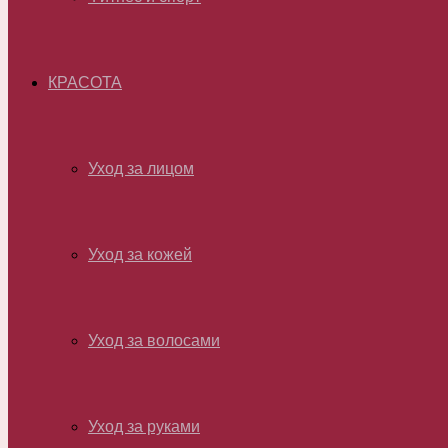
КРАСОТА
Уход за лицом
Уход за кожей
Уход за волосами
Уход за руками