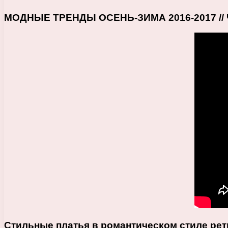
МОДНЫЕ ТРЕНДЫ ОСЕНЬ-ЗИМА 2016-2017 // 
Стильные платья в романтическом стиле рет