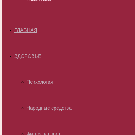
ГЛАВНАЯ
ЗДОРОВЬЕ
Психология
Народные средства
Фитнес и спорт