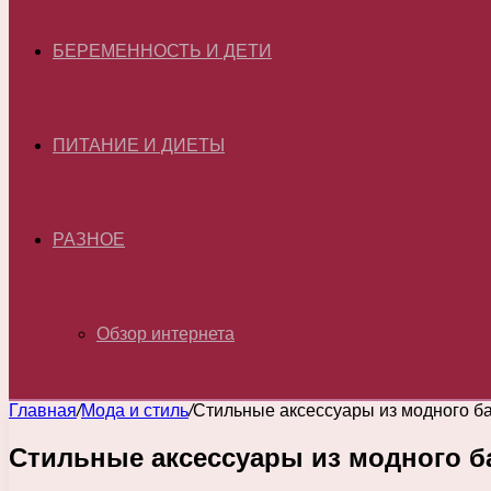
БЕРЕМЕННОСТЬ И ДЕТИ
ПИТАНИЕ И ДИЕТЫ
РАЗНОЕ
Обзор интернета
Главная
/
Мода и стиль
/
Стильные аксессуары из модного б
Стильные аксессуары из модного б