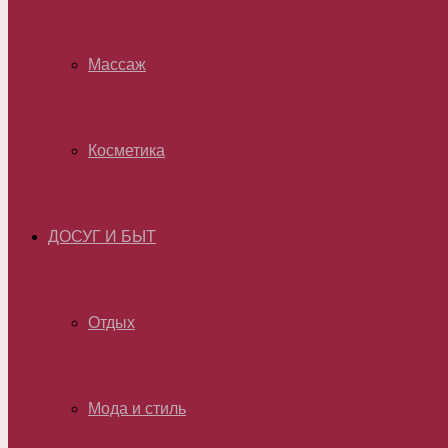
Массаж
Косметика
ДОСУГ И БЫТ
Отдых
Мода и стиль