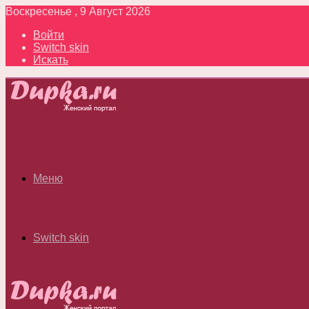
Воскресенье , 9 Август 2026
Войти
Switch skin
Искать
Меню
Switch skin