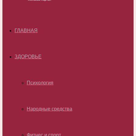
ГЛАВНАЯ
ЗДОРОВЬЕ
Психология
Народные средства
Фитнес и спорт