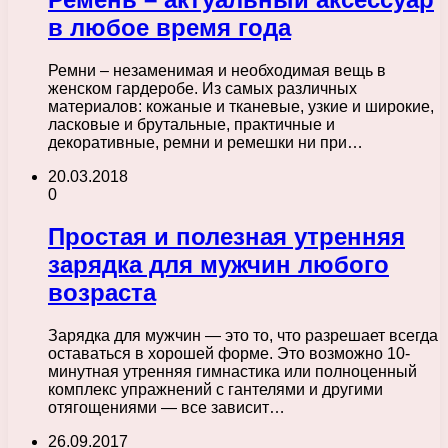
в любое время года
Ремни – незаменимая и необходимая вещь в
женском гардеробе. Из самых различных
материалов: кожаные и тканевые, узкие и широкие,
ласковые и брутальные, практичные и
декоративные, ремни и ремешки ни при…
20.03.2018
0
Простая и полезная утренняя
зарядка для мужчин любого
возраста
Зарядка для мужчин — это то, что разрешает всегда
оставаться в хорошей форме. Это возможно 10-
минутная утренняя гимнастика или полноценный
комплекс упражнений с гантелями и другими
отягощениями — все зависит…
26.09.2017