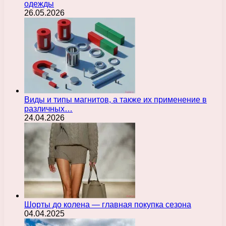
одежды
26.05.2026
Виды и типы магнитов, а также их применение в
различных…
24.04.2026
Шорты до колена — главная покупка сезона
04.04.2025