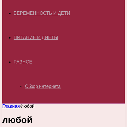
БЕРЕМЕННОСТЬ И ДЕТИ
ПИТАНИЕ И ДИЕТЫ
РАЗНОЕ
Обзор интернета
Главная
/
любой
любой