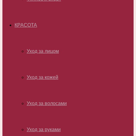
КРАСОТА
Уход за лицом
Уход за кожей
Уход за волосами
Уход за руками