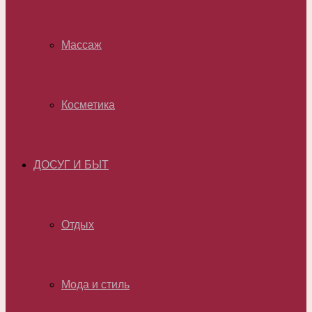
Массаж
Косметика
ДОСУГ И БЫТ
Отдых
Мода и стиль