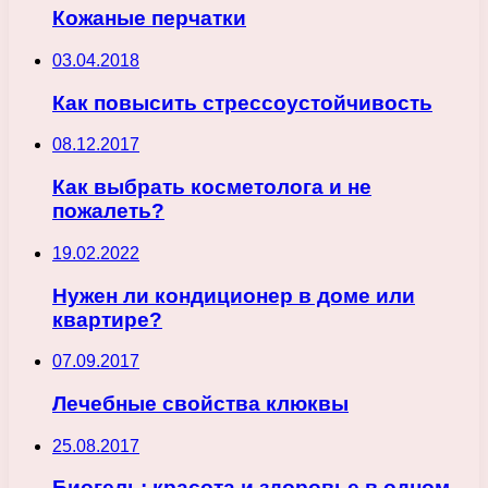
Кожаные перчатки
03.04.2018
Как повысить стрессоустойчивость
08.12.2017
Как выбрать косметолога и не
пожалеть?
19.02.2022
Нужен ли кондиционер в доме или
квартире?
07.09.2017
Лечебные свойства клюквы
25.08.2017
Биогель: красота и здоровье в одном