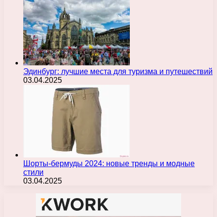
Эдинбург: лучшие места для туризма и путешествий
03.04.2025
Шорты-бермуды 2024: новые тренды и модные
стили
03.04.2025