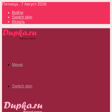
Пятница , 7 Август 2026
Войти
Switch skin
Искать
Меню
Switch skin