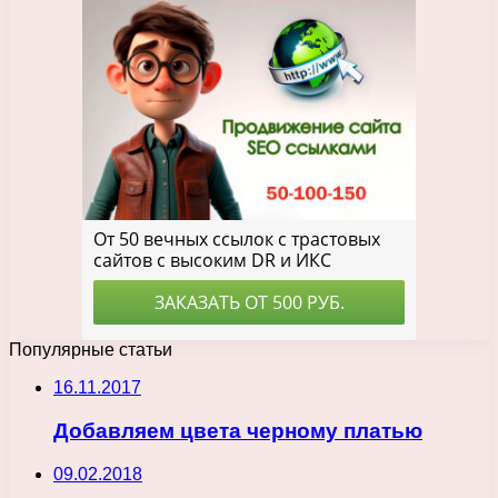
Популярные статьи
16.11.2017
Добавляем цвета черному платью
09.02.2018