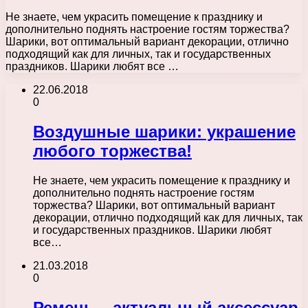
Не знаете, чем украсить помещение к празднику и
дополнительно поднять настроение гостям торжества?
Шарики, вот оптимальный вариант декорации, отлично
подходящий как для личных, так и государственных
праздников. Шарики любят все …
22.06.2018
0
Воздушные шарики: украшение
любого торжества!
Не знаете, чем украсить помещение к празднику и
дополнительно поднять настроение гостям
торжества? Шарики, вот оптимальный вариант
декорации, отлично подходящий как для личных, так
и государственных праздников. Шарики любят
все…
21.03.2018
0
Ремень – актуальный аксессуар