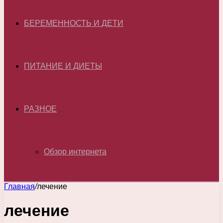
БЕРЕМЕННОСТЬ И ДЕТИ
ПИТАНИЕ И ДИЕТЫ
РАЗНОЕ
Обзор интернета
Главная
/
лечение
лечение