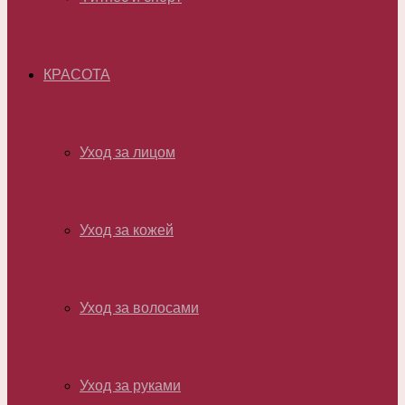
КРАСОТА
Уход за лицом
Уход за кожей
Уход за волосами
Уход за руками