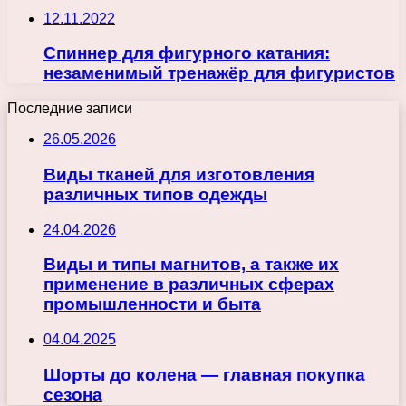
12.11.2022
Спиннер для фигурного катания:
незаменимый тренажёр для фигуристов
Последние записи
26.05.2026
Виды тканей для изготовления
различных типов одежды
24.04.2026
Виды и типы магнитов, а также их
применение в различных сферах
промышленности и быта
04.04.2025
Шорты до колена — главная покупка
сезона