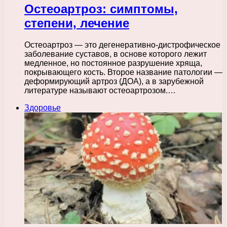
Остеоартроз: симптомы,
степени, лечение
Остеоартроз — это дегенеративно-дистрофическое
заболевание суставов, в основе которого лежит
медленное, но постоянное разрушение хряща,
покрывающего кость. Второе название патологии —
деформирующий артроз (ДОА), а в зарубежной
литературе называют остеоартрозом.…
Здоровье