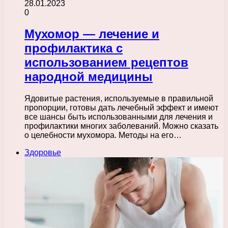
28.01.2023
0
Мухомор — лечение и
профилактика с
использованием рецептов
народной медицины
Ядовитые растения, используемые в правильной
пропорции, готовы дать лечебный эффект и имеют
все шансы быть использованными для лечения и
профилактики многих заболеваний. Можно сказать
о целебности мухомора. Методы на его…
Здоровье