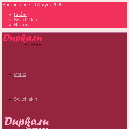
Воскресенье , 9 Август 2026
Войти
Switch skin
Искать
Меню
Switch skin