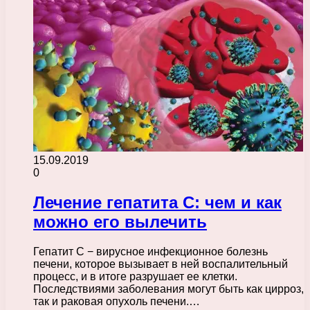
15.09.2019
0
Лечение гепатита С: чем и как
можно его вылечить
Гепатит С − вирусное инфекционное болезнь
печени, которое вызывает в ней воспалительный
процесс, и в итоге разрушает ее клетки.
Последствиями заболевания могут быть как цирроз,
так и раковая опухоль печени.…