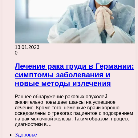
13.01.2023
0
Лечение рака груди в Германии:
симптомы заболевания и
новые методы излечения
Раннее обнаружение раковых опухолей
значительно повышает шансы на успешное
лечение. Кроме того, немецкие врачи хорошо
осведомлены о тревогах пациентов с подозрением
на рак молочной железы. Таким образом, процесс
диагностики в…
Здоровье