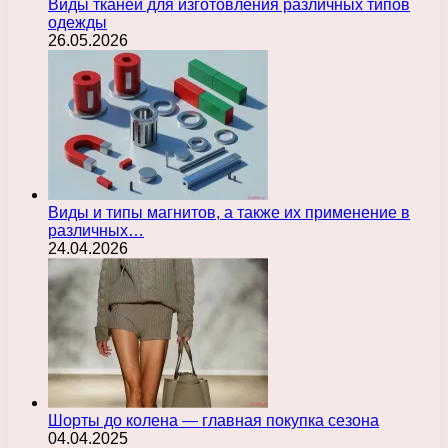
Виды тканей для изготовления различных типов
одежды
26.05.2026
Виды и типы магнитов, а также их применение в
различных…
24.04.2026
Шорты до колена — главная покупка сезона
04.04.2025