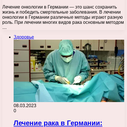
Лечение онкологии в Германии — это шанс сохранить
жизнь и победить смертельные заболевания. В лечении
онкологии в Германии различные методы играют разную
роль. При лечении многих видов рака основным методом
…
Здоровье
08.03.2023
0
Лечение рака в Германии: