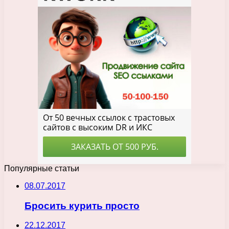
Популярные статьи
08.07.2017
Бросить курить просто
22.12.2017