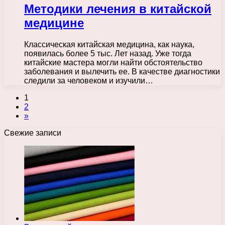
Методики лечения в китайской
медицине
Классическая китайская медицина, как наука,
появилась более 5 тыс. Лет назад. Уже тогда
китайские мастера могли найти обстоятельство
заболевания и вылечить ее. В качестве диагностики
следили за человеком и изучили…
1
2
»
Свежие записи