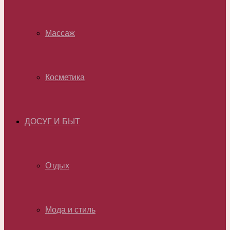
Массаж
Косметика
ДОСУГ И БЫТ
Отдых
Мода и стиль