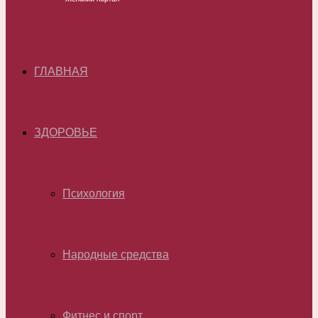
ГЛАВНАЯ
ЗДОРОВЬЕ
Психология
Народные средства
Фитнес и спорт