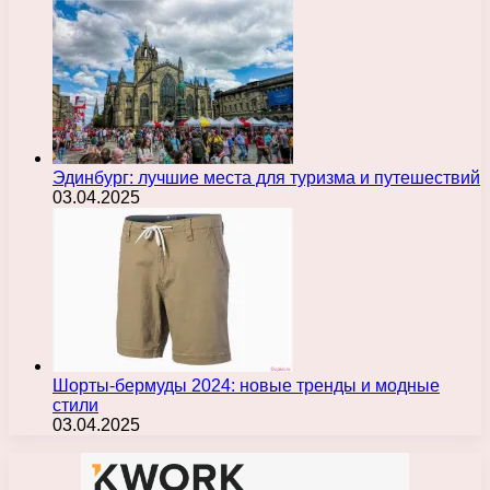
Эдинбург: лучшие места для туризма и путешествий
03.04.2025
Шорты-бермуды 2024: новые тренды и модные
стили
03.04.2025