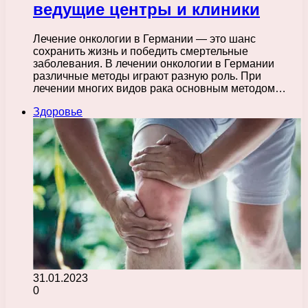
ведущие центры и клиники
Лечение онкологии в Германии — это шанс
сохранить жизнь и победить смертельные
заболевания. В лечении онкологии в Германии
различные методы играют разную роль. При
лечении многих видов рака основным методом…
Здоровье
31.01.2023
0