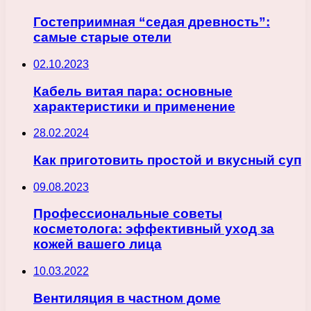
Гостеприимная “седая древность”:
самые старые отели
02.10.2023
Кабель витая пара: основные
характеристики и применение
28.02.2024
Как приготовить простой и вкусный суп
09.08.2023
Профессиональные советы
косметолога: эффективный уход за
кожей вашего лица
10.03.2022
Вентиляция в частном доме