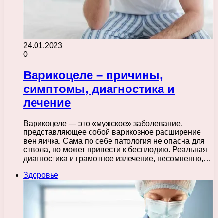
24.01.2023
0
Варикоцеле – причины,
симптомы, диагностика и
лечение
Варикоцеле — это «мужское» заболевание,
представляющее собой варикозное расширение
вен яичка. Сама по себе патология не опасна для
ствола, но может привести к бесплодию. Реальная
диагностика и грамотное излечение, несомненно,…
Здоровье