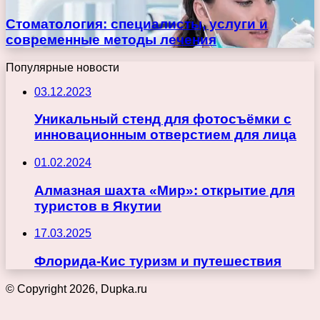
Стоматология: специалисты, услуги и
современные методы лечения
Популярные новости
03.12.2023
Уникальный стенд для фотосъёмки с
инновационным отверстием для лица
01.02.2024
Алмазная шахта «Мир»: открытие для
туристов в Якутии
17.03.2025
Флорида-Кис туризм и путешествия
© Copyright 2026, Dupka.ru