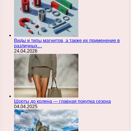
Виды и типы магнитов, а также их применение в
различных…
24.04.2026
Шорты до колена — главная покупка сезона
04.04.2025