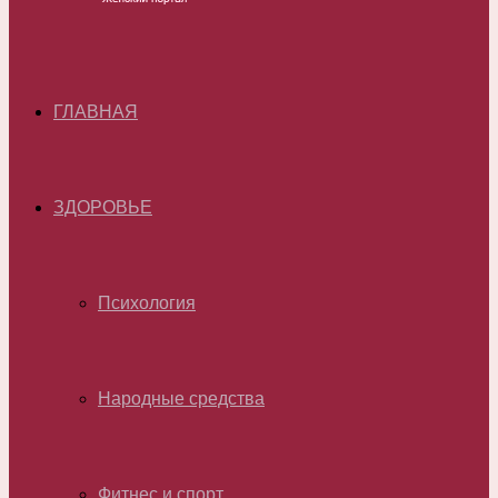
ГЛАВНАЯ
ЗДОРОВЬЕ
Психология
Народные средства
Фитнес и спорт