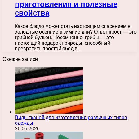
приготовления и полезные
свойства
Какое блюдо может стать настоящим спасением в
холодные осенние и зимние дни? Ответ прост — это
грибной бульон. Несомненно, грибы — это
настоящий подарок природы, способный
превратить простой обед в…
Свежие записи
Виды тканей для изготовления различных типов
одежды
26.05.2026