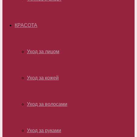
КРАСОТА
Уход за лицом
Уход за кожей
Уход за волосами
Уход за руками