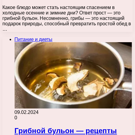
Какое блюдо может стать настоящим спасением в
холодные осенние и зимние дни? Ответ прост — это
грибной бульон. Несомненно, грибы — это настоящий
подарок природы, способный превратить простой обед в
…
Питание и диеты
09.02.2024
0
Грибной бульон — рецепты