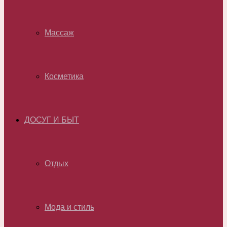
Массаж
Косметика
ДОСУГ И БЫТ
Отдых
Мода и стиль