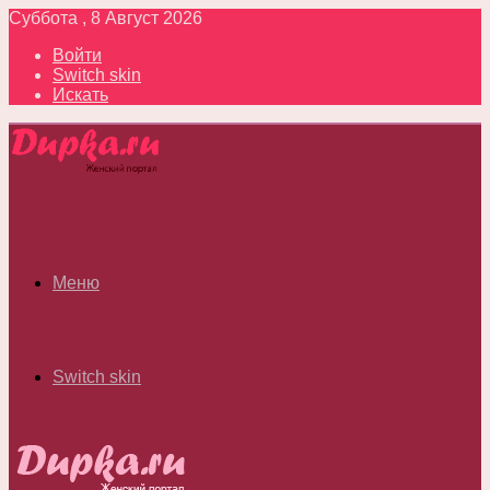
Суббота , 8 Август 2026
Войти
Switch skin
Искать
Меню
Switch skin