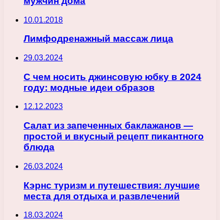
мужчин дома
10.01.2018
Лимфодренажный массаж лица
29.03.2024
С чем носить джинсовую юбку в 2024
году: модные идеи образов
12.12.2023
Салат из запеченных баклажанов —
простой и вкусный рецепт пикантного
блюда
26.03.2024
Кэрнс туризм и путешествия: лучшие
места для отдыха и развлечений
18.03.2024