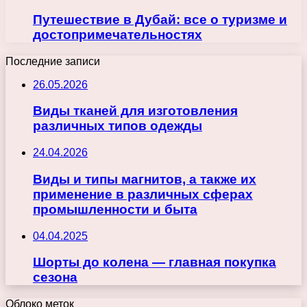
Путешествие в Дубай: все о туризме и
достопримечательностях
Последние записи
26.05.2026
Виды тканей для изготовления
различных типов одежды
24.04.2026
Виды и типы магнитов, а также их
применение в различных сферах
промышленности и быта
04.04.2025
Шорты до колена — главная покупка
сезона
Облоко меток