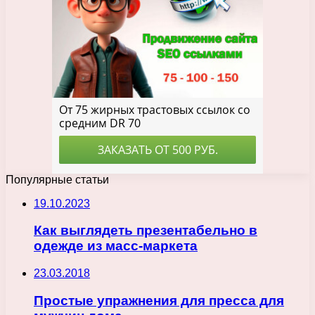
Популярные статьи
19.10.2023
Как выглядеть презентабельно в
одежде из масс-маркета
23.03.2018
Простые упражнения для пресса для