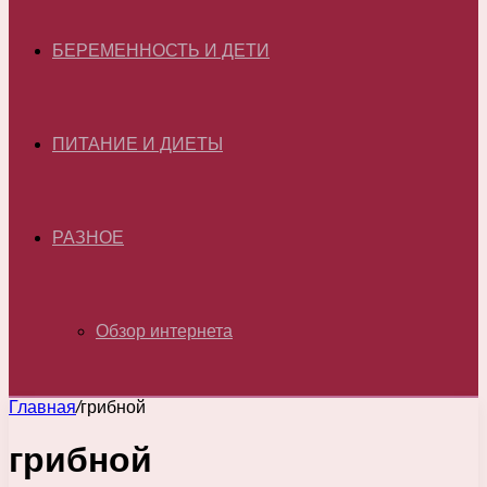
БЕРЕМЕННОСТЬ И ДЕТИ
ПИТАНИЕ И ДИЕТЫ
РАЗНОЕ
Обзор интернета
Главная
/
грибной
грибной