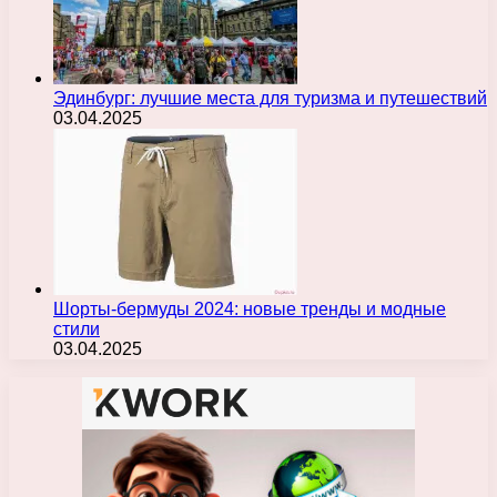
Эдинбург: лучшие места для туризма и путешествий
03.04.2025
Шорты-бермуды 2024: новые тренды и модные
стили
03.04.2025