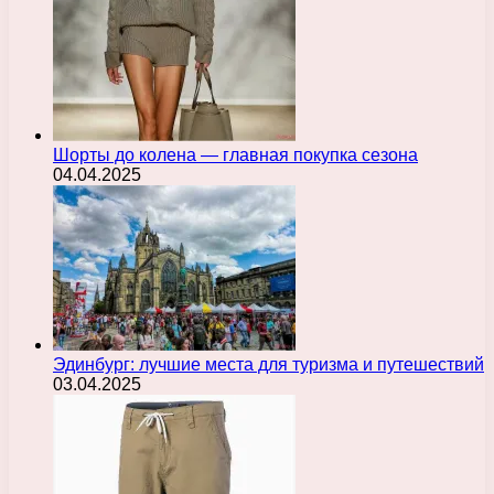
Шорты до колена — главная покупка сезона
04.04.2025
Эдинбург: лучшие места для туризма и путешествий
03.04.2025