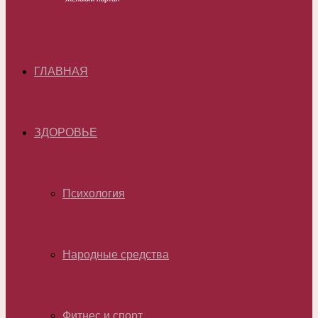
ГЛАВНАЯ
ЗДОРОВЬЕ
Психология
Народные средства
Фитнес и спорт