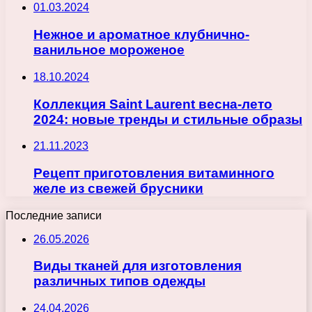
01.03.2024
Нежное и ароматное клубнично-
ванильное мороженое
18.10.2024
Коллекция Saint Laurent весна-лето
2024: новые тренды и стильные образы
21.11.2023
Рецепт приготовления витаминного
желе из свежей брусники
Последние записи
26.05.2026
Виды тканей для изготовления
различных типов одежды
24.04.2026