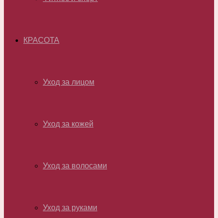
КРАСОТА
Уход за лицом
Уход за кожей
Уход за волосами
Уход за руками