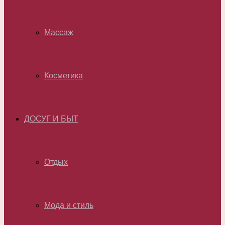
Массаж
Косметика
ДОСУГ И БЫТ
Отдых
Мода и стиль