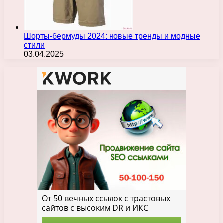
Шорты-бермуды 2024: новые тренды и модные
стили
03.04.2025