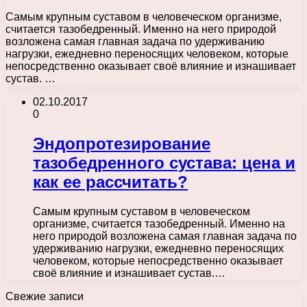
Самым крупным суставом в человеческом организме,
считается тазобедренный. Именно на него природой
возложена самая главная задача по удерживанию
нагрузки, ежедневно переносящих человеком, которые
непосредственно оказывает своё влияние и изнашивает
сустав. …
02.10.2017
0
Эндопротезирование
тазобедренного сустава: цена и
как ее рассчитать?
Самым крупным суставом в человеческом
организме, считается тазобедренный. Именно на
него природой возложена самая главная задача по
удерживанию нагрузки, ежедневно переносящих
человеком, которые непосредственно оказывает
своё влияние и изнашивает сустав.…
Свежие записи