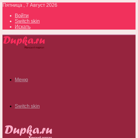
Пятница , 7 Август 2026
Войти
Switch skin
Искать
Меню
Switch skin