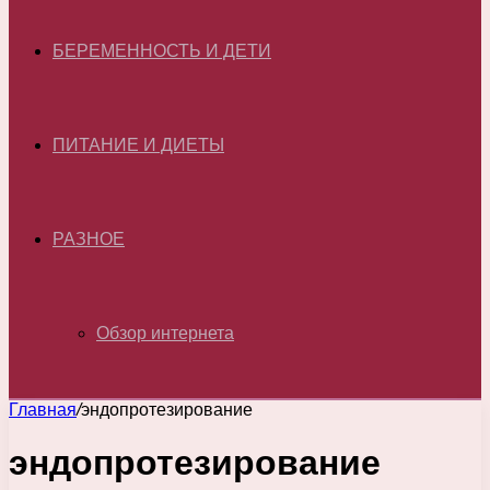
БЕРЕМЕННОСТЬ И ДЕТИ
ПИТАНИЕ И ДИЕТЫ
РАЗНОЕ
Обзор интернета
Главная
/
эндопротезирование
эндопротезирование