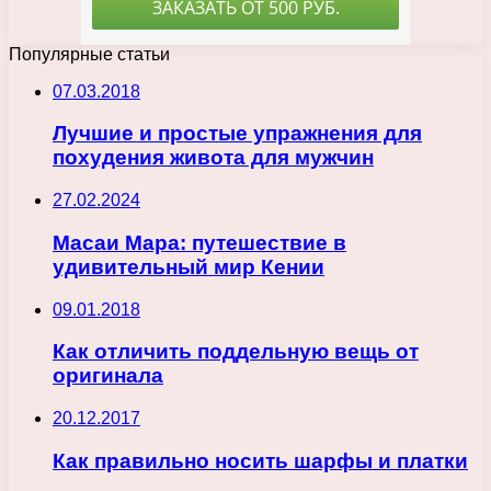
Популярные статьи
07.03.2018
Лучшие и простые упражнения для
похудения живота для мужчин
27.02.2024
Масаи Мара: путешествие в
удивительный мир Кении
09.01.2018
Как отличить поддельную вещь от
оригинала
20.12.2017
Как правильно носить шарфы и платки