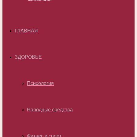
ГЛАВНАЯ
ЗДОРОВЬЕ
Психология
Народные средства
Фитнес и спорт