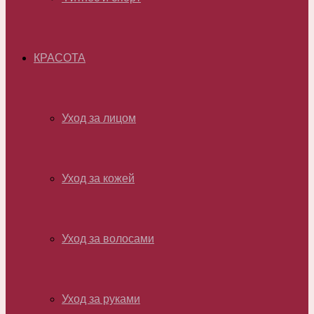
КРАСОТА
Уход за лицом
Уход за кожей
Уход за волосами
Уход за руками