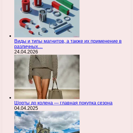
Виды и типы магнитов, а также их применение в
различных…
24.04.2026
Шорты до колена — главная покупка сезона
04.04.2025