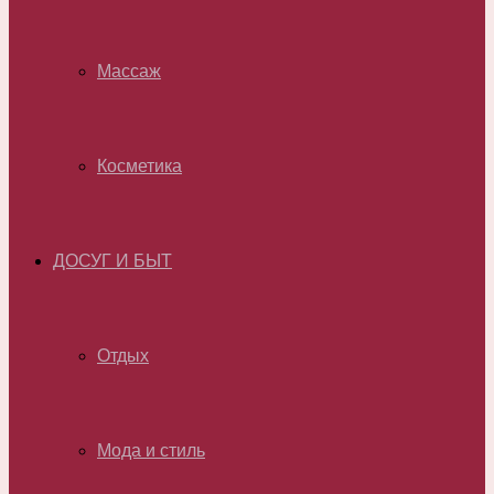
Массаж
Косметика
ДОСУГ И БЫТ
Отдых
Мода и стиль