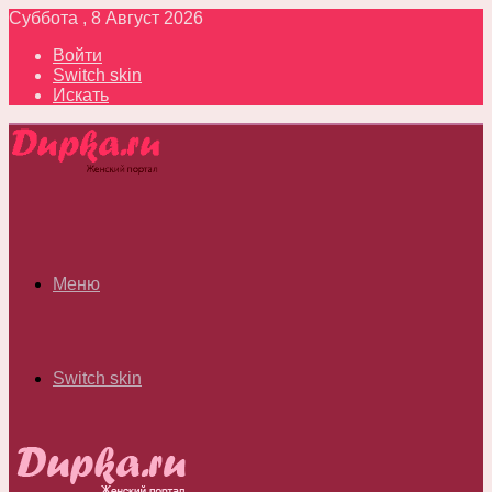
Суббота , 8 Август 2026
Войти
Switch skin
Искать
Меню
Switch skin