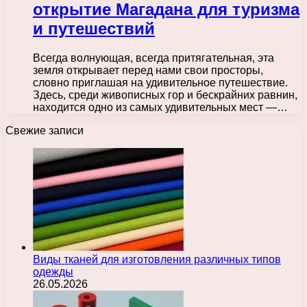
открытие Магадана для туризма
и путешествий
Всегда волнующая, всегда притягательная, эта
земля открывает перед нами свои просторы,
словно приглашая на удивительное путешествие.
Здесь, среди живописных гор и бескрайних равнин,
находится одно из самых удивительных мест —…
Свежие записи
Виды тканей для изготовления различных типов
одежды
26.05.2026