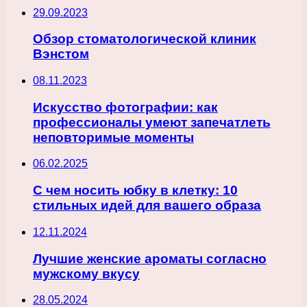
29.09.2023
Обзор стоматологической клиник
Вэнстом
08.11.2023
Искусство фотографии: как
профессионалы умеют запечатлеть
неповторимые моменты
06.02.2025
С чем носить юбку в клетку: 10
стильных идей для вашего образа
12.11.2024
Лучшие женские ароматы согласно
мужскому вкусу
28.05.2024