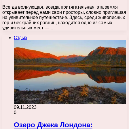
Всегда волнующая, всегда притягательная, эта земля
открывает перед нами свои просторы, словно приглашая
на удивительное путешествие. Здесь, среди живописных
гор и бескрайних равнин, находится одно из самых
удивительных мест — …
Отдых
09.11.2023
0
Озеро Джека Лондона: