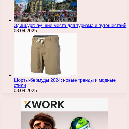
Эдинбург: лучшие места для туризма и путешествий
03.04.2025
Шорты-бермуды 2024: новые тренды и модные
стили
03.04.2025