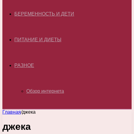
БЕРЕМЕННОСТЬ И ДЕТИ
ПИТАНИЕ И ДИЕТЫ
РАЗНОЕ
Обзор интернета
Главная
/
джека
джека