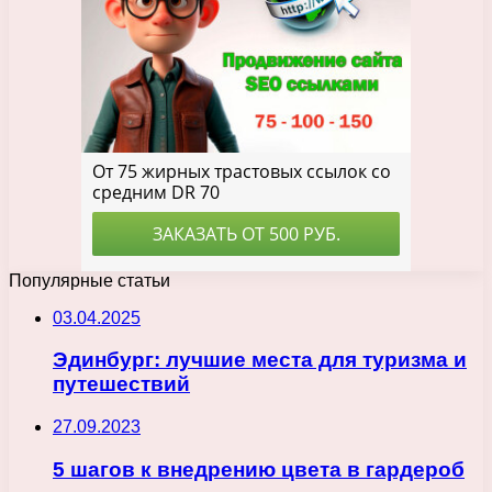
Популярные статьи
03.04.2025
Эдинбург: лучшие места для туризма и
путешествий
27.09.2023
5 шагов к внедрению цвета в гардероб