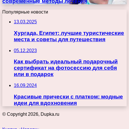
современные методы лечения
Популярные новости
13.03.2025
Хургада, Египет: лучшие туристические
места и советы для путешествия
05.12.2023
Как выбрать идеальный подарочный
сертификат на фотосессию для себя
или в подарок
16.09.2024
Красивые прически с платком: модные
идеи для вдохновения
© Copyright 2026, Dupka.ru