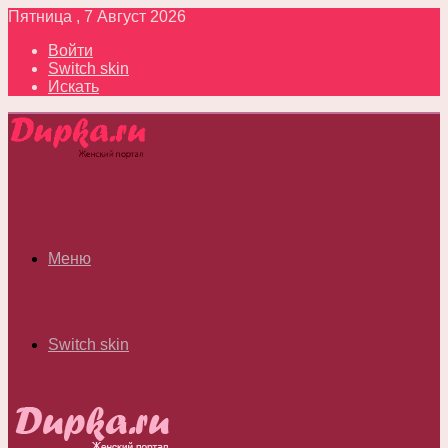
Пятница , 7 Август 2026
Войти
Switch skin
Искать
Меню
Switch skin