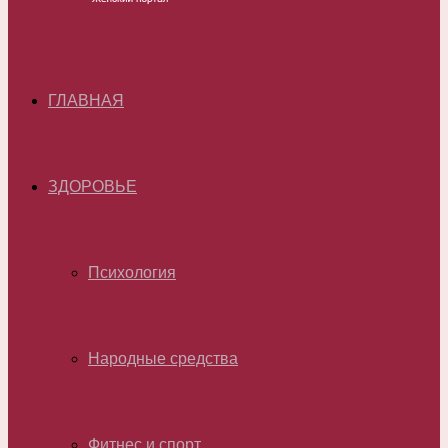
ГЛАВНАЯ
ЗДОРОВЬЕ
Психология
Народные средства
Фитнес и спорт