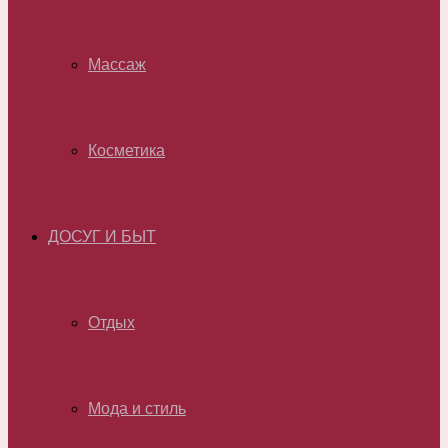
Массаж
Косметика
ДОСУГ И БЫТ
Отдых
Мода и стиль