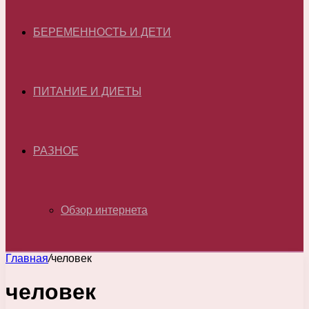
БЕРЕМЕННОСТЬ И ДЕТИ
ПИТАНИЕ И ДИЕТЫ
РАЗНОЕ
Обзор интернета
Главная
/
человек
человек