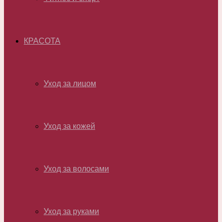
КРАСОТА
Уход за лицом
Уход за кожей
Уход за волосами
Уход за руками