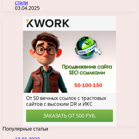
стили
03.04.2025
Популярные статьи