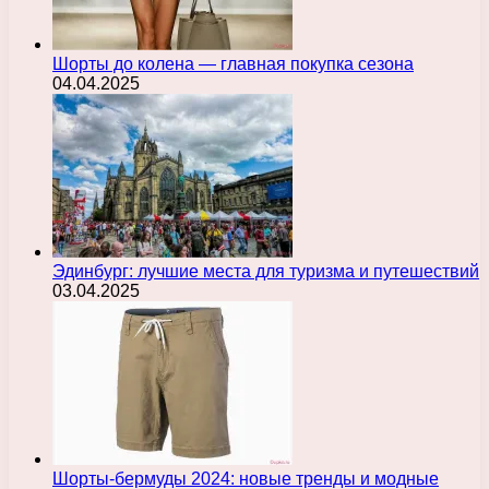
Шорты до колена — главная покупка сезона
04.04.2025
Эдинбург: лучшие места для туризма и путешествий
03.04.2025
Шорты-бермуды 2024: новые тренды и модные