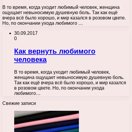
В то время, когда уходит любимый человек, женщина
ощущает невыносимую душевную боль. Так как ещё
вчера всё было хорошо, и мир казался в розовом цвете.
Но, по окончании ухода любимого …
30.09.2017
0
Как вернуть любимого
человека
В то время, когда уходит любимый человек,
женщина ощущает невыносимую душевную боль.
Так как ещё вчера всё было хорошо, и мир казался
в розовом цвете. Но, по окончании ухода
любимого…
Свежие записи