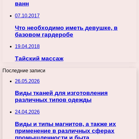
ванн
07.10.2017
Что необходимо иметь девушке, в
базовом гардеробе
19.04.2018
Тайский массаж
Последние записи
26.05.2026
Виды тканей для изготовления
различных типов одежды
24.04.2026
Виды и типы магнитов, а также их
применение в различных сферах
промышленности и быта