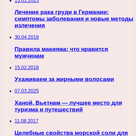
13.01.2023
Лечение рака груди в Германии:
симптомы заболевания и новые методы
излечения
30.04.2018
Правила макияжа: что нравится
мужчинам
15.02.2018
Ухаживаем за жирными волосами
07.03.2025
Ханой, Вьетнам — лучшее место для
туризма и путешествий
11.08.2017
Целебные свойства морской соли для