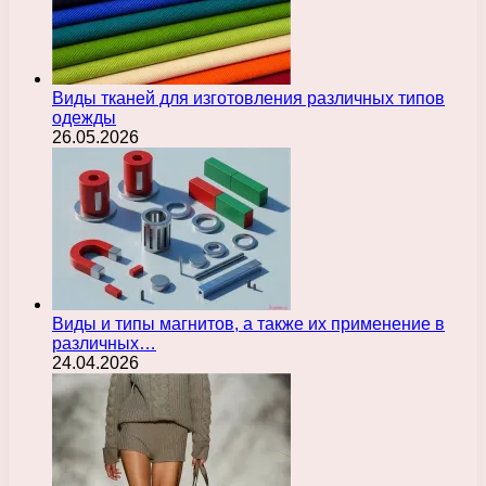
Виды тканей для изготовления различных типов
одежды
26.05.2026
Виды и типы магнитов, а также их применение в
различных…
24.04.2026