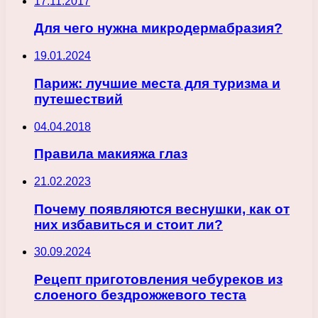
17.11.2017
Для чего нужна микродермабразия?
19.01.2024
Париж: лучшие места для туризма и
путешествий
04.04.2018
Правила макияжа глаз
21.02.2023
Почему появляются веснушки, как от
них избавиться и стоит ли?
30.09.2024
Рецепт приготовления чебуреков из
слоеного бездрожжевого теста