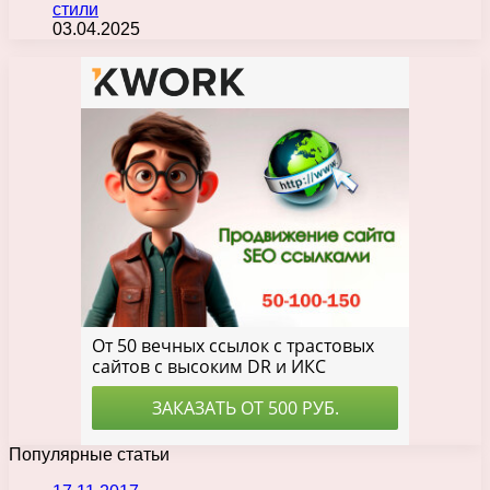
стили
03.04.2025
Популярные статьи