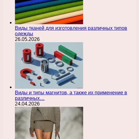
Виды тканей для изготовления различных типов
одежды
26.05.2026
Виды и типы магнитов, а также их применение в
различных…
24.04.2026