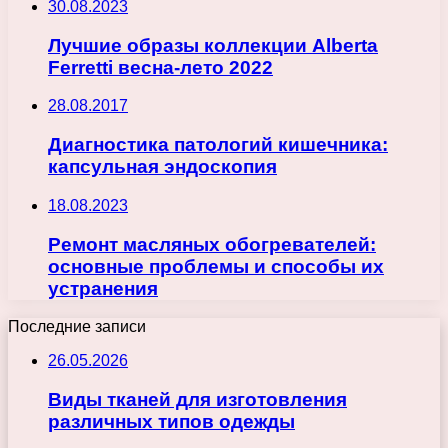
30.08.2023
Лучшие образы коллекции Alberta
Ferretti весна-лето 2022
28.08.2017
Диагностика патологий кишечника:
капсульная эндоскопия
18.08.2023
Ремонт масляных обогревателей:
основные проблемы и способы их
устранения
Последние записи
26.05.2026
Виды тканей для изготовления
различных типов одежды