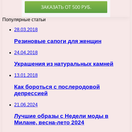
Популярные статьи
28.03.2018
Резиновые сапоги для женщин
24.04.2018
Украшения из натуральных камней
13.01.2018
Как бороться с послеродовой
депрессией
21.06.2024
Лучшие образы с Недели моды в
Милане, весна-лето 2024