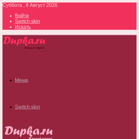
Суббота , 8 Август 2026
Войти
Switch skin
Искать
Меню
Switch skin