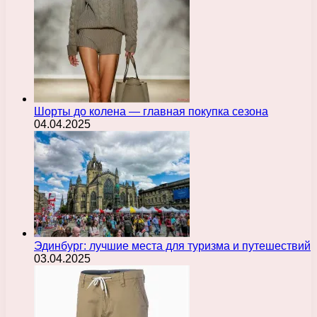
Шорты до колена — главная покупка сезона
04.04.2025
Эдинбург: лучшие места для туризма и путешествий
03.04.2025