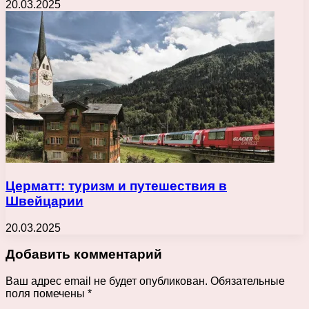
20.03.2025
Церматт: туризм и путешествия в
Швейцарии
20.03.2025
Добавить комментарий
Ваш адрес email не будет опубликован.
Обязательные
поля помечены
*