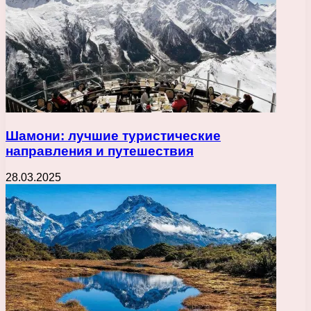
Шамони: лучшие туристические
направления и путешествия
28.03.2025