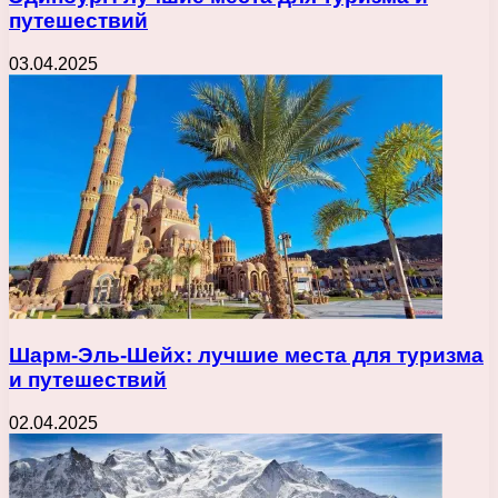
путешествий
03.04.2025
Шарм-Эль-Шейх: лучшие места для туризма
и путешествий
02.04.2025