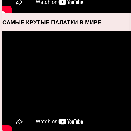
САМЫЕ КРУТЫЕ ПАЛАТКИ В МИРЕ