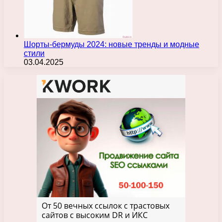
Шорты-бермуды 2024: новые тренды и модные
стили
03.04.2025