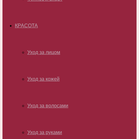
КРАСОТА
Уход за лицом
Уход за кожей
Уход за волосами
Уход за руками