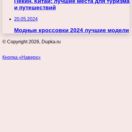
Пекин, Китай: лучшие места для туризма
и путешествий
20.05.2024
Модные кроссовки 2024 лучшие модели
© Copyright 2026, Dupka.ru
Кнопка «Наверх»