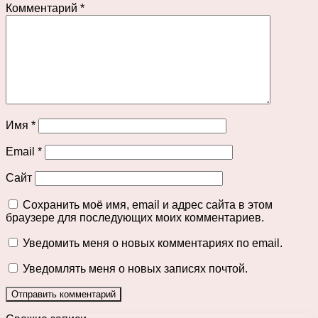
Комментарий
*
Имя
*
Email
*
Сайт
Сохранить моё имя, email и адрес сайта в этом
браузере для последующих моих комментариев.
Уведомить меня о новых комментариях по email.
Уведомлять меня о новых записях почтой.