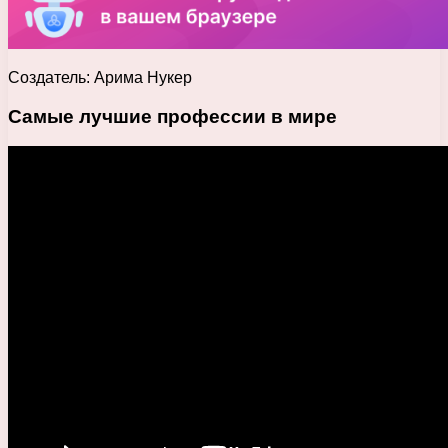
Создатель: Арима Нукер
Самые лучшие профессии в мире