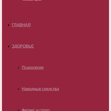
ГЛАВНАЯ
ЗДОРОВЬЕ
Психология
Народные средства
Фитнес и спорт