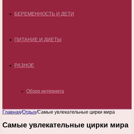
БЕРЕМЕННОСТЬ И ДЕТИ
ПИТАНИЕ И ДИЕТЫ
РАЗНОЕ
Обзор интернета
Главная
/
Отдых
/
Самые увлекательные цирки мира
Самые увлекательные цирки мира