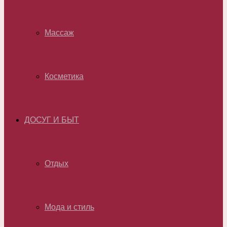
Массаж
Косметика
ДОСУГ И БЫТ
Отдых
Мода и стиль