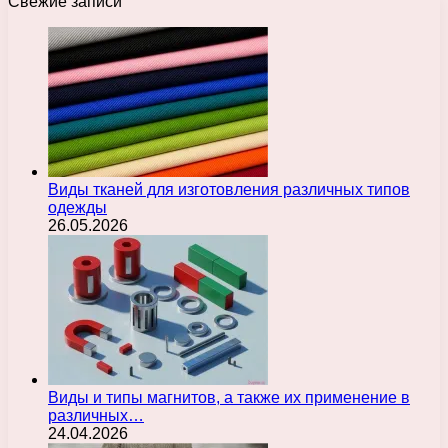
Свежие записи
Виды тканей для изготовления различных типов
одежды
26.05.2026
Виды и типы магнитов, а также их применение в
различных…
24.04.2026