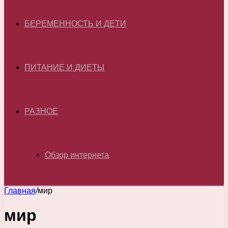
БЕРЕМЕННОСТЬ И ДЕТИ
ПИТАНИЕ И ДИЕТЫ
РАЗНОЕ
Обзор интернета
Главная
/
мир
мир