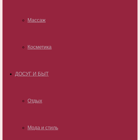
Массаж
Косметика
ДОСУГ И БЫТ
Отдых
Мода и стиль