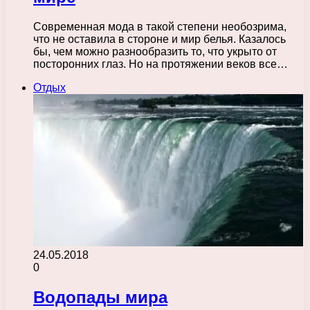
Современная мода в такой степени необозрима,
что не оставила в стороне и мир белья. Казалось
бы, чем можно разнообразить то, что укрыто от
посторонних глаз. Но на протяжении веков все…
Отдых
24.05.2018
0
Водопады мира