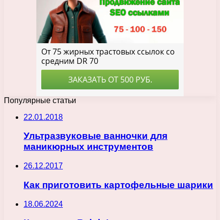
Популярные статьи
22.01.2018
Ультразвуковые ванночки для
маникюрных инструментов
26.12.2017
Как приготовить картофельные шарики
18.06.2024