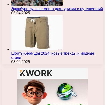
Эдинбург: лучшие места для туризма и путешествий
03.04.2025
Шорты-бермуды 2024: новые тренды и модные
стили
03.04.2025