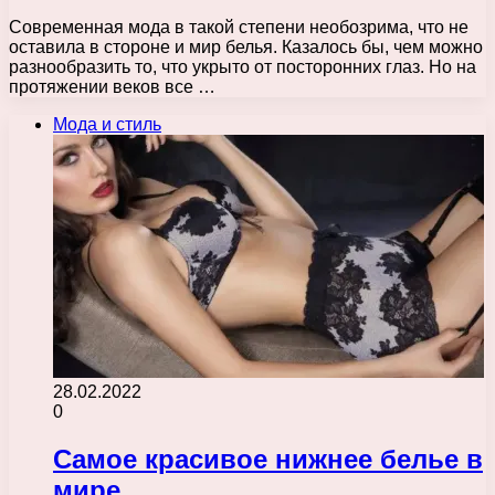
Современная мода в такой степени необозрима, что не
оставила в стороне и мир белья. Казалось бы, чем можно
разнообразить то, что укрыто от посторонних глаз. Но на
протяжении веков все …
Мода и стиль
28.02.2022
0
Самое красивое нижнее белье в
мире