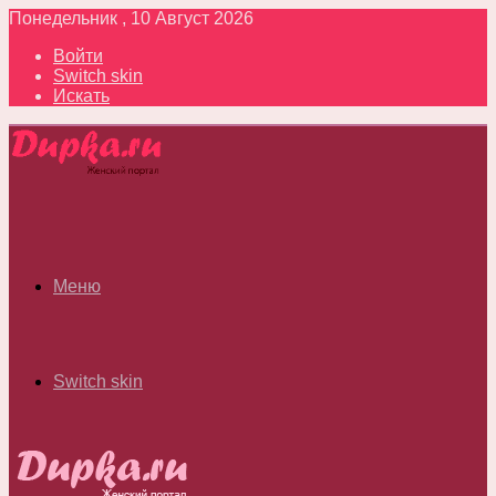
Понедельник , 10 Август 2026
Войти
Switch skin
Искать
Меню
Switch skin