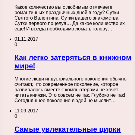
Какое количество вы с любимым отмечаете
романтичных праздничных дней в году? Сутки
Святого Валентина, Сутки вашего знакомства,
Сутки первого поцелуя… Да какое количество их
еще! И всегда необходимо ломать голову…
01.11.2017
0
Как легко затеряться в книжном
мире!
Многие люди индустриального поколения обычно
считают, что современное поколение, которое
развивалось вместе с компьютерами не хочет
читать книжки. Это совсем не так. Глубоко не так!
Сегодняшнее поколение людей не мыслит…
11.09.2017
0
Самые увлекательные цирки