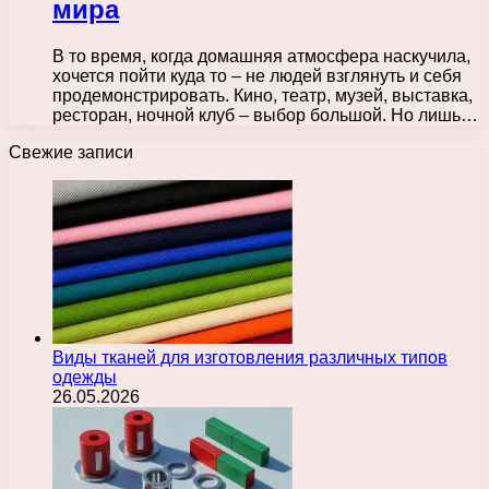
мира
В то время, когда домашняя атмосфера наскучила,
хочется пойти куда то – не людей взглянуть и себя
продемонстрировать. Кино, театр, музей, выставка,
ресторан, ночной клуб – выбор большой. Но лишь…
Свежие записи
Виды тканей для изготовления различных типов
одежды
26.05.2026