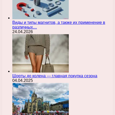
Виды и типы магнитов, а также их применение в
различных…
24.04.2026
Шорты до колена — главная покупка сезона
04.04.2025