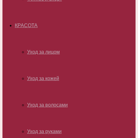
КРАСОТА
Уход за лицом
Уход за кожей
Уход за волосами
Уход за руками