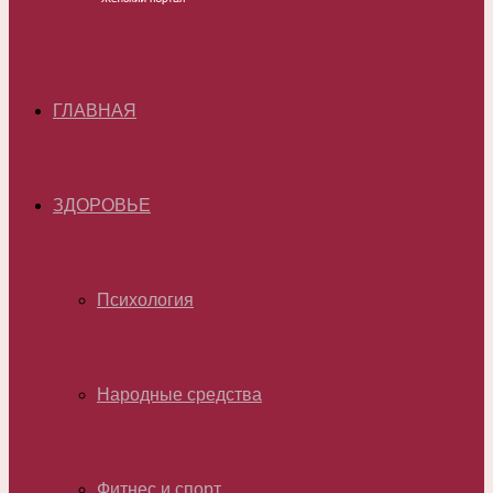
ГЛАВНАЯ
ЗДОРОВЬЕ
Психология
Народные средства
Фитнес и спорт