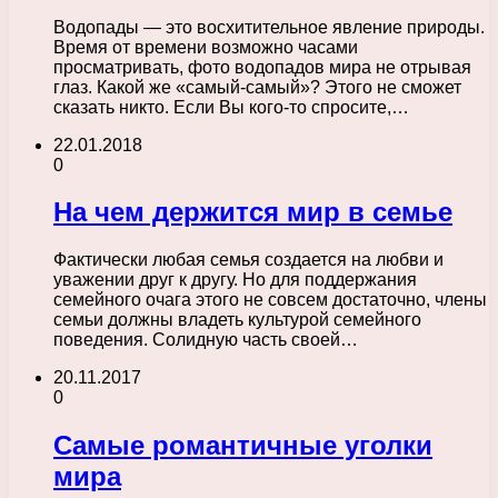
Водопады — это восхитительное явление природы.
Время от времени возможно часами
просматривать, фото водопадов мира не отрывая
глаз. Какой же «самый-самый»? Этого не сможет
сказать никто. Если Вы кого-то спросите,…
22.01.2018
0
На чем держится мир в семье
Фактически любая семья создается на любви и
уважении друг к другу. Но для поддержания
семейного очага этого не совсем достаточно, члены
семьи должны владеть культурой семейного
поведения. Солидную часть своей…
20.11.2017
0
Самые романтичные уголки
мира