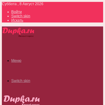
Суббота , 8 Август 2026
Войти
Switch skin
Искать
Меню
Switch skin