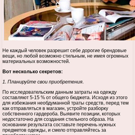
Не каждый человек разрешит себе дорогие брендовые
вещи, но любой возможно стильным, не имея огромных
материальных возможностей.
Вот несколько секретов:
1. Планируйте свои приобретения.
По исследовательским данным затраты на одежду
составляют 5-15 % от общего бюджета. Исходя из этого
для избежания необдуманной траты средств, перед тем
как отправляться в магазин, устройте разборку
собственного гардероба. Выявите позиции, которых
недостаточно для создания стильного образа. На
основании результата составьте перечень нужных
предметов одежды, и смело отправляйтесь за