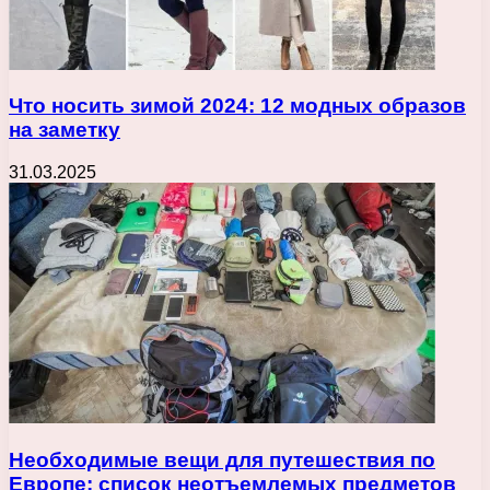
Что носить зимой 2024: 12 модных образов
на заметку
31.03.2025
Необходимые вещи для путешествия по
Европе: список неотъемлемых предметов