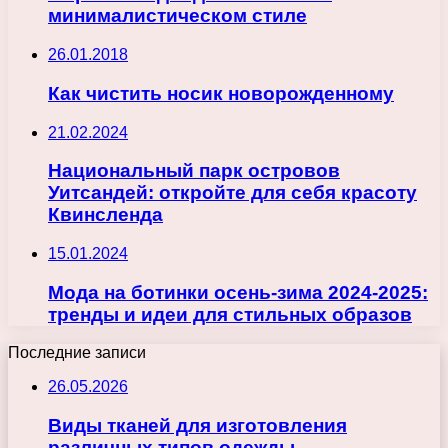
минималистическом стиле
26.01.2018
Как чистить носик новорожденному
21.02.2024
Национальный парк островов
Уитсандей: откройте для себя красоту
Квинсленда
15.01.2024
Мода на ботинки осень-зима 2024-2025:
тренды и идеи для стильных образов
Последние записи
26.05.2026
Виды тканей для изготовления
различных типов одежды