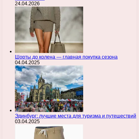
24.04.2026
Шорты до колена — главная покупка сезона
04.04.2025
Эдинбург: лучшие места для туризма и путешествий
03.04.2025