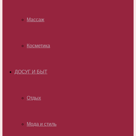
Массаж
Косметика
ДОСУГ И БЫТ
Отдых
Мода и стиль