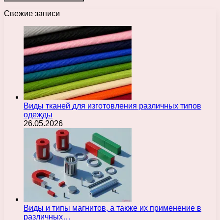
Свежие записи
Виды тканей для изготовления различных типов
одежды
26.05.2026
Виды и типы магнитов, а также их применение в
различных…