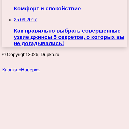
Комфорт и спокойствие
25.09.2017
Как правильно выбрать совершенные
узкие джинсы 5 секретов, о которых вы
не догадывались!
© Copyright 2026, Dupka.ru
Кнопка «Наверх»