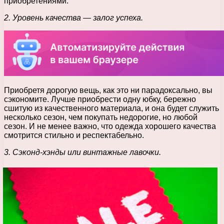
приобретениями.
2. Уровень качества — залог успеха.
Приобретя дорогую вещь, как это ни парадоксально, вы
сэкономите. Лучше приобрести одну юбку, бережно
сшитую из качественного материала, и она будет служить
несколько сезон, чем покупать недорогие, но любой
сезон. И не менее важно, что одежда хорошего качества
смотрится стильно и респектабельно.
3. Сэконд-хэнды или винтажные лавочки.