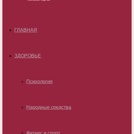
ГЛАВНАЯ
ЗДОРОВЬЕ
Психология
Народные средства
Фитнес и спорт