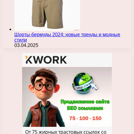
Шорты-бермуды 2024: новые тренды и модные
стили
03.04.2025