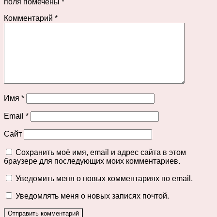
поля помечены
*
Комментарий
*
Имя
*
Email
*
Сайт
Сохранить моё имя, email и адрес сайта в этом
браузере для последующих моих комментариев.
Уведомить меня о новых комментариях по email.
Уведомлять меня о новых записях почтой.