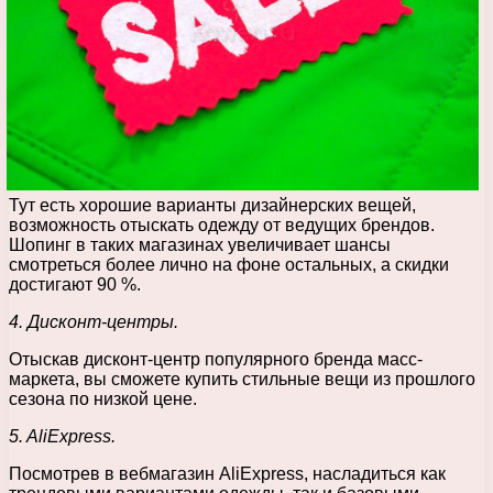
Тут есть хорошие варианты дизайнерских вещей,
возможность отыскать одежду от ведущих брендов.
Шопинг в таких магазинах увеличивает шансы
смотреться более лично на фоне остальных, а скидки
достигают 90 %.
4. Дисконт-центры.
Отыскав дисконт-центр популярного бренда масс-
маркета, вы сможете купить стильные вещи из прошлого
сезона по низкой цене.
5. AliExpress.
Посмотрев в вебмагазин AliExpress, насладиться как