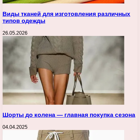
Виды тканей для изготовления различных
типов одежды
26.05.2026
Шорты до колена — главная покупка сезона
04.04.2025