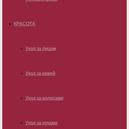
КРАСОТА
Уход за лицом
Уход за кожей
Уход за волосами
Уход за руками