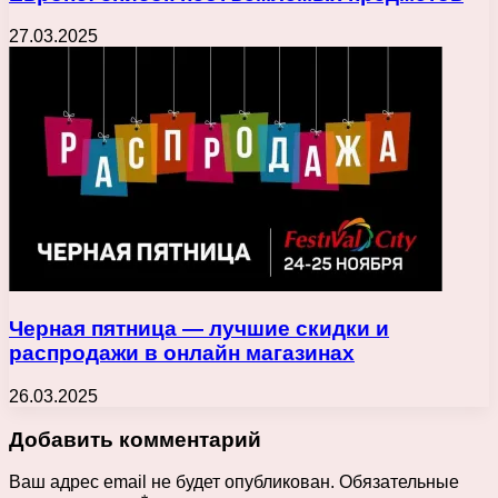
27.03.2025
Черная пятница — лучшие скидки и
распродажи в онлайн магазинах
26.03.2025
Добавить комментарий
Ваш адрес email не будет опубликован.
Обязательные