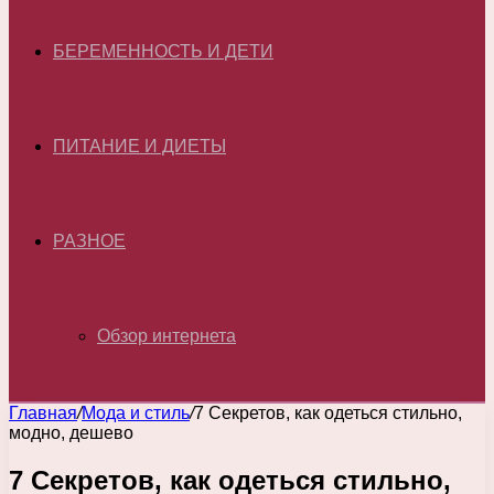
БЕРЕМЕННОСТЬ И ДЕТИ
ПИТАНИЕ И ДИЕТЫ
РАЗНОЕ
Обзор интернета
Главная
/
Мода и стиль
/
7 Секретов, как одеться стильно,
модно, дешево
7 Секретов, как одеться стильно,