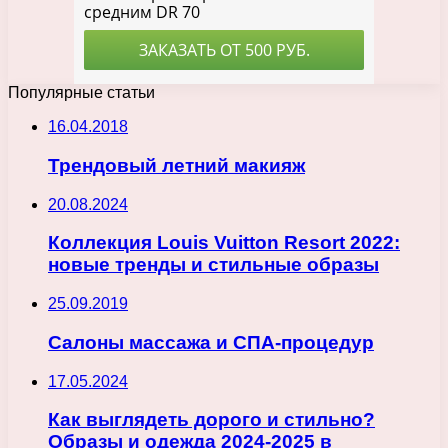
Популярные статьи
16.04.2018
Трендовый летний макияж
20.08.2024
Коллекция Louis Vuitton Resort 2022:
новые тренды и стильные образы
25.09.2019
Салоны массажа и СПА-процедур
17.05.2024
Как выглядеть дорого и стильно?
Образы и одежда 2024-2025 в