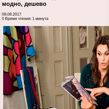
модно, дешево
09.08.2017
0
Время чтения: 1 минута