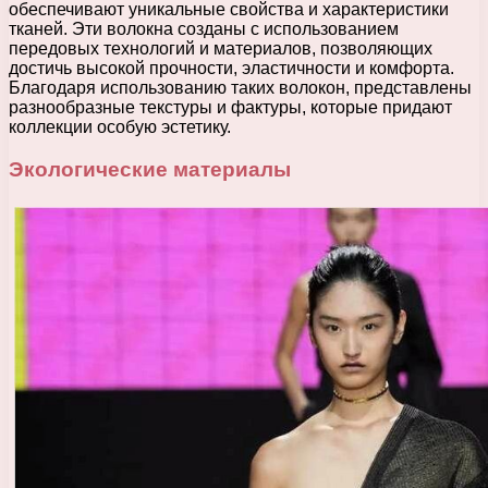
обеспечивают уникальные свойства и характеристики
тканей. Эти волокна созданы с использованием
передовых технологий и материалов, позволяющих
достичь высокой прочности, эластичности и комфорта.
Благодаря использованию таких волокон, представлены
разнообразные текстуры и фактуры, которые придают
коллекции особую эстетику.
Экологические материалы