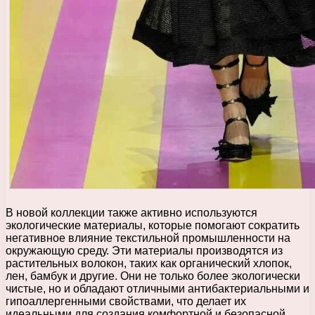
В новой коллекции также активно используются
экологические материалы, которые помогают сократить
негативное влияние текстильной промышленности на
окружающую среду. Эти материалы производятся из
растительных волокон, таких как органический хлопок,
лен, бамбук и другие. Они не только более экологически
чистые, но и обладают отличными антибактериальными и
гипоаллергенными свойствами, что делает их
идеальными для создания комфортной и безопасной