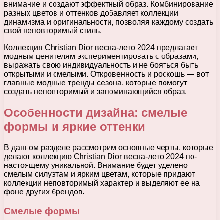
внимание и создают эффектный образ. Комбинирование
разных цветов и оттенков добавляет коллекции
динамизма и оригинальности, позволяя каждому создать
свой неповторимый стиль.
Коллекция Christian Dior весна-лето 2024 предлагает
модным ценителям экспериментировать с образами,
выражать свою индивидуальность и не бояться быть
открытыми и смелыми. Откровенность и роскошь — вот
главные модные тренды сезона, которые помогут
создать неповторимый и запоминающийся образ.
Особенности дизайна: смелые
формы и яркие оттенки
В данном разделе рассмотрим основные черты, которые
делают коллекцию Christian Dior весна-лето 2024 по-
настоящему уникальной. Внимание будет уделено
смелым силуэтам и ярким цветам, которые придают
коллекции неповторимый характер и выделяют ее на
фоне других брендов.
Смелые формы