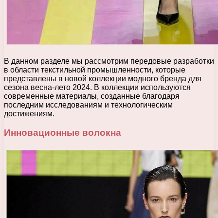
В данном разделе мы рассмотрим передовые разработки
в области текстильной промышленности, которые
представлены в новой коллекции модного бренда для
сезона весна-лето 2024. В коллекции используются
современные материалы, созданные благодаря
последним исследованиям и технологическим
достижениям.
Инновационные волокна