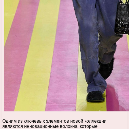
Одним из ключевых элементов новой коллекции
являются инновационные волокна, которые