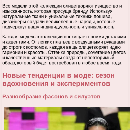
Все модели этой коллекции олицетворяют изящество и
изысканность, которая присуща бренду. Используя
натуральные ткани и уникальные техники пошива,
дизайнеры создали великолепные наряды, которые
подчеркнут вашу индивидуальность и уникальность.
Каждая модель в коллекции восхищает своими деталями
и акцентами. От легких платьев с воздушными рукавами
до строгих костюмов, каждая вещь олицетворяет идею
гармонии и красоты. Оттенки природы, сочетание цветов
и качественные материалы создают неповторимый
образ, который будет востребован в любое время года.
Новые тенденции в моде: сезон
вдохновения и экспериментов
Разнообразие фасонов и силуэтов