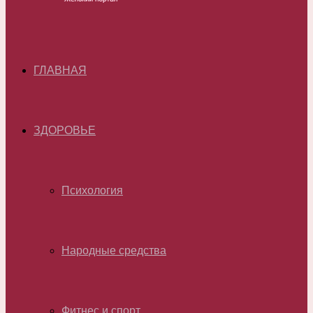
ГЛАВНАЯ
ЗДОРОВЬЕ
Психология
Народные средства
Фитнес и спорт