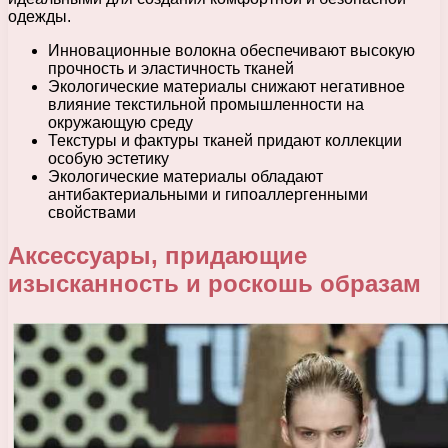
одежды.
Инновационные волокна обеспечивают высокую
прочность и эластичность тканей
Экологические материалы снижают негативное
влияние текстильной промышленности на
окружающую среду
Текстуры и фактуры тканей придают коллекции
особую эстетику
Экологические материалы обладают
антибактериальными и гипоаллергенными
свойствами
Аксессуары, придающие
изысканность и роскошь образам