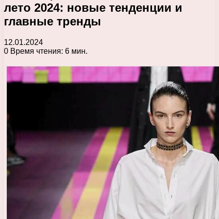
лето 2024: новые тенденции и
главные тренды
12.01.2024
0
Время чтения: 6 мин.