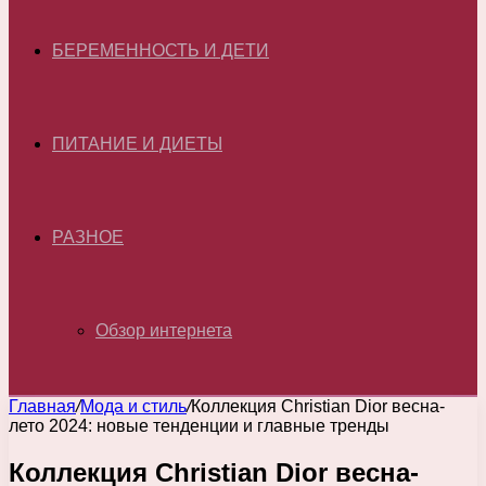
БЕРЕМЕННОСТЬ И ДЕТИ
ПИТАНИЕ И ДИЕТЫ
РАЗНОЕ
Обзор интернета
Главная
/
Мода и стиль
/
Коллекция Christian Dior весна-
лето 2024: новые тенденции и главные тренды
Коллекция Christian Dior весна-