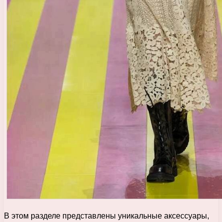
В этом разделе представлены уникальные аксессуары,