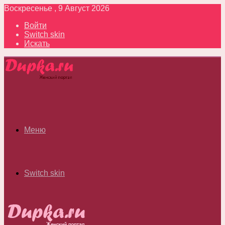
Воскресенье , 9 Август 2026
Войти
Switch skin
Искать
Меню
Switch skin