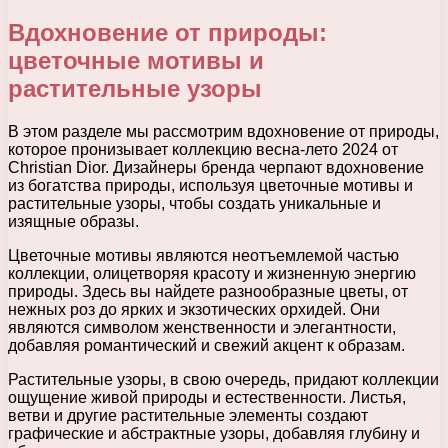
Вдохновение от природы:
цветочные мотивы и
растительные узоры
В этом разделе мы рассмотрим вдохновение от природы,
которое пронизывает коллекцию весна-лето 2024 от
Christian Dior. Дизайнеры бренда черпают вдохновение
из богатства природы, используя цветочные мотивы и
растительные узоры, чтобы создать уникальные и
изящные образы.
Цветочные мотивы являются неотъемлемой частью
коллекции, олицетворяя красоту и жизненную энергию
природы. Здесь вы найдете разнообразные цветы, от
нежных роз до ярких и экзотических орхидей. Они
являются символом женственности и элегантности,
добавляя романтический и свежий акцент к образам.
Растительные узоры, в свою очередь, придают коллекции
ощущение живой природы и естественности. Листья,
ветви и другие растительные элементы создают
графические и абстрактные узоры, добавляя глубину и