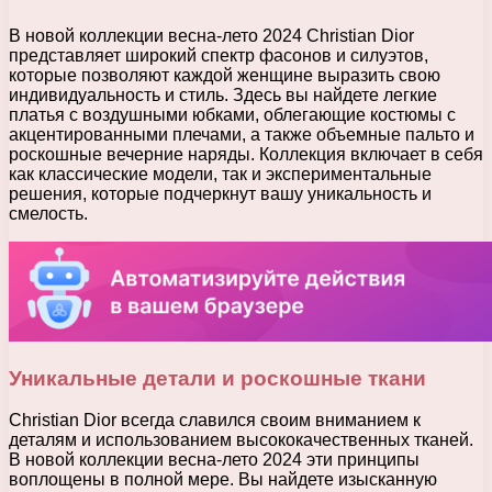
В новой коллекции весна-лето 2024 Christian Dior
представляет широкий спектр фасонов и силуэтов,
которые позволяют каждой женщине выразить свою
индивидуальность и стиль. Здесь вы найдете легкие
платья с воздушными юбками, облегающие костюмы с
акцентированными плечами, а также объемные пальто и
роскошные вечерние наряды. Коллекция включает в себя
как классические модели, так и экспериментальные
решения, которые подчеркнут вашу уникальность и
смелость.
Уникальные детали и роскошные ткани
Christian Dior всегда славился своим вниманием к
деталям и использованием высококачественных тканей.
В новой коллекции весна-лето 2024 эти принципы
воплощены в полной мере. Вы найдете изысканную