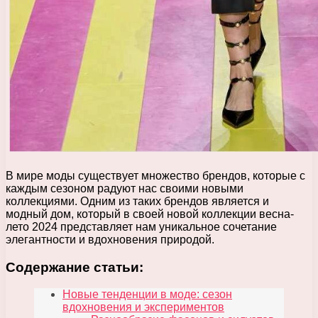
В мире моды существует множество брендов, которые с
каждым сезоном радуют нас своими новыми
коллекциями. Одним из таких брендов является и
модный дом, который в своей новой коллекции весна-
лето 2024 представляет нам уникальное сочетание
элегантности и вдохновения природой.
Содержание статьи:
Новые тенденции в моде: сезон
вдохновения и экспериментов