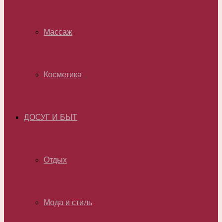
Массаж
Косметика
ДОСУГ И БЫТ
Отдых
Мода и стиль