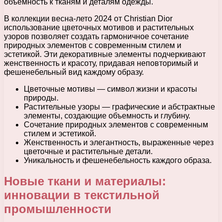
объемность к тканям и деталям одежды.
В коллекции весна-лето 2024 от Christian Dior
использование цветочных мотивов и растительных
узоров позволяет создать гармоничное сочетание
природных элементов с современным стилем и
эстетикой. Эти декоративные элементы подчеркивают
женственность и красоту, придавая неповторимый и
фешенебельный вид каждому образу.
Цветочные мотивы — символ жизни и красоты
природы.
Растительные узоры — графические и абстрактные
элементы, создающие объемность и глубину.
Сочетание природных элементов с современным
стилем и эстетикой.
Женственность и элегантность, выраженные через
цветочные и растительные детали.
Уникальность и фешенебельность каждого образа.
Новые ткани и материалы:
инновации в текстильной
промышленности