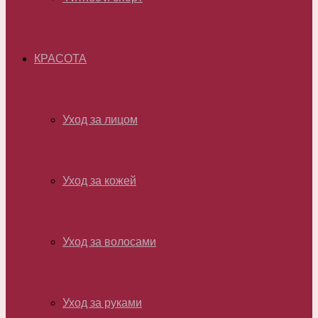
КРАСОТА
Уход за лицом
Уход за кожей
Уход за волосами
Уход за руками