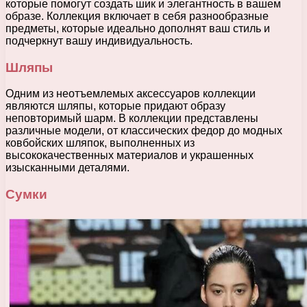
которые помогут создать шик и элегантность в вашем
образе. Коллекция включает в себя разнообразные
предметы, которые идеально дополнят ваш стиль и
подчеркнут вашу индивидуальность.
Шляпы
Одним из неотъемлемых аксессуаров коллекции
являются шляпы, которые придают образу
неповторимый шарм. В коллекции представлены
различные модели, от классических федор до модных
ковбойских шляпок, выполненных из
высококачественных материалов и украшенных
изысканными деталями.
Сумки