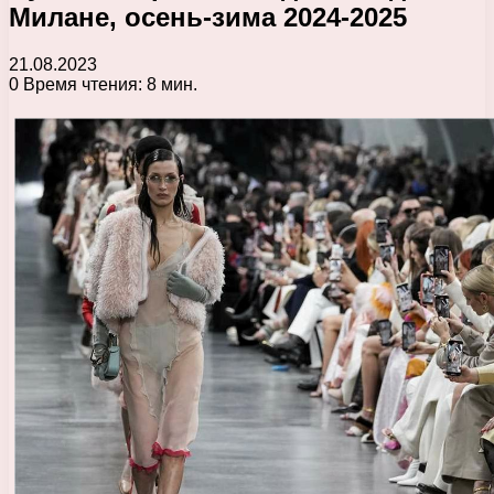
Милане, осень-зима 2024-2025
21.08.2023
0
Время чтения: 8 мин.