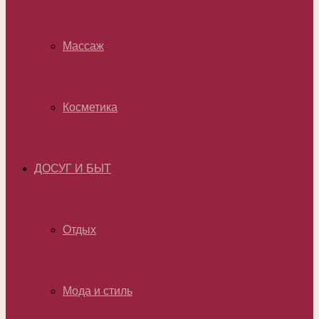
Массаж
Косметика
ДОСУГ И БЫТ
Отдых
Мода и стиль