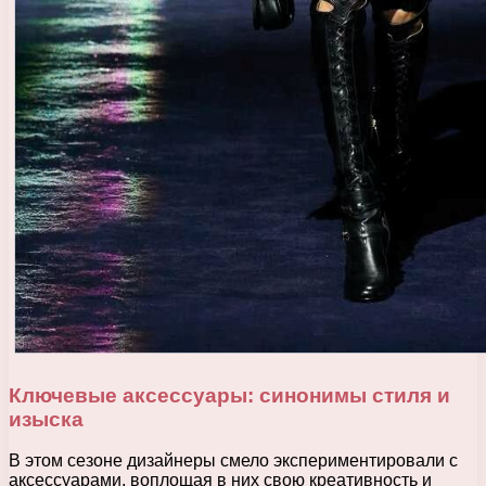
Ключевые аксессуары: синонимы стиля и
изыска
В этом сезоне дизайнеры смело экспериментировали с
аксессуарами, воплощая в них свою креативность и