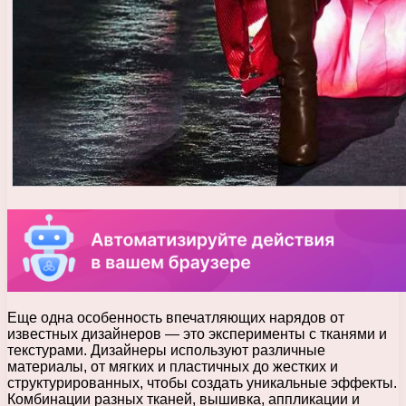
Еще одна особенность впечатляющих нарядов от
известных дизайнеров — это эксперименты с тканями и
текстурами. Дизайнеры используют различные
материалы, от мягких и пластичных до жестких и
структурированных, чтобы создать уникальные эффекты.
Комбинации разных тканей, вышивка, аппликации и