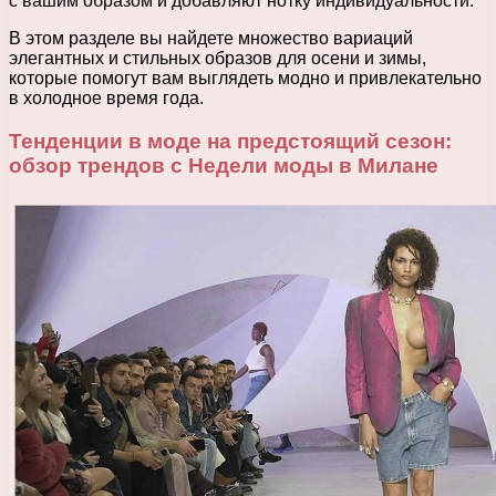
с вашим образом и добавляют нотку индивидуальности.
В этом разделе вы найдете множество вариаций
элегантных и стильных образов для осени и зимы,
которые помогут вам выглядеть модно и привлекательно
в холодное время года.
Тенденции в моде на предстоящий сезон:
обзор трендов с Недели моды в Милане