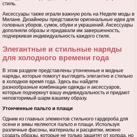
стиль.
Аксессуары также играли важную роль на Неделе моды в
Милане. Дизайнеры представили оригинальные идеи для
головных уборов, сумок, обуви и украшений. Аксессуары
дополняли образы и придавали им завершенность,
подчеркивая индивидуальность каждого стиля.
Элегантные и стильные наряды
для холодного времени года
В этом разделе представлены утонченные и модные
наряды, которые помогут выглядеть элегантно и стильно
в холодное время года. Здесь вы найдете
разнообразные комбинации одежды и аксессуаров,
которые подчеркнут вашу индивидуальность и придают
неповторимый шарм вашему образу.
Утонченные пальто и плащи
Одним из главных элементов стильного гардероба для
осени и зимы являются пальто и плащи. Используя
различные фасоны, материалы и расцветки, можно
создать образы, которые не только защитят от холода, но