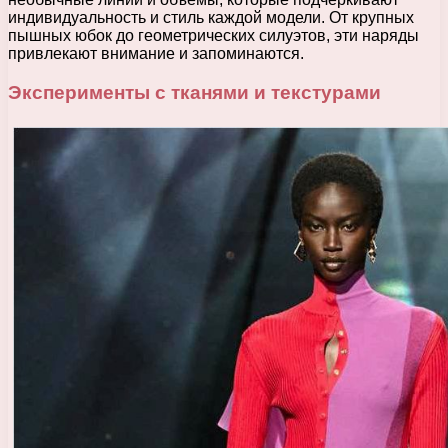
индивидуальность и стиль каждой модели. От крупных
пышных юбок до геометрических силуэтов, эти наряды
привлекают внимание и запоминаются.
Эксперименты с тканями и текстурами