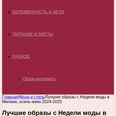
БЕРЕМЕННОСТЬ И ДЕТИ
ПИТАНИЕ И ДИЕТЫ
РАЗНОЕ
Обзор интернета
Главная
/
Мода и стиль
/
Лучшие образы с Недели моды в
Милане, осень-зима 2024-2025
Лучшие образы с Недели моды в