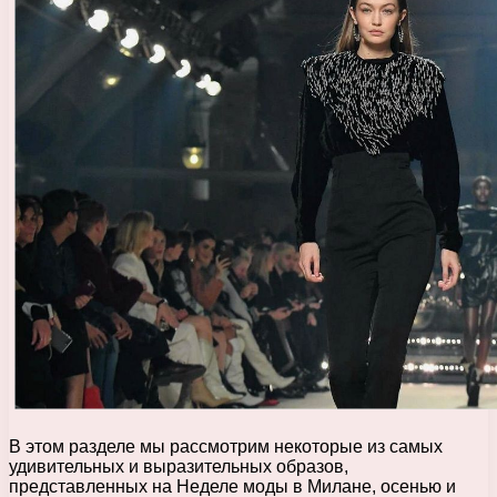
В этом разделе мы рассмотрим некоторые из самых
удивительных и выразительных образов,
представленных на Неделе моды в Милане, осенью и