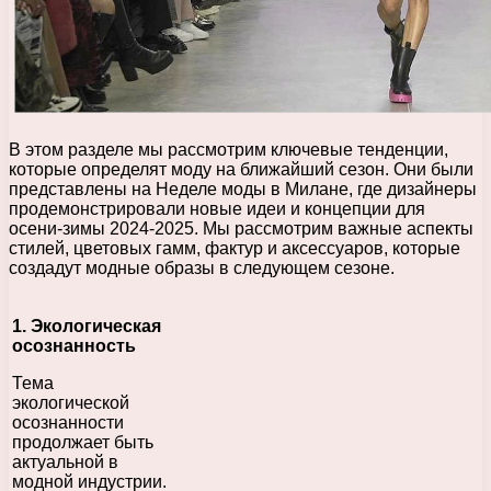
В этом разделе мы рассмотрим ключевые тенденции,
которые определят моду на ближайший сезон. Они были
представлены на Неделе моды в Милане, где дизайнеры
продемонстрировали новые идеи и концепции для
осени-зимы 2024-2025. Мы рассмотрим важные аспекты
стилей, цветовых гамм, фактур и аксессуаров, которые
создадут модные образы в следующем сезоне.
1. Экологическая
осознанность
Тема
экологической
осознанности
продолжает быть
актуальной в
модной индустрии.