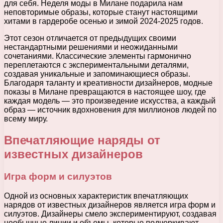
для себя. Неделя моды в Милане подарила нам
неповторимые образы, которые станут настоящими
хитами в гардеробе осенью и зимой 2024-2025 годов.
Этот сезон отличается от предыдущих своими
нестандартными решениями и неожиданными
сочетаниями. Классические элементы гармонично
переплетаются с экспериментальными деталями,
создавая уникальные и запоминающиеся образы.
Благодаря таланту и креативности дизайнеров, модные
показы в Милане превращаются в настоящее шоу, где
каждая модель — это произведение искусства, а каждый
образ — источник вдохновения для миллионов людей по
всему миру.
Впечатляющие наряды от
известных дизайнеров
Игра форм и силуэтов
Одной из основных характеристик впечатляющих
нарядов от известных дизайнеров является игра форм и
силуэтов. Дизайнеры смело экспериментируют, создавая
необычные линии и объемы, которые подчеркивают