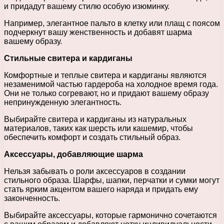
и придадут вашему стилю особую изюминку.
Например, элегантное пальто в клетку или плащ с поясом
подчеркнут вашу женственность и добавят шарма
вашему образу.
Стильные свитера и кардиганы
Комфортные и теплые свитера и кардиганы являются
незаменимой частью гардероба на холодное время года.
Они не только согревают, но и придают вашему образу
непринужденную элегантность.
Выбирайте свитера и кардиганы из натуральных
материалов, таких как шерсть или кашемир, чтобы
обеспечить комфорт и создать стильный образ.
Аксессуары, добавляющие шарма
Нельзя забывать о роли аксессуаров в создании
стильного образа. Шарфы, шапки, перчатки и сумки могут
стать ярким акцентом вашего наряда и придать ему
законченность.
Выбирайте аксессуары, которые гармонично сочетаются