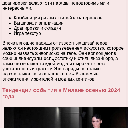
драпировки делают эти наряды неповторимыми и
интересными.
Комбинации разных тканей и материалов
Вышивка и аппликации
Драпировки и складки
Игра текстур
Впечатляющие наряды от известных дизайнеров
являются настоящим произведением искусства, которое
можно назвать живописью на теле. Они воплощают в
себе индивидуальность, эстетику и стиль дизайнера, а
также позволяют каждой модели выразить свою
уникальность и красоту. Эти наряды не только
вдохновляют, но и оставляют незабываемые
впечатления у зрителей и модных критиков.
Тенденции события в Милане осенью 2024
года