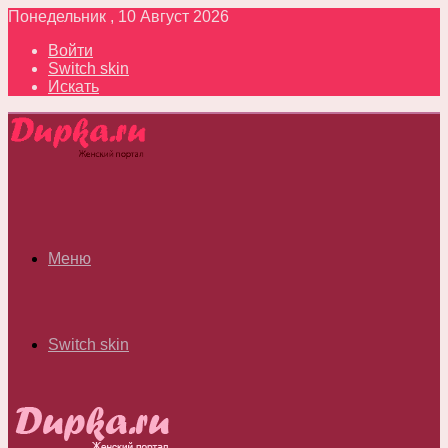
Понедельник , 10 Август 2026
Войти
Switch skin
Искать
Меню
Switch skin