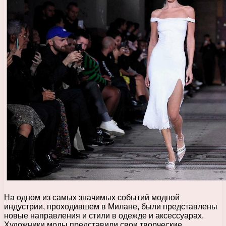
На одном из самых значимых событий модной
индустрии, проходившем в Милане, были представлены
новые направления и стили в одежде и аксессуарах.
Художники моды представили свои творческие