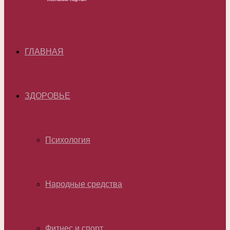
ГЛАВНАЯ
ЗДОРОВЬЕ
Психология
Народные средства
Фитнес и спорт