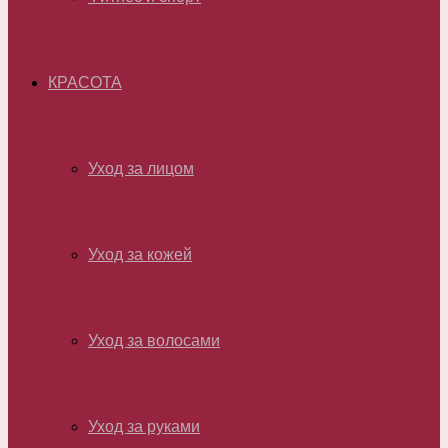
КРАСОТА
Уход за лицом
Уход за кожей
Уход за волосами
Уход за руками