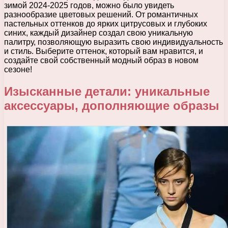
зимой 2024-2025 годов, можно было увидеть
разнообразие цветовых решений. От романтичных
пастельных оттенков до ярких цитрусовых и глубоких
синих, каждый дизайнер создал свою уникальную
палитру, позволяющую выразить свою индивидуальность
и стиль. Выберите оттенок, который вам нравится, и
создайте свой собственный модный образ в новом
сезоне!
Изысканные детали: уникальные
аксессуары, дополняющие образы