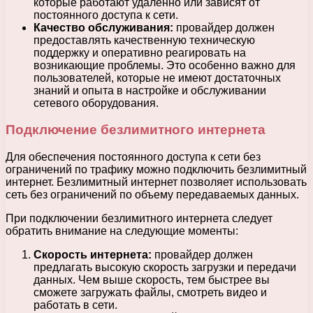
которые работают удаленно или зависят от
постоянного доступа к сети.
Качество обслуживания:
провайдер должен
предоставлять качественную техническую
поддержку и оперативно реагировать на
возникающие проблемы. Это особенно важно для
пользователей, которые не имеют достаточных
знаний и опыта в настройке и обслуживании
сетевого оборудования.
Подключение безлимитного интернета
Для обеспечения постоянного доступа к сети без
ограничений по трафику можно подключить безлимитный
интернет. Безлимитный интернет позволяет использовать
сеть без ограничений по объему передаваемых данных.
При подключении безлимитного интернета следует
обратить внимание на следующие моменты:
Скорость интернета:
провайдер должен
предлагать высокую скорость загрузки и передачи
данных. Чем выше скорость, тем быстрее вы
сможете загружать файлы, смотреть видео и
работать в сети.