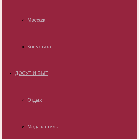
Массаж
Косметика
ДОСУГ И БЫТ
Отдых
Мода и стиль