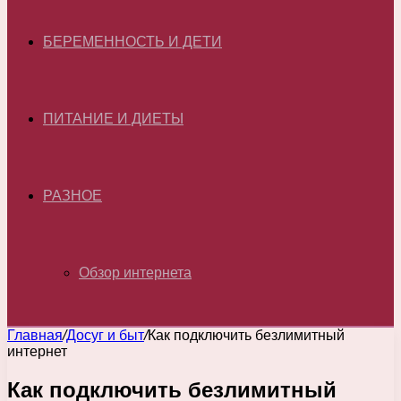
БЕРЕМЕННОСТЬ И ДЕТИ
ПИТАНИЕ И ДИЕТЫ
РАЗНОЕ
Обзор интернета
Главная
/
Досуг и быт
/
Как подключить безлимитный
интернет
Как подключить безлимитный