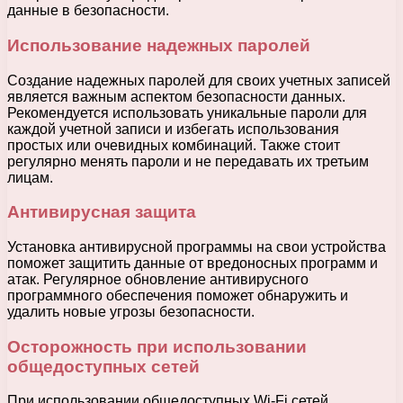
данные в безопасности.
Использование надежных паролей
Создание надежных паролей для своих учетных записей
является важным аспектом безопасности данных.
Рекомендуется использовать уникальные пароли для
каждой учетной записи и избегать использования
простых или очевидных комбинаций. Также стоит
регулярно менять пароли и не передавать их третьим
лицам.
Антивирусная защита
Установка антивирусной программы на свои устройства
поможет защитить данные от вредоносных программ и
атак. Регулярное обновление антивирусного
программного обеспечения поможет обнаружить и
удалить новые угрозы безопасности.
Осторожность при использовании
общедоступных сетей
При использовании общедоступных Wi-Fi сетей,