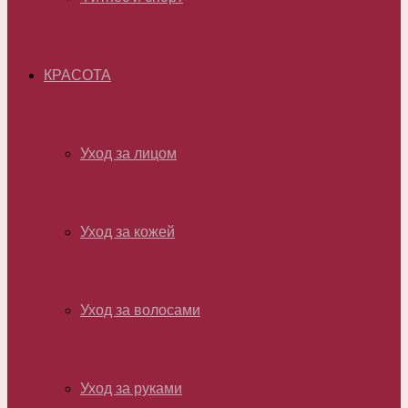
КРАСОТА
Уход за лицом
Уход за кожей
Уход за волосами
Уход за руками