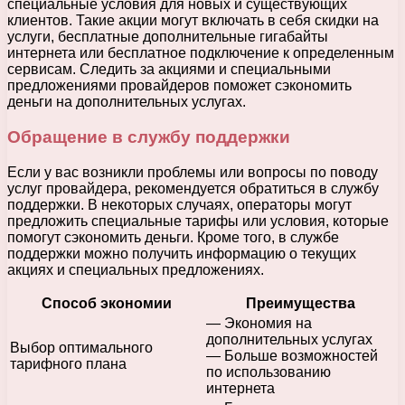
специальные условия для новых и существующих
клиентов. Такие акции могут включать в себя скидки на
услуги, бесплатные дополнительные гигабайты
интернета или бесплатное подключение к определенным
сервисам. Следить за акциями и специальными
предложениями провайдеров поможет сэкономить
деньги на дополнительных услугах.
Обращение в службу поддержки
Если у вас возникли проблемы или вопросы по поводу
услуг провайдера, рекомендуется обратиться в службу
поддержки. В некоторых случаях, операторы могут
предложить специальные тарифы или условия, которые
помогут сэкономить деньги. Кроме того, в службе
поддержки можно получить информацию о текущих
акциях и специальных предложениях.
Способ экономии
Преимущества
— Экономия на
дополнительных услугах
Выбор оптимального
— Больше возможностей
тарифного плана
по использованию
интернета