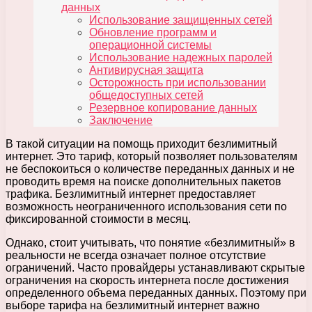
данных
Использование защищенных сетей
Обновление программ и
операционной системы
Использование надежных паролей
Антивирусная защита
Осторожность при использовании
общедоступных сетей
Резервное копирование данных
Заключение
В такой ситуации на помощь приходит безлимитный
интернет. Это тариф, который позволяет пользователям
не беспокоиться о количестве переданных данных и не
проводить время на поиске дополнительных пакетов
трафика. Безлимитный интернет предоставляет
возможность неограниченного использования сети по
фиксированной стоимости в месяц.
Однако, стоит учитывать, что понятие «безлимитный» в
реальности не всегда означает полное отсутствие
ограничений. Часто провайдеры устанавливают скрытые
ограничения на скорость интернета после достижения
определенного объема переданных данных. Поэтому при
выборе тарифа на безлимитный интернет важно