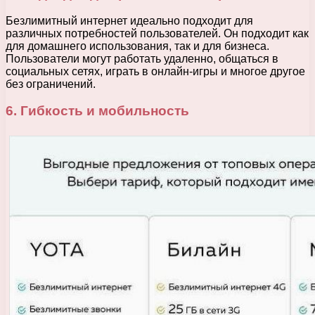
Безлимитный интернет идеально подходит для
различных потребностей пользователей. Он подходит как
для домашнего использования, так и для бизнеса.
Пользователи могут работать удаленно, общаться в
социальных сетях, играть в онлайн-игры и многое другое
без ограничений.
6. Гибкость и мобильность