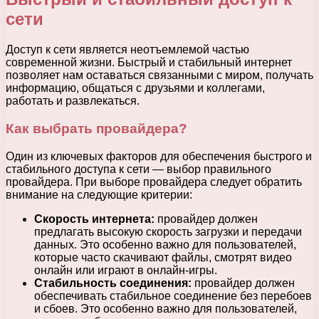
сети
Доступ к сети является неотъемлемой частью
современной жизни. Быстрый и стабильный интернет
позволяет нам оставаться связанными с миром, получать
информацию, общаться с друзьями и коллегами,
работать и развлекаться.
Как выбрать провайдера?
Один из ключевых факторов для обеспечения быстрого и
стабильного доступа к сети — выбор правильного
провайдера. При выборе провайдера следует обратить
внимание на следующие критерии:
Скорость интернета:
провайдер должен
предлагать высокую скорость загрузки и передачи
данных. Это особенно важно для пользователей,
которые часто скачивают файлы, смотрят видео
онлайн или играют в онлайн-игры.
Стабильность соединения:
провайдер должен
обеспечивать стабильное соединение без перебоев
и сбоев. Это особенно важно для пользователей,