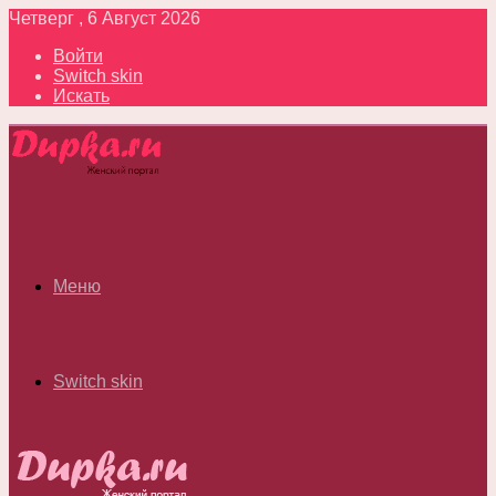
Четверг , 6 Август 2026
Войти
Switch skin
Искать
Меню
Switch skin