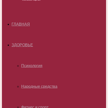
ГЛАВНАЯ
ЗДОРОВЬЕ
Психология
Народные средства
Фитнес и спорт