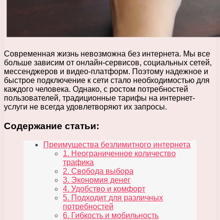
Современная жизнь невозможна без интернета. Мы все
больше зависим от онлайн-сервисов, социальных сетей,
мессенджеров и видео-платформ. Поэтому надежное и
быстрое подключение к сети стало необходимостью для
каждого человека. Однако, с ростом потребностей
пользователей, традиционные тарифы на интернет-
услуги не всегда удовлетворяют их запросы.
Содержание статьи:
Преимущества безлимитного интернета
1. Неограниченное количество
трафика
2. Свобода выбора
3. Экономия денег
4. Удобство и комфорт
5. Подходит для различных
потребностей
6. Гибкость и мобильность