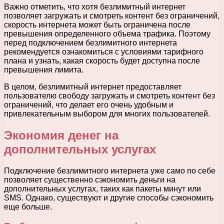
Важно отметить, что хотя безлимитный интернет
позволяет загружать и смотреть контент без ограничений,
скорость интернета может быть ограничена после
превышения определенного объема трафика. Поэтому
перед подключением безлимитного интернета
рекомендуется ознакомиться с условиями тарифного
плана и узнать, какая скорость будет доступна после
превышения лимита.
В целом, безлимитный интернет предоставляет
пользователю свободу загружать и смотреть контент без
ограничений, что делает его очень удобным и
привлекательным выбором для многих пользователей.
Экономия денег на
дополнительных услугах
Подключение безлимитного интернета уже само по себе
позволяет существенно сэкономить деньги на
дополнительных услугах, таких как пакеты минут или
SMS. Однако, существуют и другие способы сэкономить
еще больше.