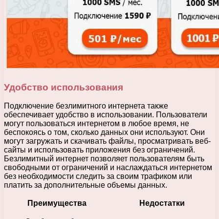
Удобство использования
Подключение безлимитного интернета также
обеспечивает удобство в использовании. Пользователи
могут пользоваться интернетом в любое время, не
беспокоясь о том, сколько данных они используют. Они
могут загружать и скачивать файлы, просматривать веб-
сайты и использовать приложения без ограничений.
Безлимитный интернет позволяет пользователям быть
свободными от ограничений и наслаждаться интернетом
без необходимости следить за своим трафиком или
платить за дополнительные объемы данных.
Преимущества
Недостатки