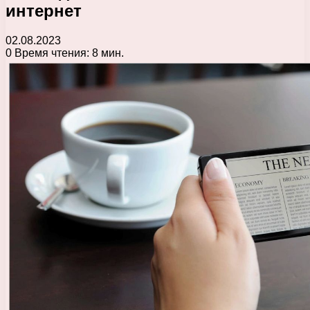
интернет
02.08.2023
0
Время чтения: 8 мин.