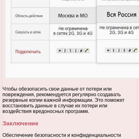
Чтобы обезопасить свои данные от потери или
повреждения, рекомендуется регулярно создавать
резервные копии важной информации. Это поможет
восстановить данные в случае их потери или
воздействия вредоносных программ.
Заключение
Обеспечение безопасности и конфиденциальности