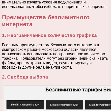
внимательно изучить условия подключения и
использования, чтобы избежать неприятных сюрпризов.
Преимущества безлимитного
интернета
1. Неограниченное количество трафика
Главным преимуществом безлимитного интернета в
дмитровском районе московской области является
возможность использовать неограниченное количество
трафика. Пользователи могут без ограничений скачивать
файлы, просматривать видео, слушать музыку и
проводить другие онлайн-активности.
2. Свобода выбора