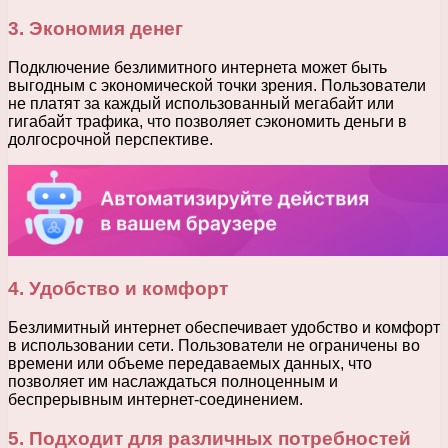
3. Экономия денег
Подключение безлимитного интернета может быть
выгодным с экономической точки зрения. Пользователи
не платят за каждый использованный мегабайт или
гигабайт трафика, что позволяет сэкономить деньги в
долгосрочной перспективе.
4. Удобство и комфорт
Безлимитный интернет обеспечивает удобство и комфорт
в использовании сети. Пользователи не ограничены во
времени или объеме передаваемых данных, что
позволяет им наслаждаться полноценным и
беспрерывным интернет-соединением.
5. Подходит для различных потребностей