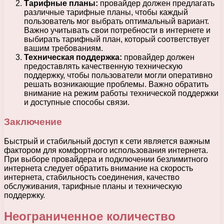
Тарифные планы:
провайдер должен предлагать
различные тарифные планы, чтобы каждый
пользователь мог выбрать оптимальный вариант.
Важно учитывать свои потребности в интернете и
выбирать тарифный план, который соответствует
вашим требованиям.
Техническая поддержка:
провайдер должен
предоставлять качественную техническую
поддержку, чтобы пользователи могли оперативно
решать возникающие проблемы. Важно обратить
внимание на режим работы технической поддержки
и доступные способы связи.
Заключение
Быстрый и стабильный доступ к сети является важным
фактором для комфортного использования интернета.
При выборе провайдера и подключении безлимитного
интернета следует обратить внимание на скорость
интернета, стабильность соединения, качество
обслуживания, тарифные планы и техническую
поддержку.
Неограниченное количество