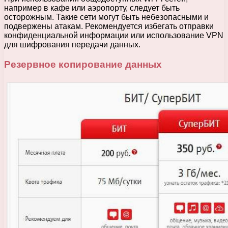
например в кафе или аэропорту, следует быть
осторожным. Такие сети могут быть небезопасными и
подвержены атакам. Рекомендуется избегать отправки
конфиденциальной информации или использование VPN
для шифрования передачи данных.
Резервное копирование данных