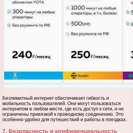
Безлимитный интернет обеспечивает гибкость и
мобильность пользователей. Они могут пользоваться
интернетом в любом месте, где есть доступ к сети, и не
ограничены привязкой к проводному соединению. Это
особенно удобно для путешествий и работы в поездках.
7. Безопасность и конфиденциальность