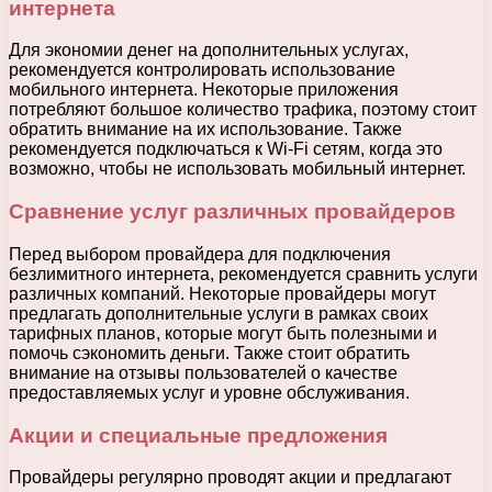
интернета
Для экономии денег на дополнительных услугах,
рекомендуется контролировать использование
мобильного интернета. Некоторые приложения
потребляют большое количество трафика, поэтому стоит
обратить внимание на их использование. Также
рекомендуется подключаться к Wi-Fi сетям, когда это
возможно, чтобы не использовать мобильный интернет.
Сравнение услуг различных провайдеров
Перед выбором провайдера для подключения
безлимитного интернета, рекомендуется сравнить услуги
различных компаний. Некоторые провайдеры могут
предлагать дополнительные услуги в рамках своих
тарифных планов, которые могут быть полезными и
помочь сэкономить деньги. Также стоит обратить
внимание на отзывы пользователей о качестве
предоставляемых услуг и уровне обслуживания.
Акции и специальные предложения
Провайдеры регулярно проводят акции и предлагают