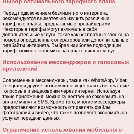
Выбор оптимального тарифного плана
Перед подключением безлимитного интернета,
рекомендуется внимательно изучить различные
тарифные планы, предлагаемые провайдерами.
Некоторые тарифы могут включать в себя
дополнительные услуги, такие как бесплатные звонки на
номера определенных операторов или дополнительные
гигабайты интернета. Выбрав наиболее подходящий
тариф, можно сэкономить на оплате лишних услуг.
Использование мессенджеров и голосовых
приложений
Современные мессенджеры, такие как WhatsApp, Viber,
Telegram и другие, позволяют осуществлять бесплатные
голосовые и видеозвонки через интернет. Используя
такие приложения, можно существенно сэкономить на
оплате минут и SMS. Кроме того, многие мессенджеры
предоставляют возможность отправлять файлы,
фотографии и видео, что также позволяет экономить на
услугах передачи данных.
Ограничение использования мобильного