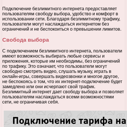
Подключение безлимитного интернета предоставляет
пользователям свободу выбора, удобство и комфорт в
использовании сети. Благодаря безлимитному трафику,
пользователи могут наслаждаться интернетом без
ограничений и не беспокоиться о превышении лимитов.
Свобода выбора
С подключением безлимитного интернета, пользователи
имеют возможность выбирать любые сервисы и
приложения, которые им необходимы, без ограничений
по трафику. Это означает, что пользователи могут
свободно смотреть видео, слушать музыку, играть в
онлайн-игры, совершать видеозвонки и многое другое,
не беспокоясь о том, что их интернет-подключение будет
замедлено или они исчерпают свой трафик.
Безлимитный интернет дает свободу выбора и позволяет
пользователям наслаждаться всеми возможностями
сети, не ограничивая себя.