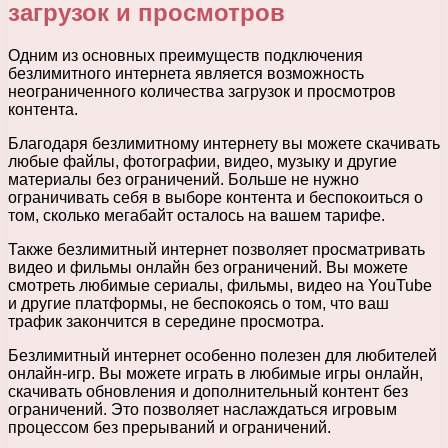
загрузок и просмотров
Одним из основных преимуществ подключения
безлимитного интернета является возможность
неограниченного количества загрузок и просмотров
контента.
Благодаря безлимитному интернету вы можете скачивать
любые файлы, фотографии, видео, музыку и другие
материалы без ограничений. Больше не нужно
ограничивать себя в выборе контента и беспокоиться о
том, сколько мегабайт осталось на вашем тарифе.
Также безлимитный интернет позволяет просматривать
видео и фильмы онлайн без ограничений. Вы можете
смотреть любимые сериалы, фильмы, видео на YouTube
и другие платформы, не беспокоясь о том, что ваш
трафик закончится в середине просмотра.
Безлимитный интернет особенно полезен для любителей
онлайн-игр. Вы можете играть в любимые игры онлайн,
скачивать обновления и дополнительный контент без
ограничений. Это позволяет наслаждаться игровым
процессом без прерываний и ограничений.