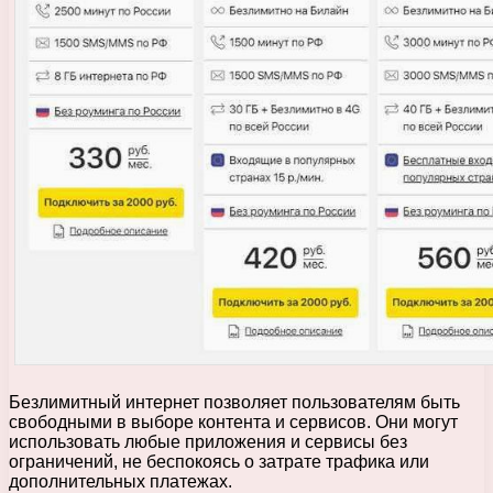
Безлимитный интернет позволяет пользователям быть
свободными в выборе контента и сервисов. Они могут
использовать любые приложения и сервисы без
ограничений, не беспокоясь о затрате трафика или
дополнительных платежах.