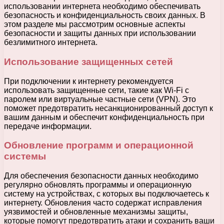
использовании интернета необходимо обеспечивать
безопасность и конфиденциальность своих данных. В
этом разделе мы рассмотрим основные аспекты
безопасности и защиты данных при использовании
безлимитного интернета.
Использование защищенных сетей
При подключении к интернету рекомендуется
использовать защищенные сети, такие как Wi-Fi с
паролем или виртуальные частные сети (VPN). Это
поможет предотвратить несанкционированный доступ к
вашим данным и обеспечит конфиденциальность при
передаче информации.
Обновление программ и операционной
системы
Для обеспечения безопасности данных необходимо
регулярно обновлять программы и операционную
систему на устройствах, с которых вы подключаетесь к
интернету. Обновления часто содержат исправления
уязвимостей и обновленные механизмы защиты,
которые помогут предотвратить атаки и сохранить ваши