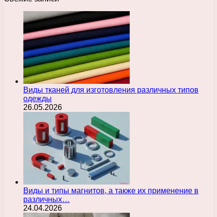
Виды тканей для изготовления различных типов
одежды
26.05.2026
Виды и типы магнитов, а также их применение в
различных…
24.04.2026