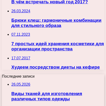
В чём встречать новый год 2017?
26.03.2024
Брюки клеш: гармоничные комбинации
для стильного образа
07.11.2023
7 простых идей хранения косметики для
организации пространства
17.07.2017
Худеем посредством диеты на кефире
Последние записи
26.05.2026
Виды тканей для изготовления
различных типов одежды