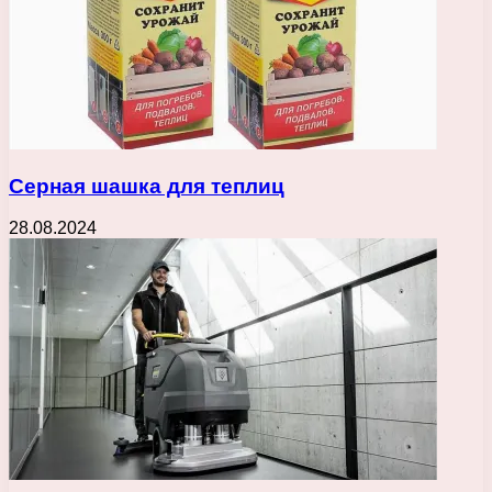
Серная шашка для теплиц
28.08.2024