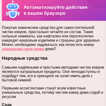
Покупая химические средства для самостоятельной
чистки ковров, пристально читайте их состав. Такие
сильные химикаты, как нафталин или перхлоэтилен
навредят ковровым изделиям и страшны для здоровья.
Может, необходимо задуматься, как почистить ковер
народными средствами
дома?
Народные средства
Самыми надёжными и простыми методами чистки ковров
являются натуральные продукты. Они легкодоступны и
подойдут тем, кто в принципе не хочет иметь дело с
бытовой химией.
Первыми ассистентами станут всем известные
уникальные средства, потому чистим ковер дома содой и
уксусом.
Сода