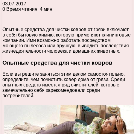
03.07.2017
0
Время чтения: 4 мин.
Опытные средства для чистки ковров от грязи включают
в себя бытовую химию, которую применяют клининговые
компании. Ими возможно работать посредством
моющего пылесоса или вручную, выводить последствия
жизнедеятельности человека и домашних животных.
Опытные средства для чистки ковров
Если вы решите заняться этим делом самостоятельно,
определите, чем почистить ковер дома от грязи. Среди
опытных средств имеется ряд очистителей, которые
замечательно себя зарекомендовали среди
потребителей.