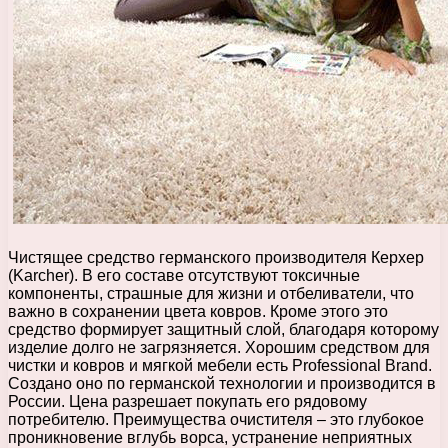
Чистящее средство германского производителя Керхер
(Karcher). В его составе отсутствуют токсичные
компоненты, страшные для жизни и отбеливатели, что
важно в сохранении цвета ковров. Кроме этого это
средство формирует защитный слой, благодаря которому
изделие долго не загрязняется. Хорошим средством для
чистки и ковров и мягкой мебели есть Professional Brand.
Создано оно по германской технологии и производится в
России. Цена разрешает покупать его рядовому
потребителю. Преимущества очистителя – это глубокое
проникновение вглубь ворса, устранение неприятных