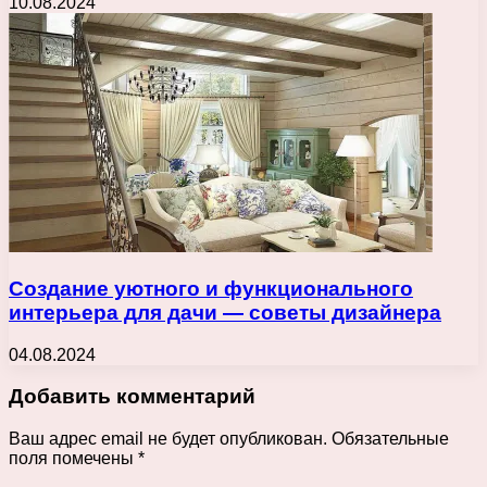
10.08.2024
Создание уютного и функционального
интерьера для дачи — советы дизайнера
04.08.2024
Добавить комментарий
Ваш адрес email не будет опубликован.
Обязательные
поля помечены
*