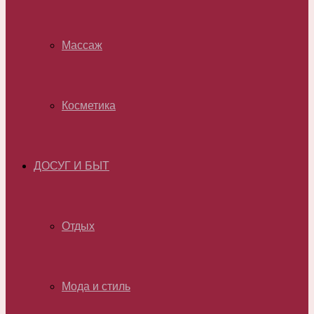
Массаж
Косметика
ДОСУГ И БЫТ
Отдых
Мода и стиль