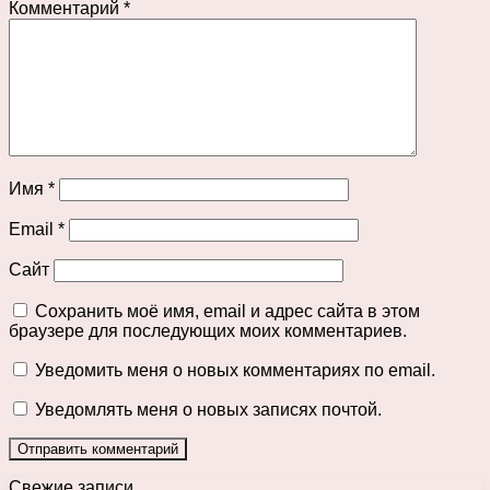
Комментарий
*
Имя
*
Email
*
Сайт
Сохранить моё имя, email и адрес сайта в этом
браузере для последующих моих комментариев.
Уведомить меня о новых комментариях по email.
Уведомлять меня о новых записях почтой.
Свежие записи