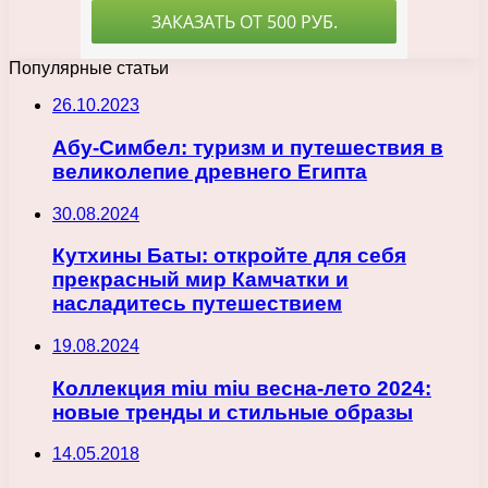
Популярные статьи
26.10.2023
Абу-Симбел: туризм и путешествия в
великолепие древнего Египта
30.08.2024
Кутхины Баты: откройте для себя
прекрасный мир Камчатки и
насладитесь путешествием
19.08.2024
Коллекция miu miu весна-лето 2024:
новые тренды и стильные образы
14.05.2018