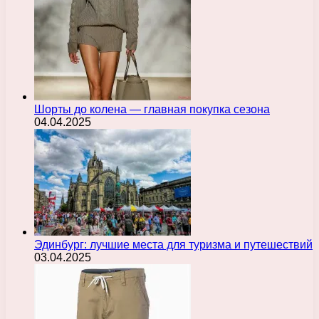
Шорты до колена — главная покупка сезона
04.04.2025
Эдинбург: лучшие места для туризма и путешествий
03.04.2025