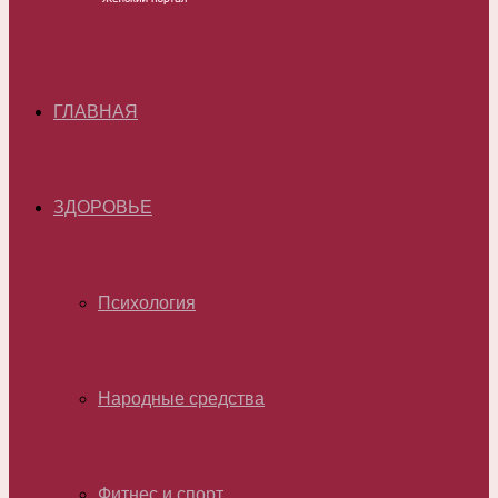
ГЛАВНАЯ
ЗДОРОВЬЕ
Психология
Народные средства
Фитнес и спорт