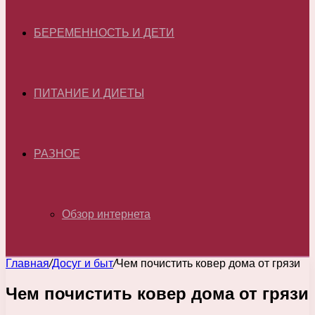
БЕРЕМЕННОСТЬ И ДЕТИ
ПИТАНИЕ И ДИЕТЫ
РАЗНОЕ
Обзор интернета
Главная
/
Досуг и быт
/
Чем почистить ковер дома от грязи
Чем почистить ковер дома от грязи