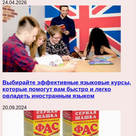
24.04.2026
Выбирайте эффективные языковые курсы,
которые помогут вам быстро и легко
овладеть иностранным языком
20.09.2024