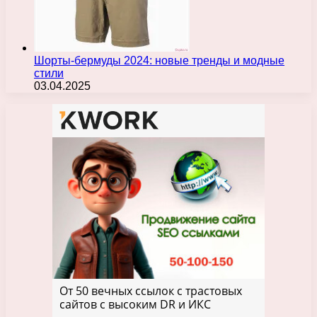
Шорты-бермуды 2024: новые тренды и модные
стили
03.04.2025