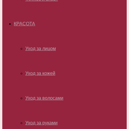
КРАСОТА
Уход за лицом
Уход за кожей
Уход за волосами
Уход за руками