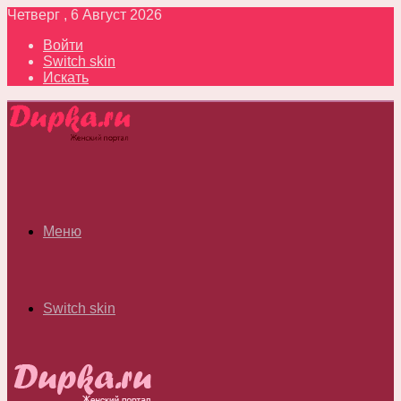
Четверг , 6 Август 2026
Войти
Switch skin
Искать
Меню
Switch skin