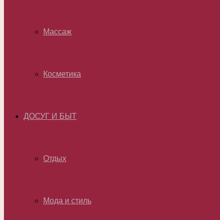
Массаж
Косметика
ДОСУГ И БЫТ
Отдых
Мода и стиль