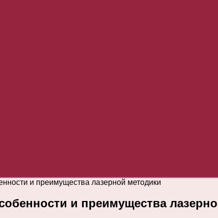
енности и преимущества лазерной методики
собенности и преимущества лазерно