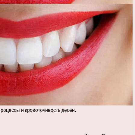
процессы и кровоточивость десен.