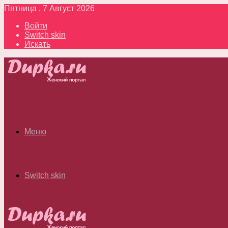
Пятница , 7 Август 2026
Войти
Switch skin
Искать
Меню
Switch skin