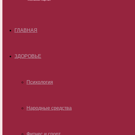
ГЛАВНАЯ
ЗДОРОВЬЕ
Психология
Народные средства
Фитнес и спорт