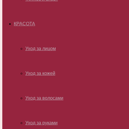
КРАСОТА
Уход за лицом
Уход за кожей
Уход за волосами
Уход за руками