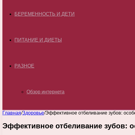
БЕРЕМЕННОСТЬ И ДЕТИ
ПИТАНИЕ И ДИЕТЫ
РАЗНОЕ
Обзор интернета
Главная
/
Здоровье
/
Эффективное отбеливание зубов: особ
Эффективное отбеливание зубов: о